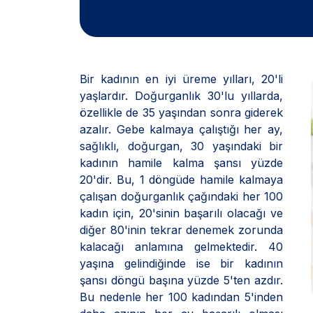
Bir kadının en iyi üreme yılları, 20'li
yaşlardır. Doğurganlık 30'lu yıllarda,
özellikle de 35 yaşından sonra giderek
azalır. Gebe kalmaya çalıştığı her ay,
sağlıklı, doğurgan, 30 yaşındaki bir
kadının hamile kalma şansı yüzde
20'dir. Bu, 1 döngüde hamile kalmaya
çalışan doğurganlık çağındaki her 100
kadın için, 20'sinin başarılı olacağı ve
diğer 80'inin tekrar denemek zorunda
kalacağı anlamına gelmektedir. 40
yaşına gelindiğinde ise bir kadının
şansı döngü başına yüzde 5'ten azdır.
Bu nedenle her 100 kadından 5'inden