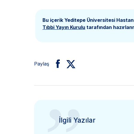
Bu içerik Yeditepe Üniversitesi Hastan
Tıbbi Yayın Kurulu
tarafından hazırlanm
Paylaş
İlgili Yazılar