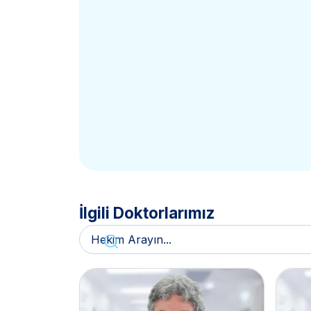
İlgili Doktorlarımız