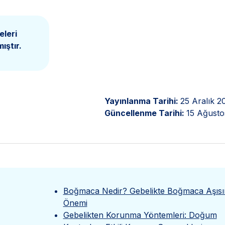
eleri
ıştır.
Yayınlanma Tarihi:
25 Aralık 2
Güncellenme Tarihi:
15 Ağusto
Boğmaca Nedir? Gebelikte Boğmaca Aşısı
Önemi
Gebelikten Korunma Yöntemleri: Doğum