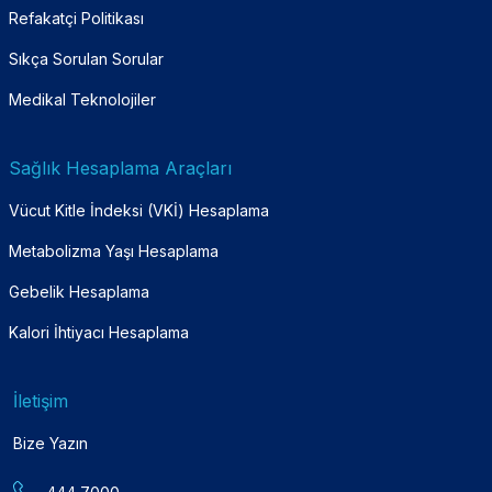
Refakatçi Politikası
Sıkça Sorulan Sorular
Medikal Teknolojiler
Sağlık Hesaplama Araçları
Vücut Kitle İndeksi (VKİ) Hesaplama
Metabolizma Yaşı Hesaplama
Gebelik Hesaplama
Kalori İhtiyacı Hesaplama
İletişim
Bize Yazın