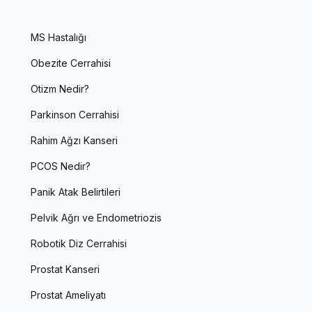
MS Hastalığı
Obezite Cerrahisi
Otizm Nedir?
Parkinson Cerrahisi
Rahim Ağzı Kanseri
PCOS Nedir?
Panik Atak Belirtileri
Pelvik Ağrı ve Endometriozis
Robotik Diz Cerrahisi
Prostat Kanseri
Prostat Ameliyatı