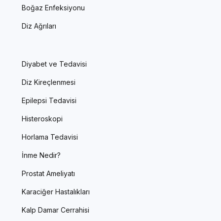
Boğaz Enfeksiyonu
Diz Ağrıları
Diyabet ve Tedavisi
Diz Kireçlenmesi
Epilepsi Tedavisi
Histeroskopi
Horlama Tedavisi
İnme Nedir?
Prostat Ameliyatı
Karaciğer Hastalıkları
Kalp Damar Cerrahisi