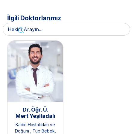
İlgili Doktorlarımız
Dr. Öğr. Ü.
Mert Yeşiladalı
Kadın Hastalıkları ve
Doğum
,
Tüp Bebek
,