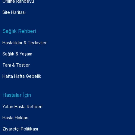
Online Randevu
Site Haritası
Sağlık Rehberi
Hastalıklar & Tedaviler
Sağlık & Yaşam
Tanı & Testler
Hafta Hafta Gebelik
Hastalar İçin
Yatan Hasta Rehberi
Hasta Hakları
Ziyaretçi Politikası