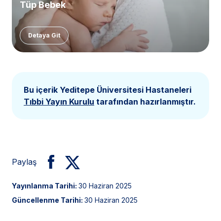
Tüp Bebek
Detaya Git
Bu içerik Yeditepe Üniversitesi Hastaneleri
Tıbbi Yayın Kurulu
tarafından hazırlanmıştır.
Paylaş
Yayınlanma Tarihi:
30 Haziran 2025
Güncellenme Tarihi:
30 Haziran 2025