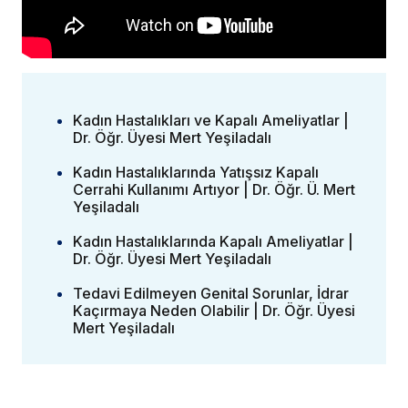
Kadın Hastalıkları ve Kapalı Ameliyatlar |
Dr. Öğr. Üyesi Mert Yeşiladalı
Kadın Hastalıklarında Yatışsız Kapalı
Cerrahi Kullanımı Artıyor | Dr. Öğr. Ü. Mert
Yeşiladalı
Kadın Hastalıklarında Kapalı Ameliyatlar |
Dr. Öğr. Üyesi Mert Yeşiladalı
Tedavi Edilmeyen Genital Sorunlar, İdrar
Kaçırmaya Neden Olabilir | Dr. Öğr. Üyesi
Mert Yeşiladalı