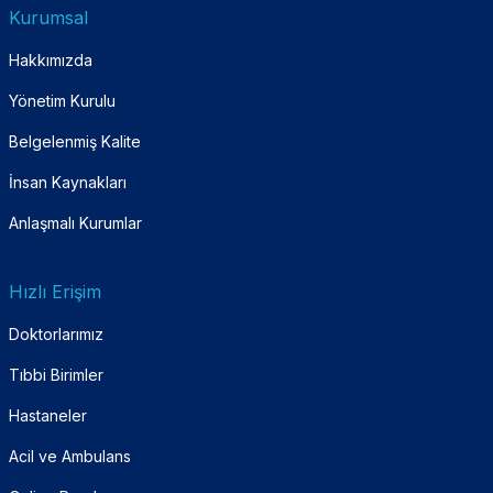
Kurumsal
Hakkımızda
Yönetim Kurulu
Belgelenmiş Kalite
İnsan Kaynakları
Anlaşmalı Kurumlar
Hızlı Erişim
Doktorlarımız
Tıbbi Birimler
Hastaneler
Acil ve Ambulans