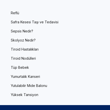
Reflü
Safra Kesesi Taşı ve Tedavisi
Sepsis Nedir?
Skolyoz Nedir?
Tiroid Hastalıkları
Tiroid Nodülleri
Tüp Bebek
Yumurtalık Kanseri
Yutulabilir Mide Balonu
Yüksek Tansiyon