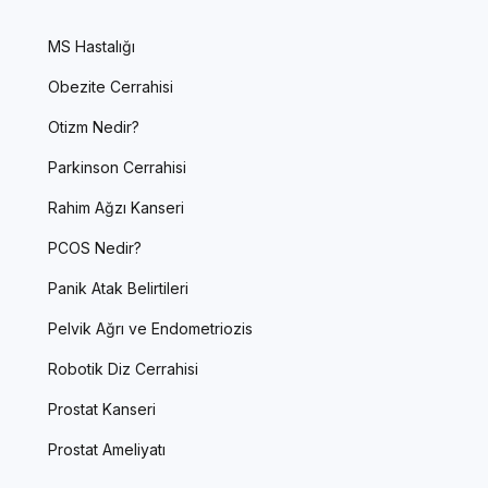
MS Hastalığı
Obezite Cerrahisi
Otizm Nedir?
Parkinson Cerrahisi
Rahim Ağzı Kanseri
PCOS Nedir?
Panik Atak Belirtileri
Pelvik Ağrı ve Endometriozis
Robotik Diz Cerrahisi
Prostat Kanseri
Prostat Ameliyatı