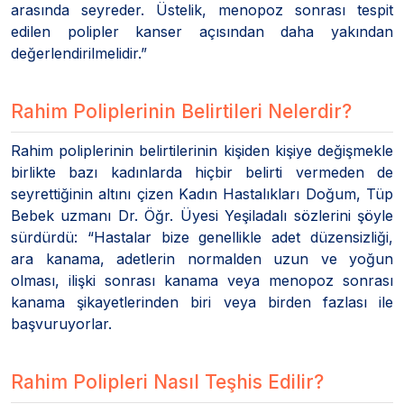
arasında seyreder. Üstelik, menopoz sonrası tespit
edilen polipler kanser açısından daha yakından
değerlendirilmelidir.”
Rahim Poliplerinin Belirtileri Nelerdir?
Rahim poliplerinin belirtilerinin kişiden kişiye değişmekle
birlikte bazı kadınlarda hiçbir belirti vermeden de
seyrettiğinin altını çizen Kadın Hastalıkları Doğum, Tüp
Bebek uzmanı Dr. Öğr. Üyesi Yeşiladalı sözlerini şöyle
sürdürdü: “Hastalar bize genellikle adet düzensizliği,
ara kanama, adetlerin normalden uzun ve yoğun
olması, ilişki sonrası kanama veya menopoz sonrası
kanama şikayetlerinden biri veya birden fazlası ile
başvuruyorlar.
Rahim Polipleri Nasıl Teşhis Edilir?