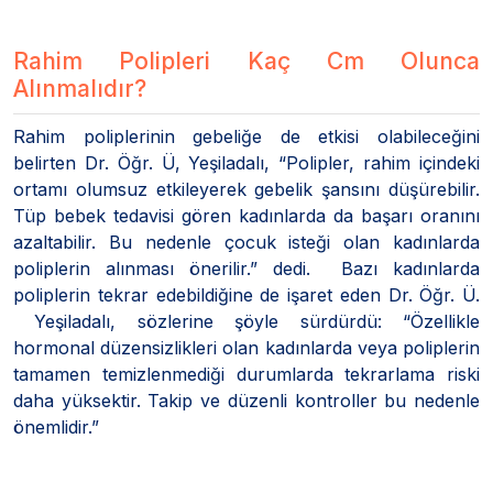
Rahim Polipleri Kaç Cm Olunca
Alınmalıdır?
Rahim poliplerinin gebeliğe de etkisi olabileceğini
belirten Dr. Öğr. Ü, Yeşiladalı, “Polipler, rahim içindeki
ortamı olumsuz etkileyerek gebelik şansını düşürebilir.
Tüp bebek tedavisi gören kadınlarda da başarı oranını
azaltabilir. Bu nedenle çocuk isteği olan kadınlarda
poliplerin alınması önerilir.” dedi. Bazı kadınlarda
poliplerin tekrar edebildiğine de işaret eden Dr. Öğr. Ü.
Yeşiladalı, sözlerine şöyle sürdürdü: “Özellikle
hormonal düzensizlikleri olan kadınlarda veya poliplerin
tamamen temizlenmediği durumlarda tekrarlama riski
daha yüksektir. Takip ve düzenli kontroller bu nedenle
önemlidir.”