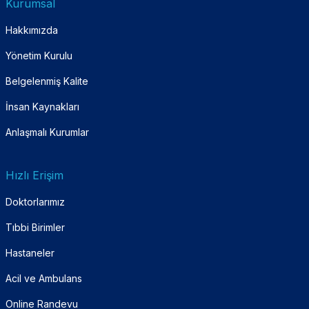
Kurumsal
Hakkımızda
Yönetim Kurulu
Belgelenmiş Kalite
İnsan Kaynakları
Anlaşmalı Kurumlar
Hızlı Erişim
Doktorlarımız
Tıbbi Birimler
Hastaneler
Acil ve Ambulans
Online Randevu