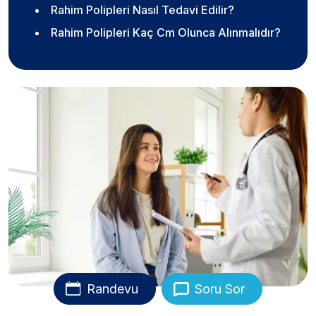
Rahim Polipleri Nasıl Tedavi Edilir?
Rahim Polipleri Kaç Cm Olunca Alınmalıdır?
Randevu
Soru Sor