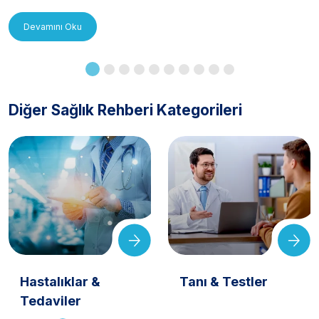
Uygulanır?
Devamını Oku
Diğer Sağlık Rehberi Kategorileri
Hastalıklar &
Tanı & Testler
Tedaviler