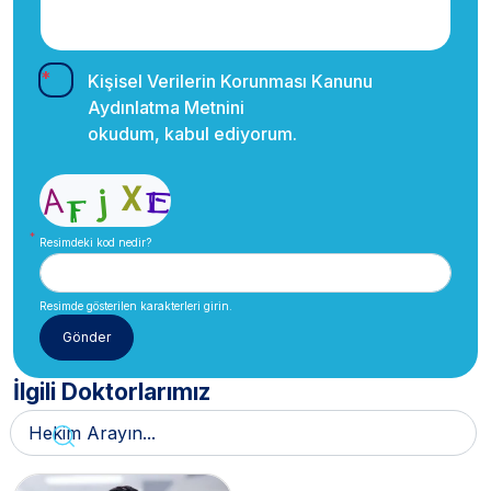
Kişisel Verilerin Korunması Kanunu
Aydınlatma Metnini
okudum, kabul ediyorum.
Resimdeki kod nedir?
Resimde gösterilen karakterleri girin.
İlgili Doktorlarımız