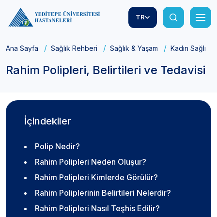
TR
Ana Sayfa
Sağlık Rehberi
Sağlık & Yaşam
Kadın Sağlığı
Rahim Polipleri, Belirtileri ve Tedavisi
İçindekiler
Polip Nedir?
Rahim Polipleri Neden Oluşur?
Rahim Polipleri Kimlerde Görülür?
Rahim Poliplerinin Belirtileri Nelerdir?
Rahim Polipleri Nasıl Teşhis Edilir?