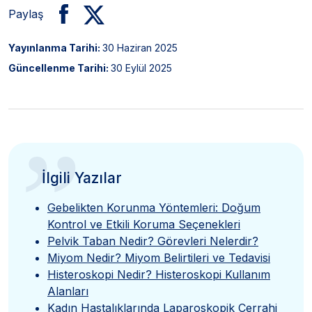
Paylaş
Yayınlanma Tarihi:
30 Haziran 2025
Güncellenme Tarihi:
30 Eylül 2025
”
İlgili Yazılar
Gebelikten Korunma Yöntemleri: Doğum
Kontrol ve Etkili Koruma Seçenekleri
Pelvik Taban Nedir? Görevleri Nelerdir?
Miyom Nedir? Miyom Belirtileri ve Tedavisi
Histeroskopi Nedir? Histeroskopi Kullanım
Alanları
Kadın Hastalıklarında Laparoskopik Cerrahi