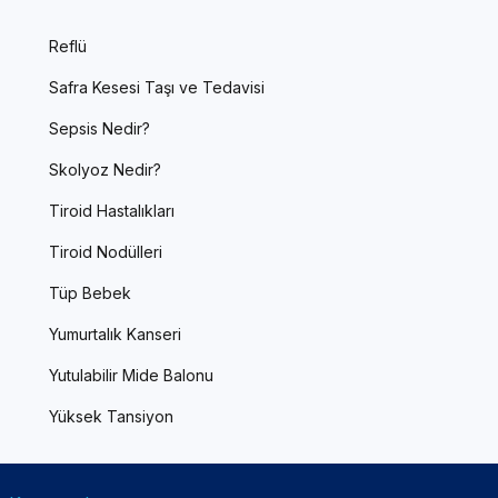
Reflü
Safra Kesesi Taşı ve Tedavisi
Sepsis Nedir?
Skolyoz Nedir?
Tiroid Hastalıkları
Tiroid Nodülleri
Tüp Bebek
Yumurtalık Kanseri
Yutulabilir Mide Balonu
Yüksek Tansiyon