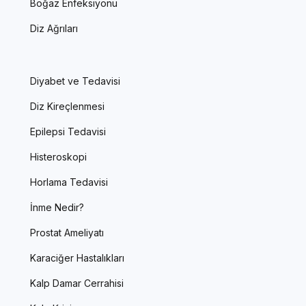
Boğaz Enfeksiyonu
Diz Ağrıları
Diyabet ve Tedavisi
Diz Kireçlenmesi
Epilepsi Tedavisi
Histeroskopi
Horlama Tedavisi
İnme Nedir?
Prostat Ameliyatı
Karaciğer Hastalıkları
Kalp Damar Cerrahisi