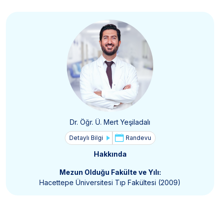
Dr. Öğr. Ü. Mert Yeşiladalı
Detaylı Bilgi
Randevu
Hakkında
Mezun Olduğu Fakülte ve Yılı:
Hacettepe Üniversitesi Tıp Fakültesi (2009)