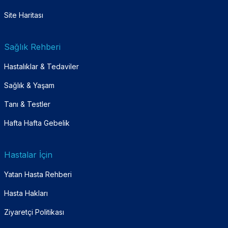
Site Haritası
Sağlık Rehberi
Hastalıklar & Tedaviler
Sağlık & Yaşam
Tanı & Testler
Hafta Hafta Gebelik
Hastalar İçin
Yatan Hasta Rehberi
Hasta Hakları
Ziyaretçi Politikası