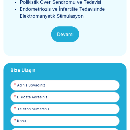
Polikistik Over Sendromu ve Tedavisi
Endometriozis ve İnfertilite Tedavisinde
Elektromanyetik Stimülasyon
Devamı
Bize Ulaşın
Adınız
Soyadınız
E-
Posta
Telefon
Numaranız