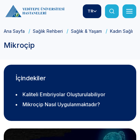
TR
Ana Sayfa
Sağlık Rehberi
Sağlık & Yaşam
Kadın Sağlığı
Mikroçip
İçindekiler
Kaliteli Embriyolar Oluşturulabiliyor
Mikroçip Nasıl Uygulanmaktadır?