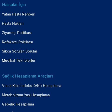
Hastalar İçin
Yatan Hasta Rehberi
Hasta Hakları
Ziyaretçi Politikası
Refakatçi Politikası
Sıkça Sorulan Sorular
Medikal Teknolojiler
Sağlık Hesaplama Araçları
Vücut Kitle İndeksi (VKİ) Hesaplama
Metabolizma Yaşı Hesaplama
Gebelik Hesaplama