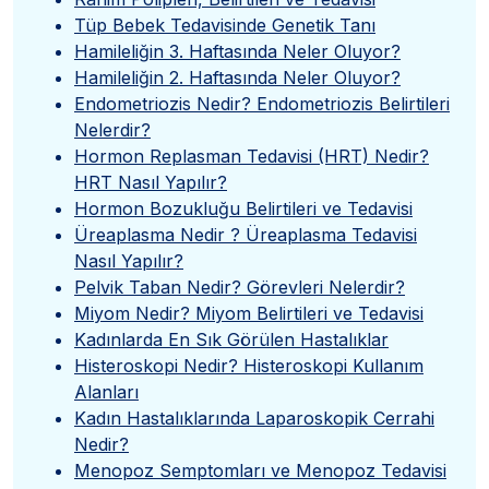
Tüp Bebek Tedavisinde Genetik Tanı
Hamileliğin 3. Haftasında Neler Oluyor?
Hamileliğin 2. Haftasında Neler Oluyor?
Endometriozis Nedir? Endometriozis Belirtileri
Nelerdir?
Hormon Replasman Tedavisi (HRT) Nedir?
HRT Nasıl Yapılır?
Hormon Bozukluğu Belirtileri ve Tedavisi
Üreaplasma Nedir ? Üreaplasma Tedavisi
Nasıl Yapılır?
Pelvik Taban Nedir? Görevleri Nelerdir?
Miyom Nedir? Miyom Belirtileri ve Tedavisi
Kadınlarda En Sık Görülen Hastalıklar
Histeroskopi Nedir? Histeroskopi Kullanım
Alanları
Kadın Hastalıklarında Laparoskopik Cerrahi
Nedir?
Menopoz Semptomları ve Menopoz Tedavisi