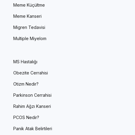
Meme Küçültme
Meme Kanseri
Migren Tedavisi
Multiple Miyelom
MS Hastalığı
Obezite Cerrahisi
Otizm Nedir?
Parkinson Cerrahisi
Rahim Ağzı Kanseri
PCOS Nedir?
Panik Atak Belirtileri