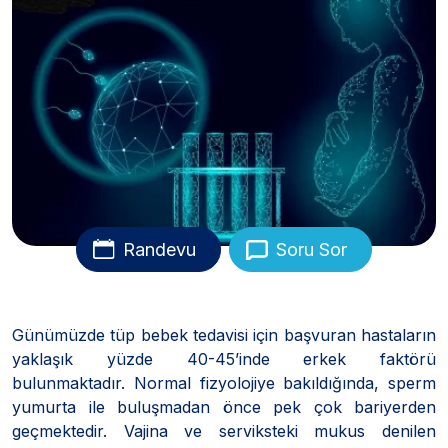
Randevu
Soru Sor
Günümüzde tüp bebek tedavisi için başvuran hastaların
yaklaşık yüzde 40-45’inde erkek faktörü
bulunmaktadır. Normal fizyolojiye bakıldığında, sperm
yumurta ile buluşmadan önce pek çok bariyerden
geçmektedir. Vajina ve serviksteki mukus denilen