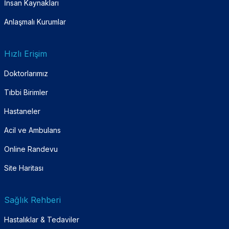
İnsan Kaynakları
Anlaşmalı Kurumlar
Hızlı Erişim
Doktorlarımız
Tıbbi Birimler
Hastaneler
Acil ve Ambulans
Online Randevu
Site Haritası
Sağlık Rehberi
Hastalıklar & Tedaviler