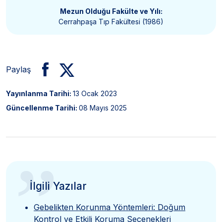
Mezun Olduğu Fakülte ve Yılı:
Cerrahpaşa Tıp Fakültesi (1986)
Paylaş
Yayınlanma Tarihi:
13 Ocak 2023
Güncellenme Tarihi:
08 Mayıs 2025
”
İlgili Yazılar
Gebelikten Korunma Yöntemleri: Doğum
Kontrol ve Etkili Koruma Seçenekleri