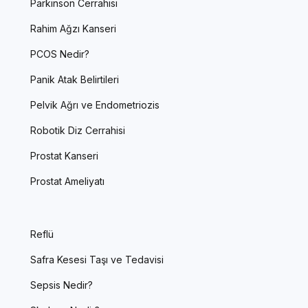
Parkinson Cerrahisi
Rahim Ağzı Kanseri
PCOS Nedir?
Panik Atak Belirtileri
Pelvik Ağrı ve Endometriozis
Robotik Diz Cerrahisi
Prostat Kanseri
Prostat Ameliyatı
Reflü
Safra Kesesi Taşı ve Tedavisi
Sepsis Nedir?