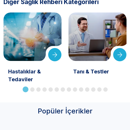
Diğer Sağlık Rehberi Kategorileri
Hastalıklar &
Tanı & Testler
Tedaviler
Popüler İçerikler