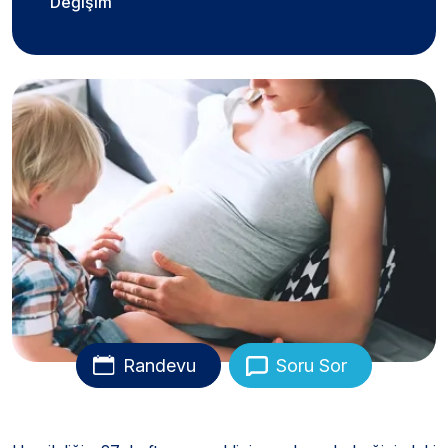
Değişim
Randevu
Soru Sor