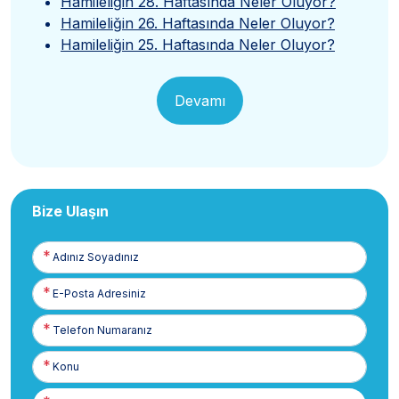
Hamileliğin 28. Haftasında Neler Oluyor?
Hamileliğin 26. Haftasında Neler Oluyor?
Hamileliğin 25. Haftasında Neler Oluyor?
Devamı
Bize Ulaşın
Adınız
Soyadınız
E-
Posta
Telefon
Numaranız