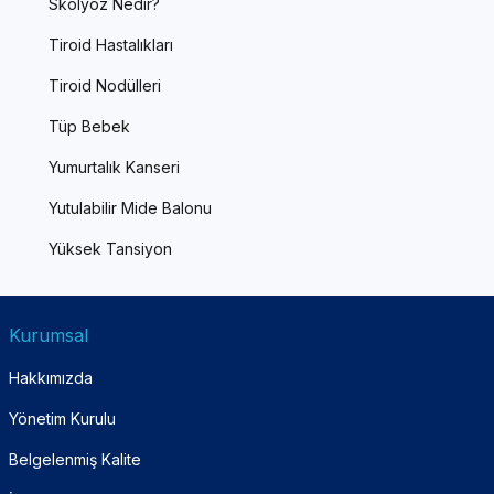
Skolyoz Nedir?
Tiroid Hastalıkları
Tiroid Nodülleri
Tüp Bebek
Yumurtalık Kanseri
Yutulabilir Mide Balonu
Yüksek Tansiyon
Kurumsal
Hakkımızda
Yönetim Kurulu
Belgelenmiş Kalite