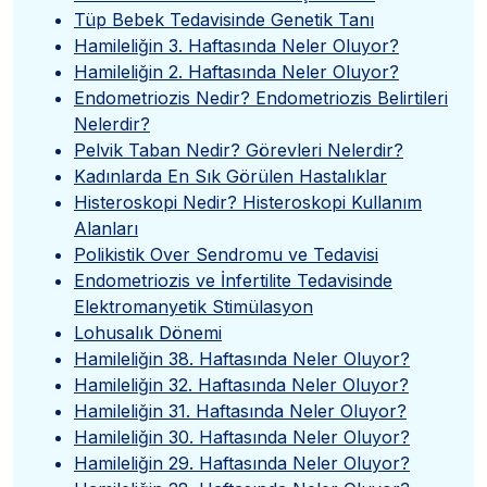
Tüp Bebek Tedavisinde Genetik Tanı
Hamileliğin 3. Haftasında Neler Oluyor?
Hamileliğin 2. Haftasında Neler Oluyor?
Endometriozis Nedir? Endometriozis Belirtileri
Nelerdir?
Pelvik Taban Nedir? Görevleri Nelerdir?
Kadınlarda En Sık Görülen Hastalıklar
Histeroskopi Nedir? Histeroskopi Kullanım
Alanları
Polikistik Over Sendromu ve Tedavisi
Endometriozis ve İnfertilite Tedavisinde
Elektromanyetik Stimülasyon
Lohusalık Dönemi
Hamileliğin 38. Haftasında Neler Oluyor?
Hamileliğin 32. Haftasında Neler Oluyor?
Hamileliğin 31. Haftasında Neler Oluyor?
Hamileliğin 30. Haftasında Neler Oluyor?
Hamileliğin 29. Haftasında Neler Oluyor?