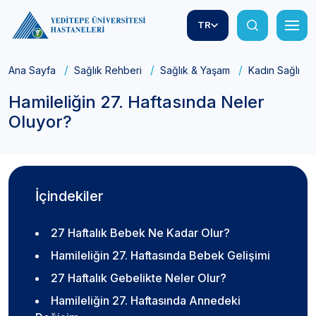
TR
Ana Sayfa
Sağlık Rehberi
Sağlık & Yaşam
Kadın Sağlığı
Hamileliğin 27. Haftasında Neler
Oluyor?
İçindekiler
27 Haftalık Bebek Ne Kadar Olur?
Hamileliğin 27. Haftasında Bebek Gelişimi
27 Haftalık Gebelikte Neler Olur?
Hamileliğin 27. Haftasında Annedeki