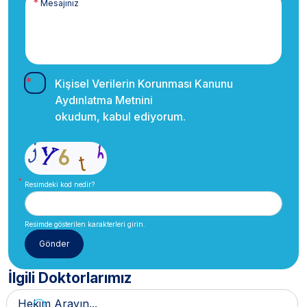
Kişisel Verilerin Korunması Kanunu
Aydınlatma Metnini
okudum, kabul ediyorum.
Resimdeki kod nedir?
Resimde gösterilen karakterleri girin.
İlgili Doktorlarımız