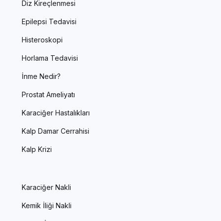
Diz Kireçlenmesi
Epilepsi Tedavisi
Histeroskopi
Horlama Tedavisi
İnme Nedir?
Prostat Ameliyatı
Karaciğer Hastalıkları
Kalp Damar Cerrahisi
Kalp Krizi
Karaciğer Nakli
Kemik İliği Nakli