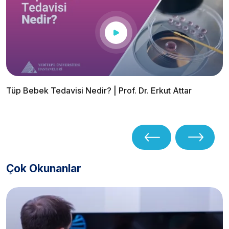
Tüp Bebek Tedavisi Nedir? | Prof. Dr. Erkut Attar
Çok Okunanlar