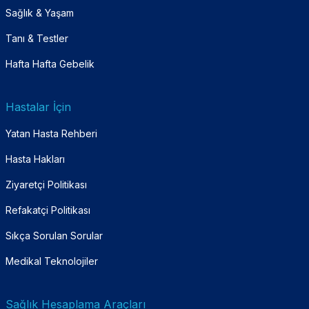
Sağlık & Yaşam
Tanı & Testler
Hafta Hafta Gebelik
Hastalar İçin
Yatan Hasta Rehberi
Hasta Hakları
Ziyaretçi Politikası
Refakatçi Politikası
Sıkça Sorulan Sorular
Medikal Teknolojiler
Sağlık Hesaplama Araçları