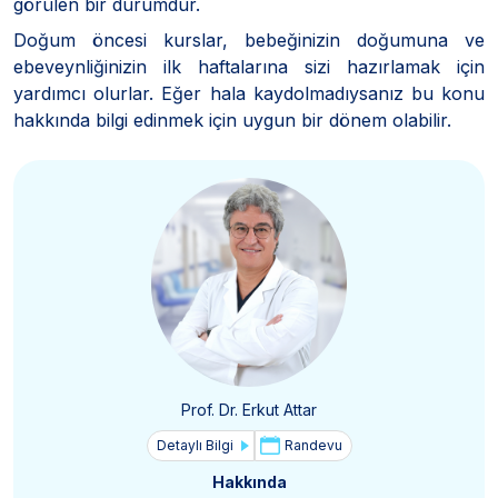
görülen bir durumdur.
Doğum öncesi kurslar, bebeğinizin doğumuna ve
ebeveynliğinizin ilk haftalarına sizi hazırlamak için
yardımcı olurlar. Eğer hala kaydolmadıysanız bu konu
hakkında bilgi edinmek için uygun bir dönem olabilir.
Prof. Dr. Erkut Attar
Detaylı Bilgi
Randevu
Hakkında