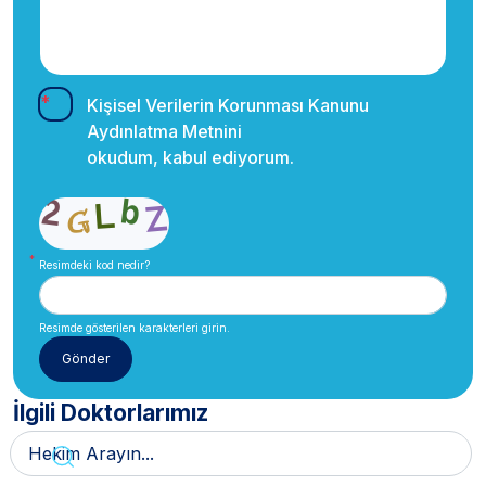
Kişisel Verilerin Korunması Kanunu
Aydınlatma Metnini
okudum, kabul ediyorum.
Resimdeki kod nedir?
Resimde gösterilen karakterleri girin.
İlgili Doktorlarımız