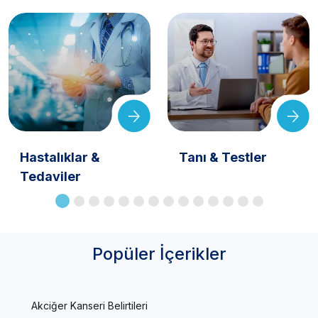
Hastalıklar &
Tanı & Testler
Tedaviler
Popüler İçerikler
Akciğer Kanseri Belirtileri