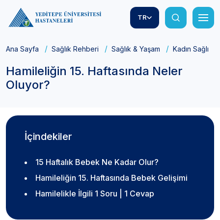
TR
Ana Sayfa
Sağlık Rehberi
Sağlık & Yaşam
Kadın Sağlığı
Hamileliğin 15. Haftasında Neler
Oluyor?
İçindekiler
15 Haftalık Bebek Ne Kadar Olur?
Hamileliğin 15. Haftasında Bebek Gelişimi
Hamilelikle İlgili 1 Soru | 1 Cevap