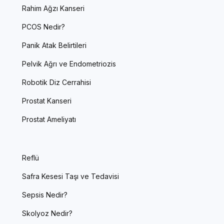
Rahim Ağzı Kanseri
PCOS Nedir?
Panik Atak Belirtileri
Pelvik Ağrı ve Endometriozis
Robotik Diz Cerrahisi
Prostat Kanseri
Prostat Ameliyatı
Reflü
Safra Kesesi Taşı ve Tedavisi
Sepsis Nedir?
Skolyoz Nedir?