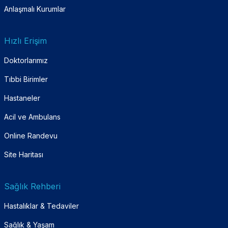
Anlaşmalı Kurumlar
Hızlı Erişim
Doktorlarımız
Tıbbi Birimler
Hastaneler
Acil ve Ambulans
Online Randevu
Site Haritası
Sağlık Rehberi
Hastalıklar & Tedaviler
Sağlık & Yaşam