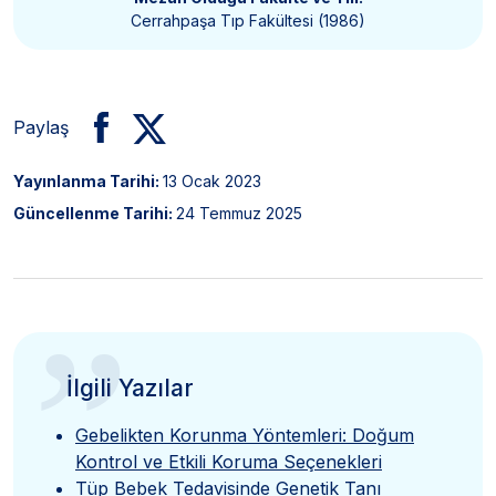
Cerrahpaşa Tıp Fakültesi (1986)
Paylaş
Yayınlanma Tarihi:
13 Ocak 2023
Güncellenme Tarihi:
24 Temmuz 2025
”
İlgili Yazılar
Gebelikten Korunma Yöntemleri: Doğum
Kontrol ve Etkili Koruma Seçenekleri
Tüp Bebek Tedavisinde Genetik Tanı