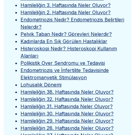
Hamileliğin 3. Haftasında Neler Oluyor?
Hamileliğin 2. Haftasında Neler Oluyor?
Endometriozis Nedir? Endometriozis Belirtileri
Nelerdir?
Pelvik Taban Nedir? Görevleri Nelerdir?
Kadınlarda En Sık Görülen Hastalıklar
Histeroskopi Nedir? Histeroskopi Kullanım
Alanları
Polikistik Over Sendromu ve Tedavisi
Endometriozis ve İnfertilite Tedavisinde
Elektromanyetik Stimülasyon
Lohusalık Dönemi
Hamileliğin 38. Haftasında Neler Oluyor?
Hamileliğin 32. Haftasında Neler Oluyor?
Hamileliğin 31. Haftasında Neler Oluyor?
Hamileliğin 30. Haftasında Neler Oluyor?
Hamileliğin 29. Haftasında Neler Oluyor?
Hamileliğin 28. Haftasında Neler Oluyor?