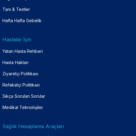
Tanı & Testler
Hafta Hafta Gebelik
Hastalar İçin
Yatan Hasta Rehberi
Hasta Hakları
Ziyaretçi Politikası
Refakatçi Politikası
Sıkça Sorulan Sorular
Medikal Teknolojiler
Sağlık Hesaplama Araçları