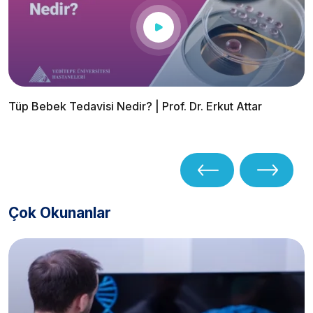
Tüp Bebek Tedavisi Nedir? | Prof. Dr. Erkut Attar
Çok Okunanlar