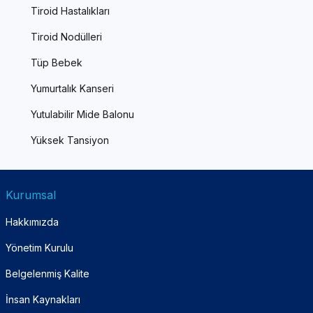
Tiroid Hastalıkları
Tiroid Nodülleri
Tüp Bebek
Yumurtalık Kanseri
Yutulabilir Mide Balonu
Yüksek Tansiyon
Kurumsal
Hakkımızda
Yönetim Kurulu
Belgelenmiş Kalite
İnsan Kaynakları