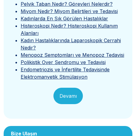
Pelvik Taban Nedir? Görevleri Nelerdir?
Miyom Nedir? Miyom Belirtileri ve Tedavisi
Kadınlarda En Sık Görülen Hastalıklar
Histeroskopi Nedir? Histeroskopi Kullanım
Alanları
Kadın Hastalıklarında Laparoskopik Cerrahi
Nedir?
Menopoz Semptomları ve Menopoz Tedavisi
Polikistik Over Sendromu ve Tedavisi
Endometriozis ve İnfertilite Tedavisinde
Elektromanyetik Stimülasyon
Devamı
Bize Ulaşın