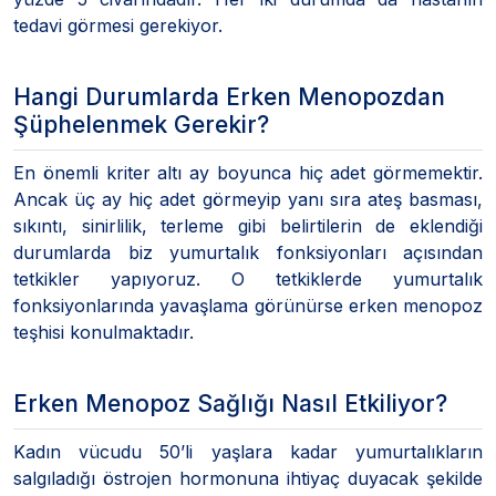
tedavi görmesi gerekiyor.
Hangi Durumlarda Erken Menopozdan
Şüphelenmek Gerekir?
En önemli kriter altı ay boyunca hiç adet görmemektir.
Ancak üç ay hiç adet görmeyip yanı sıra ateş basması,
sıkıntı, sinirlilik, terleme gibi belirtilerin de eklendiği
durumlarda biz yumurtalık fonksiyonları açısından
tetkikler yapıyoruz. O tetkiklerde yumurtalık
fonksiyonlarında yavaşlama görünürse erken menopoz
teşhisi konulmaktadır.
Erken Menopoz Sağlığı Nasıl Etkiliyor?
Kadın vücudu 50’li yaşlara kadar yumurtalıkların
salgıladığı östrojen hormonuna ihtiyaç duyacak şekilde