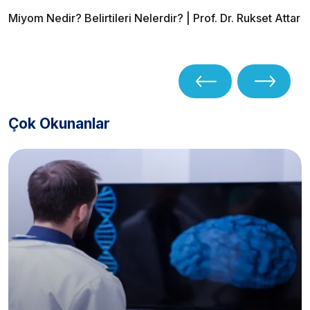
Miyom Nedir? Belirtileri Nelerdir? | Prof. Dr. Rukset Attar
Çok Okunanlar