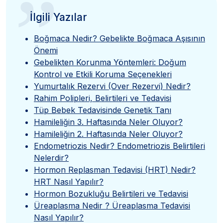
”
İlgili Yazılar
Boğmaca Nedir? Gebelikte Boğmaca Aşısının
Önemi
Gebelikten Korunma Yöntemleri: Doğum
Kontrol ve Etkili Koruma Seçenekleri
Yumurtalık Rezervi (Over Rezervi) Nedir?
Rahim Polipleri, Belirtileri ve Tedavisi
Tüp Bebek Tedavisinde Genetik Tanı
Hamileliğin 3. Haftasında Neler Oluyor?
Hamileliğin 2. Haftasında Neler Oluyor?
Endometriozis Nedir? Endometriozis Belirtileri
Nelerdir?
Hormon Replasman Tedavisi (HRT) Nedir?
HRT Nasıl Yapılır?
Hormon Bozukluğu Belirtileri ve Tedavisi
Üreaplasma Nedir ? Üreaplasma Tedavisi
Nasıl Yapılır?