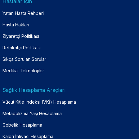
Hastalar İçin
Yatan Hasta Rehberi
Hasta Hakları
Ziyaretçi Politikası
Refakatçi Politikası
Sıkça Sorulan Sorular
Medikal Teknolojiler
Sağlık Hesaplama Araçları
Vücut Kitle İndeksi (VKİ) Hesaplama
Metabolizma Yaşı Hesaplama
Gebelik Hesaplama
Kalori İhtiyacı Hesaplama