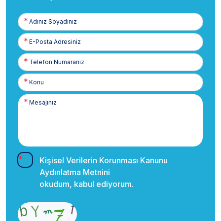
Adınız
Soyadınız
E-
Posta
Telefon
Numaranız
Kişisel Verilerin Korunması Kanunu
Aydınlatma Metnini
okudum, kabul ediyorum.