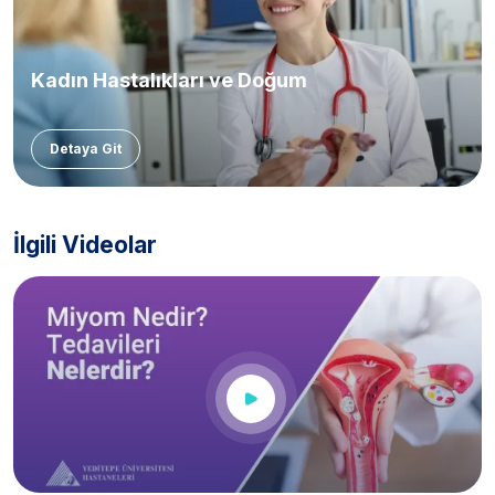
Kadın Hastalıkları ve Doğum
Detaya Git
İlgili Videolar