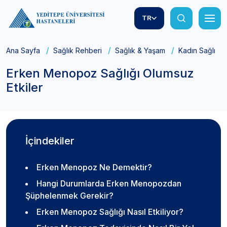
TR
Ana Sayfa
Sağlık Rehberi
Sağlık & Yaşam
Kadın Sağlığı
Erken Menopoz Sağlığı Olumsuz
Etkiler
İçindekiler
Erken Menopoz Ne Demektir?
Hangi Durumlarda Erken Menopozdan
Şüphelenmek Gerekir?
Erken Menopoz Sağlığı Nasıl Etkiliyor?