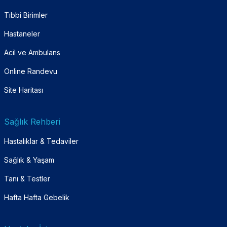
Tıbbi Birimler
Hastaneler
Acil ve Ambulans
Online Randevu
Site Haritası
Sağlık Rehberi
Hastalıklar & Tedaviler
Sağlık & Yaşam
Tanı & Testler
Hafta Hafta Gebelik