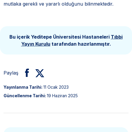
mutlaka gerekli ve yararlı olduğunu bilinmektedir.
Bu içerik Yeditepe Üniversitesi Hastaneleri
Tıbbi
Yayın Kurulu
tarafından hazırlanmıştır.
Paylaş
Yayınlanma Tarihi:
11 Ocak 2023
Güncellenme Tarihi:
19 Haziran 2025