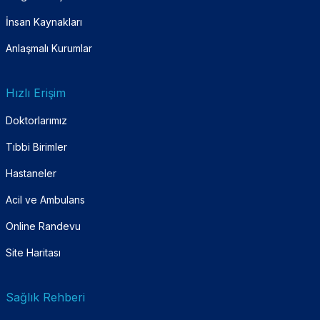
İnsan Kaynakları
Anlaşmalı Kurumlar
Hızlı Erişim
Doktorlarımız
Tıbbi Birimler
Hastaneler
Acil ve Ambulans
Online Randevu
Site Haritası
Sağlık Rehberi