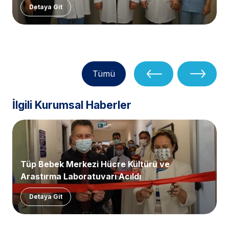
Detaya Git
Tümü
İlgili Kurumsal Haberler
Tüp Bebek Merkezi Hücre Kültürü ve
Araştırma Laboratuvarı Açıldı
Detaya Git