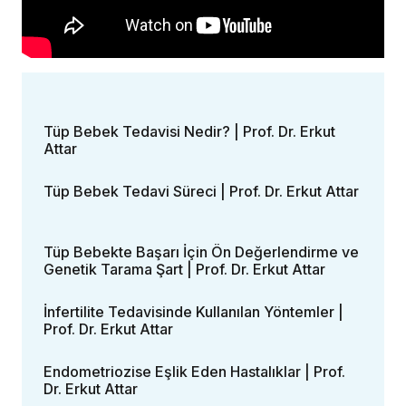
Tüp Bebek Tedavisi Nedir? | Prof. Dr. Erkut
Attar
Tüp Bebek Tedavi Süreci | Prof. Dr. Erkut Attar
Tüp Bebekte Başarı İçin Ön Değerlendirme ve
Genetik Tarama Şart | Prof. Dr. Erkut Attar
İnfertilite Tedavisinde Kullanılan Yöntemler |
Prof. Dr. Erkut Attar
Endometriozise Eşlik Eden Hastalıklar | Prof.
Dr. Erkut Attar