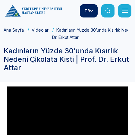
TR
Ana Sayfa
Videolar
Kadınların Yüzde 30’unda Kısırlık Nedeni 
Dr. Erkut Attar
Kadınların Yüzde 30’unda Kısırlık
Nedeni Çikolata Kisti | Prof. Dr. Erkut
Attar