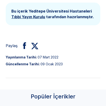
Bu içerik Yeditepe Üniversitesi Hastaneleri
Tıbbi Yayın Kurulu
tarafından hazırlanmıştır.
Paylaş
Yayınlanma Tarihi:
07 Mart 2022
Güncellenme Tarihi:
09 Ocak 2023
Popüler İçerikler