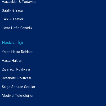
Hastalıklar & Tedaviler
Sağlık & Yaşam
Tanı & Testler
Hafta Hafta Gebelik
Hastalar İçin
Yatan Hasta Rehberi
Hasta Hakları
Ziyaretçi Politikası
Refakatçi Politikası
Sıkça Sorulan Sorular
Medikal Teknolojiler