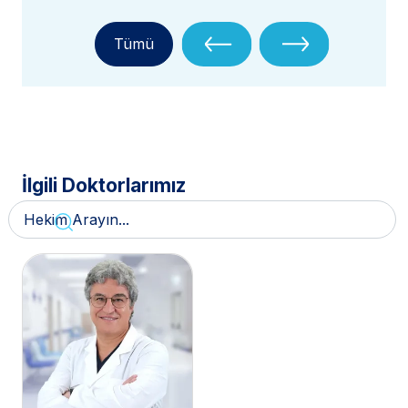
Tümü
İlgili Doktorlarımız