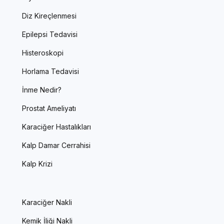
Diz Kireçlenmesi
Epilepsi Tedavisi
Histeroskopi
Horlama Tedavisi
İnme Nedir?
Prostat Ameliyatı
Karaciğer Hastalıkları
Kalp Damar Cerrahisi
Kalp Krizi
Karaciğer Nakli
Kemik İliği Nakli