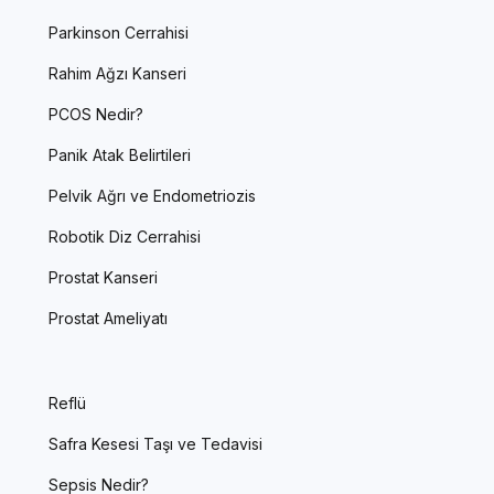
Parkinson Cerrahisi
Rahim Ağzı Kanseri
PCOS Nedir?
Panik Atak Belirtileri
Pelvik Ağrı ve Endometriozis
Robotik Diz Cerrahisi
Prostat Kanseri
Prostat Ameliyatı
Reflü
Safra Kesesi Taşı ve Tedavisi
Sepsis Nedir?