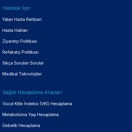
Hastalar İçin
Yatan Hasta Rehberi
Hasta Hakları
Ziyaretçi Politikası
Refakatçi Politikası
Sıkça Sorulan Sorular
Medikal Teknolojiler
Sağlık Hesaplama Araçları
Vücut Kitle İndeksi (VKİ) Hesaplama
Metabolizma Yaşı Hesaplama
Gebelik Hesaplama