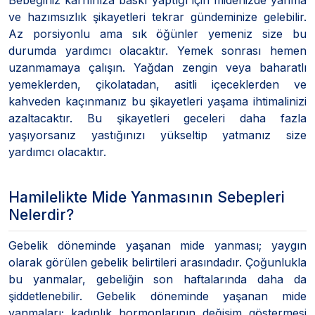
ve hazımsızlık şikayetleri tekrar gündeminize gelebilir.
Az porsiyonlu ama sık öğünler yemeniz size bu
durumda yardımcı olacaktır. Yemek sonrası hemen
uzanmamaya çalışın. Yağdan zengin veya baharatlı
yemeklerden, çikolatadan, asitli içeceklerden ve
kahveden kaçınmanız bu şikayetleri yaşama ihtimalinizi
azaltacaktır. Bu şikayetleri geceleri daha fazla
yaşıyorsanız yastığınızı yükseltip yatmanız size
yardımcı olacaktır.
Hamilelikte Mide Yanmasının Sebepleri
Nelerdir?
Gebelik döneminde yaşanan mide yanması; yaygın
olarak görülen gebelik belirtileri arasındadır. Çoğunlukla
bu yanmalar, gebeliğin son haftalarında daha da
şiddetlenebilir. Gebelik döneminde yaşanan mide
yanmaları; kadınlık hormonlarının değişim göstermesi