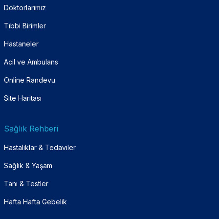
Doktorlarımız
Tıbbi Birimler
Hastaneler
Acil ve Ambulans
Online Randevu
Site Haritası
Sağlık Rehberi
Hastalıklar & Tedaviler
Sağlık & Yaşam
Tanı & Testler
Hafta Hafta Gebelik