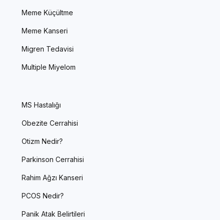
Meme Küçültme
Meme Kanseri
Migren Tedavisi
Multiple Miyelom
MS Hastalığı
Obezite Cerrahisi
Otizm Nedir?
Parkinson Cerrahisi
Rahim Ağzı Kanseri
PCOS Nedir?
Panik Atak Belirtileri