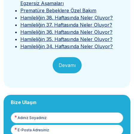
Egzersiz Aşamaları
Prematüre Bebeklere Özel Bakım
Hamileliğin 38. Haftasında Neler Oluyor?
Hamileliğin 37. Haftasında Neler Oluyor?
Hamileliğin 36. Haftasında Neler Oluyor?
Hamileliğin 35. Haftasında Neler Oluyor?
Hamileliğin 34. Haftasında Neler Oluyor?
Devamı
Bize Ulaşın
Adınız
Soyadınız
E-
Posta