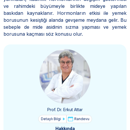
ve rahimdeki büyümeyle birlikte mideye yapılan
baskıdan kaynaklanır. Hormonların etkisi ile yemek
borusunun kesiştiği alanda gevşeme meydana gelir. Bu
sebeple de mide asidinin sızma yapması ve yemek
borusuna kaçması söz konusu olur.
Prof. Dr. Erkut Attar
Detaylı Bilgi
Randevu
Hakkında