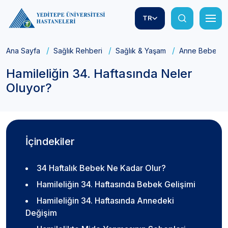
TR
Ana Sayfa
Sağlık Rehberi
Sağlık & Yaşam
Anne Bebek Sa
Hamileliğin 34. Haftasında Neler
Oluyor?
İçindekiler
34 Haftalık Bebek Ne Kadar Olur?
Hamileliğin 34. Haftasında Bebek Gelişimi
Hamileliğin 34. Haftasında Annedeki
Değişim