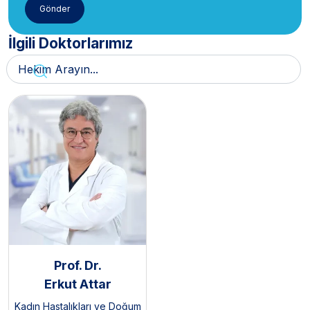
İlgili Doktorlarımız
Prof. Dr.
Erkut Attar
Kadın Hastalıkları ve Doğum