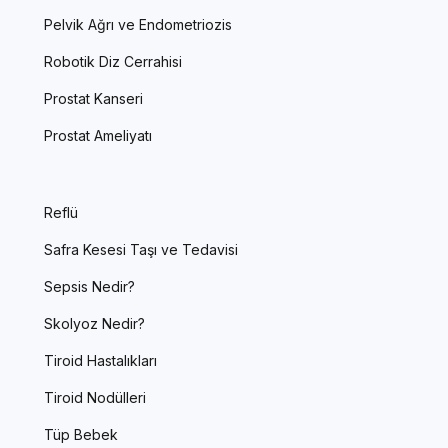
Pelvik Ağrı ve Endometriozis
Robotik Diz Cerrahisi
Prostat Kanseri
Prostat Ameliyatı
Reflü
Safra Kesesi Taşı ve Tedavisi
Sepsis Nedir?
Skolyoz Nedir?
Tiroid Hastalıkları
Tiroid Nodülleri
Tüp Bebek