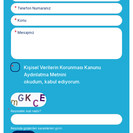
Telefon
Numaranız
Kişisel Verilerin Korunması Kanunu
Aydınlatma Metnini
okudum, kabul ediyorum.
Resimdeki kod nedir?
Resimde gösterilen karakterleri girin.