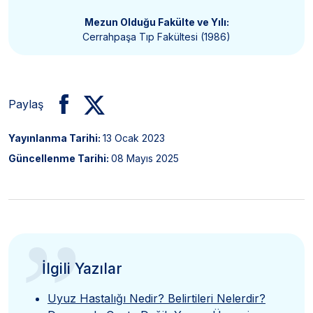
Mezun Olduğu Fakülte ve Yılı:
Cerrahpaşa Tıp Fakültesi (1986)
Paylaş
Yayınlanma Tarihi:
13 Ocak 2023
Güncellenme Tarihi:
08 Mayıs 2025
”
İlgili Yazılar
Uyuz Hastalığı Nedir? Belirtileri Nelerdir?