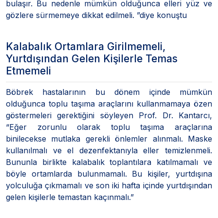
bulaşır. Bu nedenle mümkün olduğunca elleri yüz ve
gözlere sürmemeye dikkat edilmeli. ”diye konuştu
Kalabalık Ortamlara Girilmemeli,
Yurtdışından Gelen Kişilerle Temas
Etmemeli
Böbrek hastalarının bu dönem içinde mümkün
olduğunca toplu taşıma araçlarını kullanmamaya özen
göstermeleri gerektiğini söyleyen Prof. Dr. Kantarcı,
“Eğer zorunlu olarak toplu taşıma araçlarına
binilecekse mutlaka gerekli önlemler alınmalı. Maske
kullanılmalı ve el dezenfektanıyla eller temizlenmeli.
Bununla birlikte kalabalık toplantılara katılmamalı ve
böyle ortamlarda bulunmamalı. Bu kişiler, yurtdışına
yolculuğa çıkmamalı ve son iki hafta içinde yurtdışından
gelen kişilerle temastan kaçınmalı.”