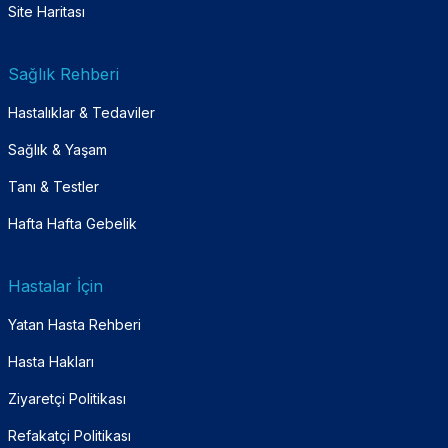
Site Haritası
Sağlık Rehberi
Hastalıklar & Tedaviler
Sağlık & Yaşam
Tanı & Testler
Hafta Hafta Gebelik
Hastalar İçin
Yatan Hasta Rehberi
Hasta Hakları
Ziyaretçi Politikası
Refakatçi Politikası