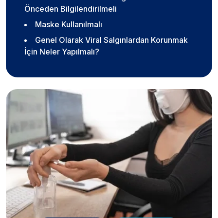
Önceden Bilgilendirilmeli
Maske Kullanılmalı
Genel Olarak Viral Salgınlardan Korunmak
İçin Neler Yapılmalı?