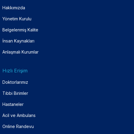
Hakkımızda
Yönetim Kurulu
Belgelenmiş Kalite
İnsan Kaynakları
Anlaşmalı Kurumlar
Hızlı Erişim
Doktorlarımız
Tıbbi Birimler
Hastaneler
Acil ve Ambulans
Online Randevu