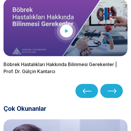
Böbrek Hastalıkları Hakkında Bilinmesi Gerekenler |
Prof. Dr. Gülçin Kantarcı
Çok Okunanlar