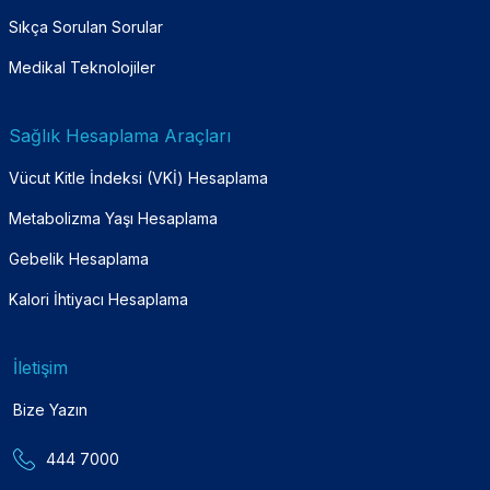
Sıkça Sorulan Sorular
Medikal Teknolojiler
Sağlık Hesaplama Araçları
Vücut Kitle İndeksi (VKİ) Hesaplama
Metabolizma Yaşı Hesaplama
Gebelik Hesaplama
Kalori İhtiyacı Hesaplama
İletişim
Bize Yazın
444 7000