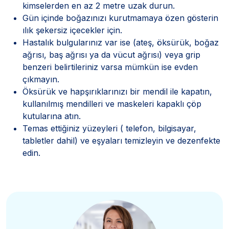
kimselerden en az 2 metre uzak durun.
Gün içinde boğazınızı kurutmamaya özen gösterin
ılık şekersiz içecekler için.
Hastalık bulgularınız var ise (ateş, öksürük, boğaz
ağrısı, baş ağrısı ya da vücut ağrısı) veya grip
benzeri belirtileriniz varsa mümkün ise evden
çıkmayın.
Öksürük ve hapşırıklarınızı bir mendil ile kapatın,
kullanılmış mendilleri ve maskeleri kapaklı çöp
kutularına atın.
Temas ettiğiniz yüzeyleri ( telefon, bilgisayar,
tabletler dahil) ve eşyaları temizleyin ve dezenfekte
edin.