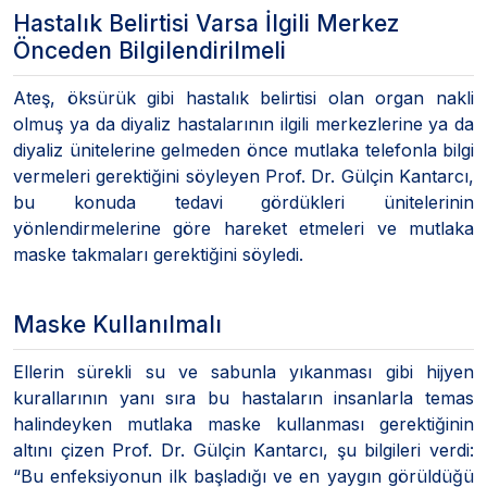
Hastalık Belirtisi Varsa İlgili Merkez
Önceden Bilgilendirilmeli
Ateş, öksürük gibi hastalık belirtisi olan organ nakli
olmuş ya da diyaliz hastalarının ilgili merkezlerine ya da
diyaliz ünitelerine gelmeden önce mutlaka telefonla bilgi
vermeleri gerektiğini söyleyen Prof. Dr. Gülçin Kantarcı,
bu konuda tedavi gördükleri ünitelerinin
yönlendirmelerine göre hareket etmeleri ve mutlaka
maske takmaları gerektiğini söyledi.
Maske Kullanılmalı
Ellerin sürekli su ve sabunla yıkanması gibi hijyen
kurallarının yanı sıra bu hastaların insanlarla temas
halindeyken mutlaka maske kullanması gerektiğinin
altını çizen Prof. Dr. Gülçin Kantarcı, şu bilgileri verdi:
“Bu enfeksiyonun ilk başladığı ve en yaygın görüldüğü