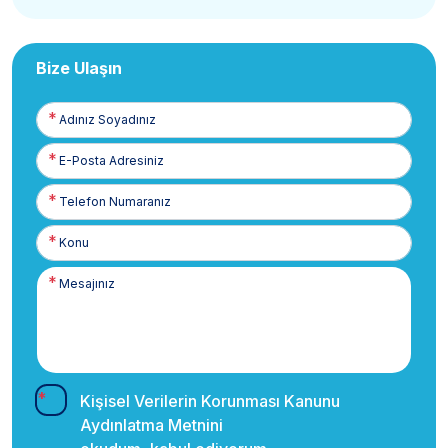
Bize Ulaşın
Adınız
Soyadınız
E-
Posta
Telefon
Numaranız
Kişisel Verilerin Korunması Kanunu
Aydınlatma Metnini