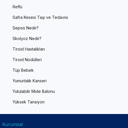
Reflü
Safra Kesesi Taşı ve Tedavisi
Sepsis Nedir?
Skolyoz Nedir?
Tiroid Hastalıkları
Tiroid Nodülleri
Tüp Bebek
Yumurtalık Kanseri
Yutulabilir Mide Balonu
Yüksek Tansiyon
Kurumsal