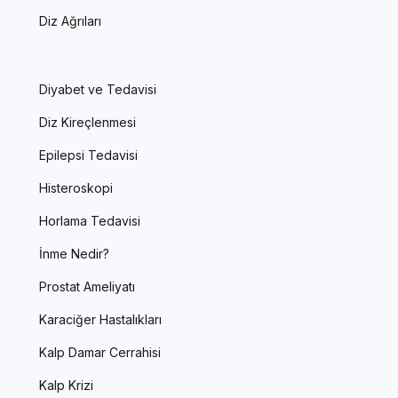
Diz Ağrıları
Diyabet ve Tedavisi
Diz Kireçlenmesi
Epilepsi Tedavisi
Histeroskopi
Horlama Tedavisi
İnme Nedir?
Prostat Ameliyatı
Karaciğer Hastalıkları
Kalp Damar Cerrahisi
Kalp Krizi