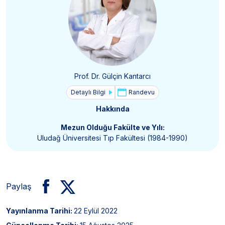
Prof. Dr. Gülçin Kantarcı
Detaylı Bilgi
Randevu
Hakkında
Mezun Olduğu Fakülte ve Yılı:
Uludağ Üniversitesi Tıp Fakültesi (1984-1990)
Paylaş
Yayınlanma Tarihi:
22 Eylül 2022