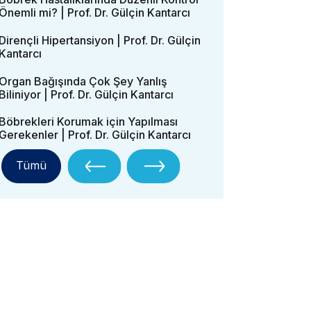
Önemli mi? | Prof. Dr. Gülçin Kantarcı
Dirençli Hipertansiyon | Prof. Dr. Gülçin
Kantarcı
Organ Bağışında Çok Şey Yanlış
Biliniyor | Prof. Dr. Gülçin Kantarcı
Böbrekleri Korumak için Yapılması
Gerekenler | Prof. Dr. Gülçin Kantarcı
Tümü