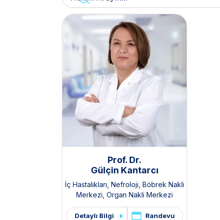
Prof. Dr.
Gülçin Kantarcı
İç Hastalıkları
,
Nefroloji
,
Böbrek Nakli
Merkezi
,
Organ Nakli Merkezi
Randevu
Detaylı Bilgi