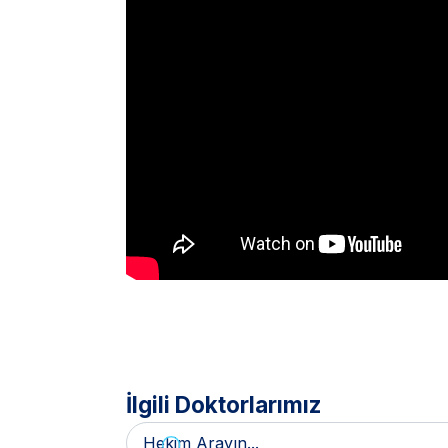
İlgili Doktorlarımız