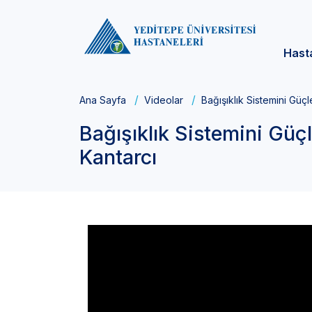
Hast
Ana Sayfa
Videolar
Bağışıklık Sistemini Güçl
Bağışıklık Sistemini Güçl
Kantarcı