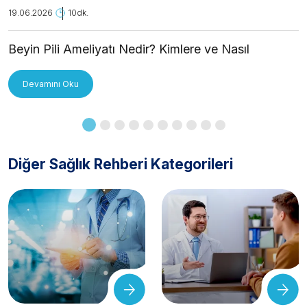
19.06.2026
10dk.
Beyin Pili Ameliyatı Nedir? Kimlere ve Nasıl
Uygulanır?
Devamını Oku
Diğer Sağlık Rehberi Kategorileri