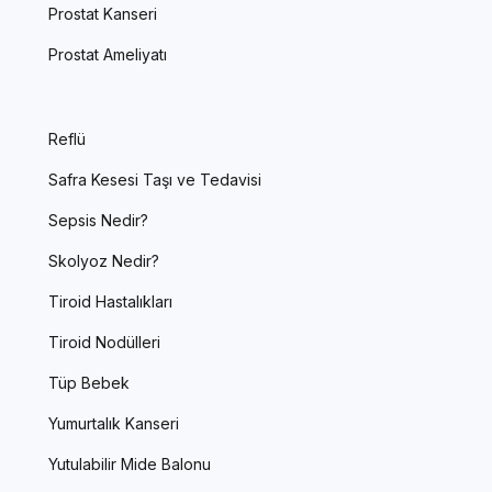
Prostat Kanseri
Prostat Ameliyatı
Reflü
Safra Kesesi Taşı ve Tedavisi
Sepsis Nedir?
Skolyoz Nedir?
Tiroid Hastalıkları
Tiroid Nodülleri
Tüp Bebek
Yumurtalık Kanseri
Yutulabilir Mide Balonu