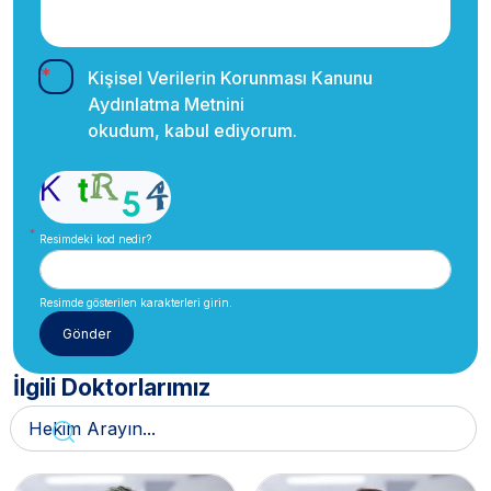
Kişisel Verilerin Korunması Kanunu
Aydınlatma Metnini
okudum, kabul ediyorum.
Resimdeki kod nedir?
Resimde gösterilen karakterleri girin.
İlgili Doktorlarımız