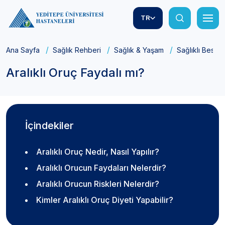
TR
Ana Sayfa
Sağlık Rehberi
Sağlık & Yaşam
Sağlıklı Besle
Aralıklı Oruç Faydalı mı?
İçindekiler
Aralıklı Oruç Nedir, Nasıl Yapılır?
Aralıklı Orucun Faydaları Nelerdir?
Aralıklı Orucun Riskleri Nelerdir?
Kimler Aralıklı Oruç Diyeti Yapabilir?