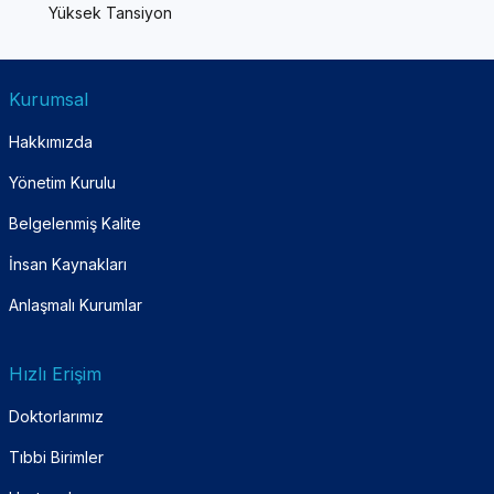
Yüksek Tansiyon
Kurumsal
Hakkımızda
Yönetim Kurulu
Belgelenmiş Kalite
İnsan Kaynakları
Anlaşmalı Kurumlar
Hızlı Erişim
Doktorlarımız
Tıbbi Birimler