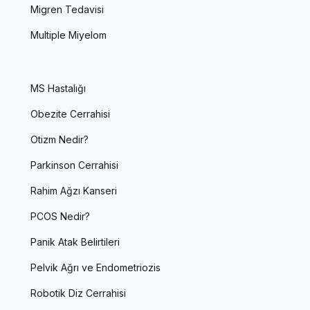
Migren Tedavisi
Multiple Miyelom
MS Hastalığı
Obezite Cerrahisi
Otizm Nedir?
Parkinson Cerrahisi
Rahim Ağzı Kanseri
PCOS Nedir?
Panik Atak Belirtileri
Pelvik Ağrı ve Endometriozis
Robotik Diz Cerrahisi