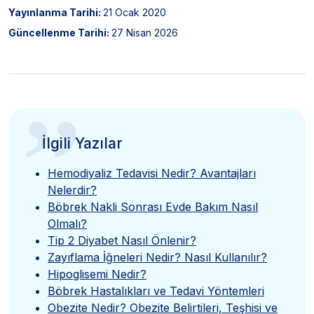
Yayınlanma Tarihi:
21 Ocak 2020
Güncellenme Tarihi:
27 Nisan 2026
”
İlgili Yazılar
Hemodiyaliz Tedavisi Nedir? Avantajları
Nelerdir?
Böbrek Nakli Sonrası Evde Bakım Nasıl
Olmalı?
Tip 2 Diyabet Nasıl Önlenir?
Zayıflama İğneleri Nedir? Nasıl Kullanılır?
Hipoglisemi Nedir?
Böbrek Hastalıkları ve Tedavi Yöntemleri
Obezite Nedir? Obezite Belirtileri, Teşhisi ve