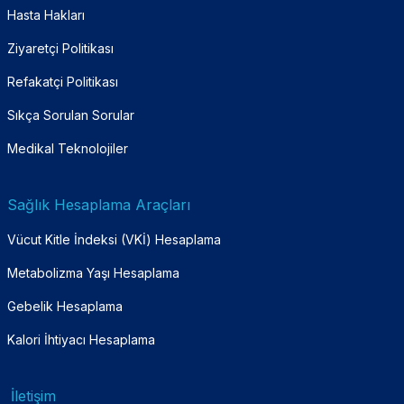
Hasta Hakları
Ziyaretçi Politikası
Refakatçi Politikası
Sıkça Sorulan Sorular
Medikal Teknolojiler
Sağlık Hesaplama Araçları
Vücut Kitle İndeksi (VKİ) Hesaplama
Metabolizma Yaşı Hesaplama
Gebelik Hesaplama
Kalori İhtiyacı Hesaplama
İletişim