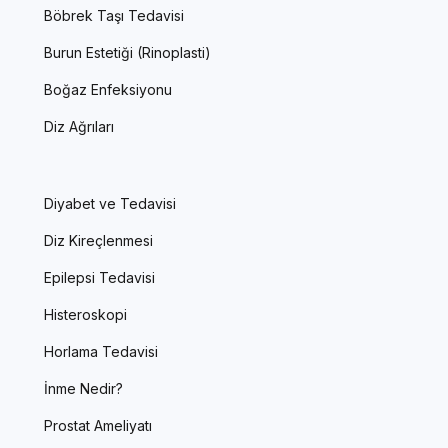
Böbrek Taşı Tedavisi
Burun Estetiği (Rinoplasti)
Boğaz Enfeksiyonu
Diz Ağrıları
Diyabet ve Tedavisi
Diz Kireçlenmesi
Epilepsi Tedavisi
Histeroskopi
Horlama Tedavisi
İnme Nedir?
Prostat Ameliyatı