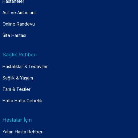
Hastaneler
Acil ve Ambulans
Online Randevu
Site Haritası
Sağlık Rehberi
Hastalıklar & Tedaviler
Sağlık & Yaşam
Tanı & Testler
Hafta Hafta Gebelik
Hastalar İçin
Yatan Hasta Rehberi