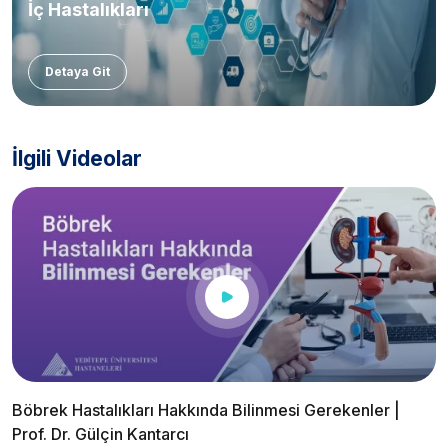
İç Hastalıkları
Detaya Git
İlgili Videolar
Böbrek Hastalıkları Hakkında Bilinmesi Gerekenler |
Prof. Dr. Gülçin Kantarcı