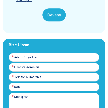
Devamı
Bize Ulaşın
Adınız
Soyadınız
E-
Posta
Telefon
Numaranız