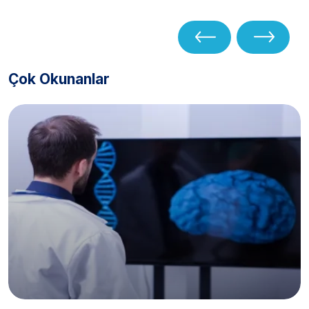
Çok Okunanlar