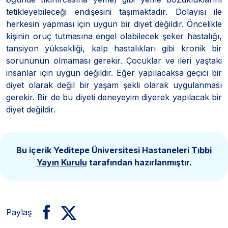
tetikleyebileceği endişesini taşımaktadır. Dolayısı ile
herkesin yapması için uygun bir diyet değildir. Öncelikle
kişinin oruç tutmasına engel olabilecek şeker hastalığı,
tansiyon yüksekliği, kalp hastalıkları gibi kronik bir
sorununun olmaması gerekir. Çocuklar ve ileri yaştaki
insanlar için uygun değildir. Eğer yapılacaksa geçici bir
diyet olarak değil bir yaşam şekli olarak uygulanması
gerekir. Bir de bu diyeti deneyeyim diyerek yapılacak bir
diyet değildir.
Bu içerik Yeditepe Üniversitesi Hastaneleri
Tıbbi
Yayın Kurulu
tarafından hazırlanmıştır.
Paylaş