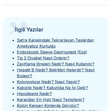
”
İlgili Yazılar
Safra Kanalındaki Tekrarlayan Taşlardan
Ameliyatsız Kurtuldu
Endoskopik Sleeve Gastroplasti (Esg)
Tip 2 Diyabet Nasıl Önlenir?
Zayıflama İğneleri Nedir? Nasıl Kullanılır?
Hepatit B Nedir? Belirtileri Nelerdir? Nasıl
Bulaşır?
Kolonoskopi Nedir? Nasıl Yapılır?
Kabızlık Nedir? Kabızlığa Ne İyi Gelir?
Hipoglisemi Nedir?
Karaciğer En Hızlı Nasıl Temizlenir?
Kolon Kanseri Kimlerde Görülür?