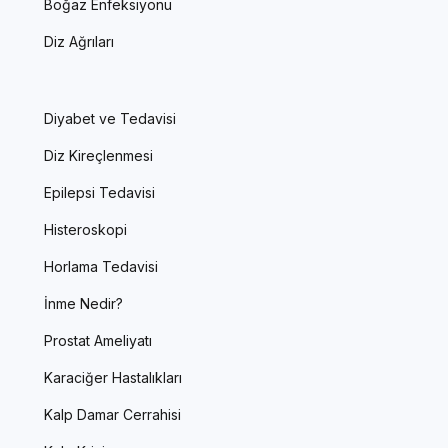
Boğaz Enfeksiyonu
Diz Ağrıları
Diyabet ve Tedavisi
Diz Kireçlenmesi
Epilepsi Tedavisi
Histeroskopi
Horlama Tedavisi
İnme Nedir?
Prostat Ameliyatı
Karaciğer Hastalıkları
Kalp Damar Cerrahisi