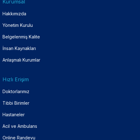
Kurumsal
Hakkımızda
Yönetim Kurulu
Belgelenmiş Kalite
İnsan Kaynakları
Anlaşmalı Kurumlar
Hızlı Erişim
Doktorlarımız
Tıbbi Birimler
Hastaneler
Acil ve Ambulans
Online Randevu