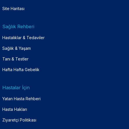
Site Haritası
Sağlık Rehberi
Hastalıklar & Tedaviler
Sağlık & Yaşam
Tanı & Testler
Hafta Hafta Gebelik
Hastalar İçin
Yatan Hasta Rehberi
Hasta Hakları
Ziyaretçi Politikası