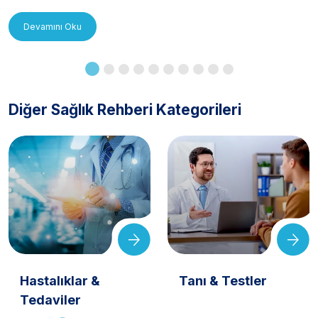
Uygulanır?
Devamını Oku
Diğer Sağlık Rehberi Kategorileri
Hastalıklar &
Tanı & Testler
Tedaviler