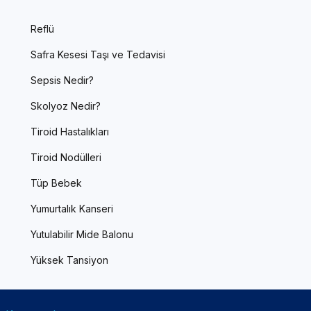
Reflü
Safra Kesesi Taşı ve Tedavisi
Sepsis Nedir?
Skolyoz Nedir?
Tiroid Hastalıkları
Tiroid Nodülleri
Tüp Bebek
Yumurtalık Kanseri
Yutulabilir Mide Balonu
Yüksek Tansiyon