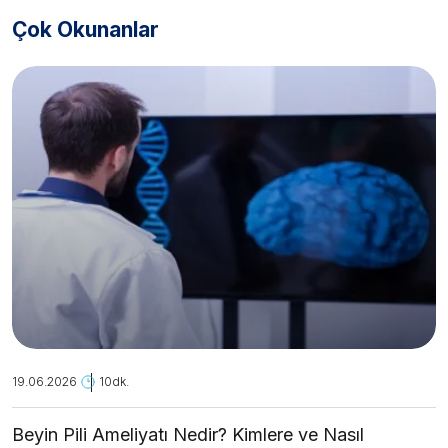
Çok Okunanlar
19.06.2026
10dk.
Beyin Pili Ameliyatı Nedir? Kimlere ve Nasıl