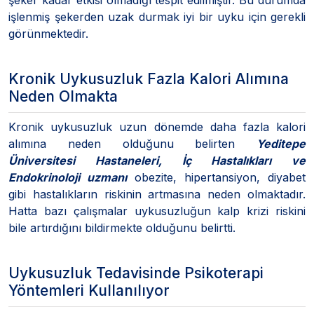
işlenmiş şekerden uzak durmak iyi bir uyku için gerekli
görünmektedir.
Kronik Uykusuzluk Fazla Kalori Alımına
Neden Olmakta
Kronik uykusuzluk uzun dönemde daha fazla kalori
alımına neden olduğunu belirten
Yeditepe
Üniversitesi Hastaneleri, İç Hastalıkları ve
Endokrinoloji uzmanı
obezite, hipertansiyon, diyabet
gibi hastalıkların riskinin artmasına neden olmaktadır.
Hatta bazı çalışmalar uykusuzluğun kalp krizi riskini
bile artırdığını bildirmekte olduğunu belirtti.
Uykusuzluk Tedavisinde Psikoterapi
Yöntemleri Kullanılıyor