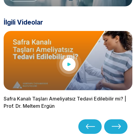
İlgili Videolar
Safra Kanalı Taşları Ameliyatsız Tedavi Edilebilir mi? |
Prof. Dr. Meltem Ergün