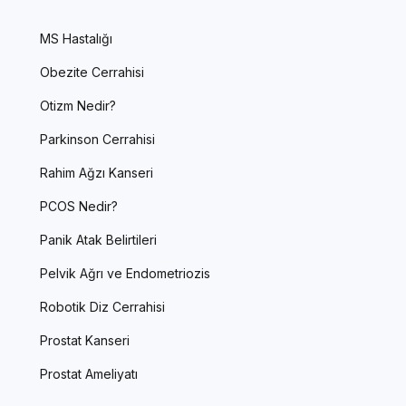
MS Hastalığı
Obezite Cerrahisi
Otizm Nedir?
Parkinson Cerrahisi
Rahim Ağzı Kanseri
PCOS Nedir?
Panik Atak Belirtileri
Pelvik Ağrı ve Endometriozis
Robotik Diz Cerrahisi
Prostat Kanseri
Prostat Ameliyatı