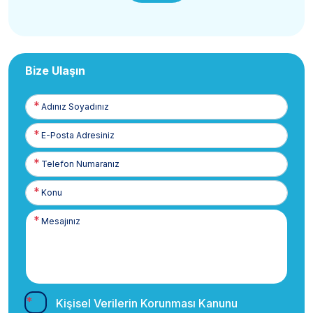
Bize Ulaşın
Adınız
Soyadınız
E-
Posta
Telefon
Numaranız
Kişisel Verilerin Korunması Kanunu