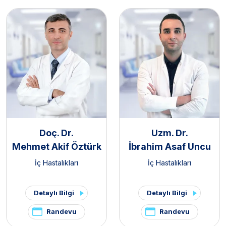
Doç. Dr.
Uzm. Dr.
Mehmet Akif Öztürk
İbrahim Asaf Uncu
İç Hastalıkları
İç Hastalıkları
Detaylı Bilgi
Detaylı Bilgi
Randevu
Randevu