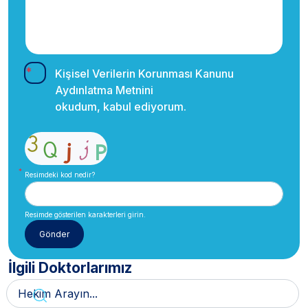
Kişisel Verilerin Korunması Kanunu
Aydınlatma Metnini
okudum, kabul ediyorum.
Resimdeki kod nedir?
Resimde gösterilen karakterleri girin.
İlgili Doktorlarımız