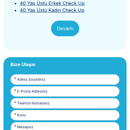
40 Yaş Üstü Erkek Check Up
40 Yaş Üstü Kadın Check Up
Devamı
Bize Ulaşın
Adınız
Soyadınız
E-
Posta
Telefon
Numaranız