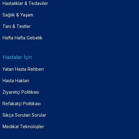
Hastalıklar & Tedaviler
Sağlık & Yaşam
Tanı & Testler
Hafta Hafta Gebelik
Hastalar İçin
Yatan Hasta Rehberi
Hasta Hakları
Ziyaretçi Politikası
Refakatçi Politikası
Sıkça Sorulan Sorular
Medikal Teknolojiler