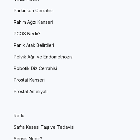
Parkinson Cerrahisi
Rahim Ağzı Kanseri
PCOS Nedir?
Panik Atak Belirtileri
Pelvik Ağrı ve Endometriozis
Robotik Diz Cerrahisi
Prostat Kanseri
Prostat Ameliyatı
Reflü
Safra Kesesi Taşı ve Tedavisi
Sepsis Nedir?