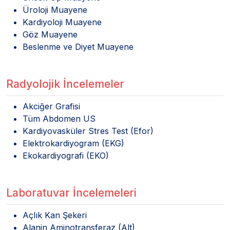
Üroloji Muayene
Kardiyoloji Muayene
Göz Muayene
Beslenme ve Diyet Muayene
Radyolojik İncelemeler
Akciğer Grafisi
Tüm Abdomen US
Kardiyovasküler Stres Test (Efor)
Elektrokardiyogram (EKG)
Ekokardiyografi (EKO)
Laboratuvar İncelemeleri
Açlık Kan Şekeri
Alanin Aminotransferaz (Alt)