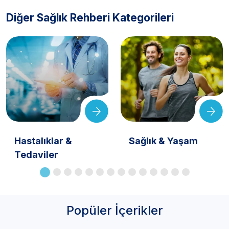
Diğer Sağlık Rehberi Kategorileri
Hastalıklar &
Sağlık & Yaşam
Tedaviler
Popüler İçerikler