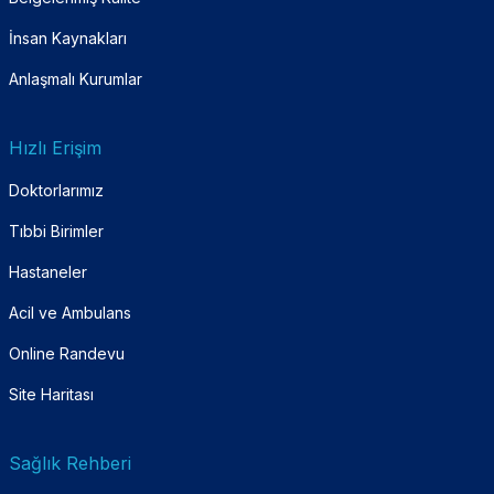
İnsan Kaynakları
Anlaşmalı Kurumlar
Hızlı Erişim
Doktorlarımız
Tıbbi Birimler
Hastaneler
Acil ve Ambulans
Online Randevu
Site Haritası
Sağlık Rehberi