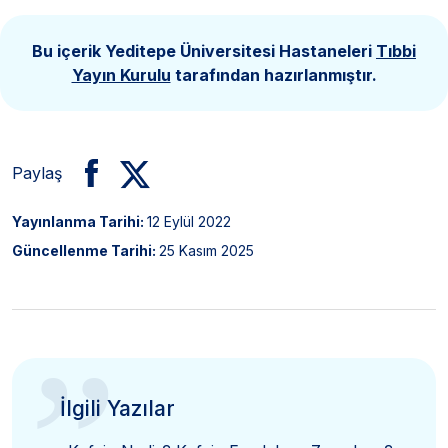
Bu içerik Yeditepe Üniversitesi Hastaneleri
Tıbbi
Yayın Kurulu
tarafından hazırlanmıştır.
Paylaş
Yayınlanma Tarihi:
12 Eylül 2022
Güncellenme Tarihi:
25 Kasım 2025
”
İlgili Yazılar