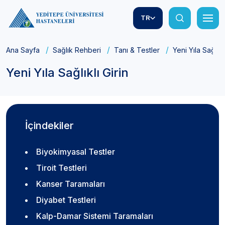
TR
Ana Sayfa
Sağlık Rehberi
Tanı & Testler
Yeni Yıla Sağlıklı
Yeni Yıla Sağlıklı Girin
İçindekiler
Biyokimyasal Testler
Tiroit Testleri
Kanser Taramaları
Diyabet Testleri
Kalp-Damar Sistemi Taramaları