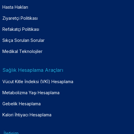
Hasta Hakları
Ziyaretçi Politikası
Refakatçi Politikası
Sıkça Sorulan Sorular
Medikal Teknolojiler
Sağlık Hesaplama Araçları
Vücut Kitle İndeksi (VKİ) Hesaplama
Metabolizma Yaşı Hesaplama
Gebelik Hesaplama
Kalori İhtiyacı Hesaplama
İletişim