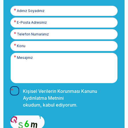
Adınız
Soyadınız
E-
Posta
Telefon
Numaranız
Kişisel Verilerin Korunması Kanunu
Aydınlatma Metnini
okudum, kabul ediyorum.