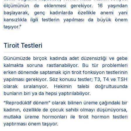
ölçümünün de eklenmesi gerekiyor. 16 yaşından
başlayarak, genç kadınlarda özellikle anemi yani
kansızlıkla ilgili testlerin yapılması da büyük önem
taşıyor.”
Tiroit Testleri
Günümüzde birçok kadında adet düzensizliği ve gebe
kalmakta soruna rastlanabiliyor. Bu tür problemleri
erken dönemde saptamak için tiroit fonksiyon testlerinin
yapılması gerekiyor. Söz konusu testler; T3, T4 ve TSH
olarak sıralanıyor. Hekimin talebi doğrultusunda
bunların biri ya da hepsi yaptırılabiliyor.
“Reprodüktif dönem” olarak bilinen üreme çağındaki bir
kadının, özellikle de çocuk sahibi olmayı düşünüyorsa,
mutlaka üreme hormonları ile tiroit hormon testleri
yaptırması önem taşıyor.