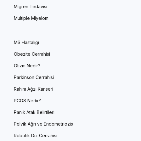
Migren Tedavisi
Multiple Miyelom
MS Hastalığı
Obezite Cerrahisi
Otizm Nedir?
Parkinson Cerrahisi
Rahim Ağzı Kanseri
PCOS Nedir?
Panik Atak Belirtileri
Pelvik Ağrı ve Endometriozis
Robotik Diz Cerrahisi