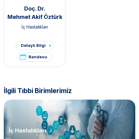
Doç. Dr.
Mehmet Akif Öztürk
İç Hastalıkları
Detaylı Bilgi
Randevu
İlgili Tıbbi Birimlerimiz
İç Hastalıkları