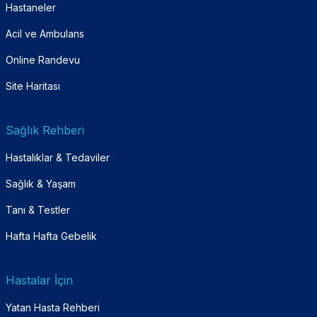
Hastaneler
Acil ve Ambulans
Online Randevu
Site Haritası
Sağlık Rehberi
Hastalıklar & Tedaviler
Sağlık & Yaşam
Tanı & Testler
Hafta Hafta Gebelik
Hastalar İçin
Yatan Hasta Rehberi