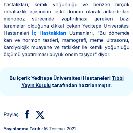
hastalıkları, kemik yoğunluğu ve benzeri birçok
rahatsızlık açısından riskli dönem olarak adlandırılan
menopoz sürecinde yaptırılması gereken bazı
taramalar olduğuna dikkat çeken Yeditepe Üniversitesi
Hastaneleri
İç Hastalıkları
Uzmanları, “Bu dönemde
kan ve hormon testleri, mamografi, meme ultrasonu,
kardiyolojik muayene ve tetkikler ile kemik yoğunluğu
ölçümü yaptırılması büyük önem taşıyor” diyor.
Bu içerik Yeditepe Üniversitesi Hastaneleri
Tıbbi
Yayın Kurulu
tarafından hazırlanmıştır.
Paylaş
Yayınlanma Tarihi:
16 Temmuz 2021