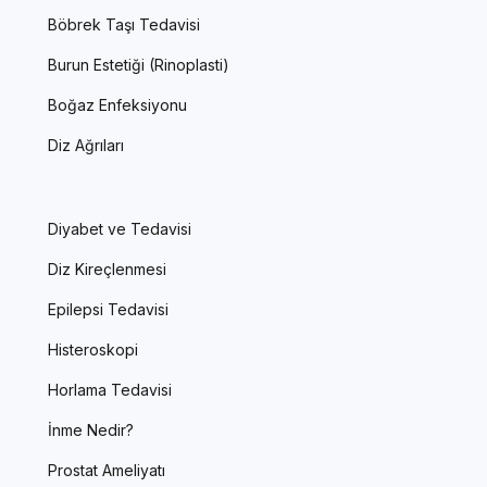
Böbrek Taşı Tedavisi
Burun Estetiği (Rinoplasti)
Boğaz Enfeksiyonu
Diz Ağrıları
Diyabet ve Tedavisi
Diz Kireçlenmesi
Epilepsi Tedavisi
Histeroskopi
Horlama Tedavisi
İnme Nedir?
Prostat Ameliyatı