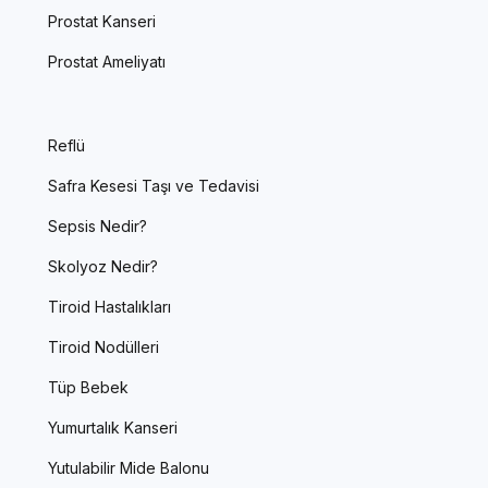
Prostat Kanseri
Prostat Ameliyatı
Reflü
Safra Kesesi Taşı ve Tedavisi
Sepsis Nedir?
Skolyoz Nedir?
Tiroid Hastalıkları
Tiroid Nodülleri
Tüp Bebek
Yumurtalık Kanseri
Yutulabilir Mide Balonu