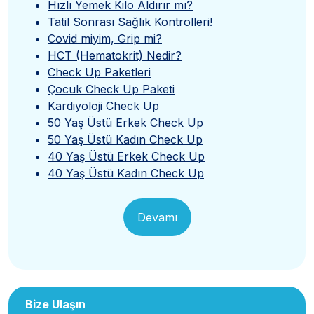
Hızlı Yemek Kilo Aldırır mı?
Tatil Sonrası Sağlık Kontrolleri!
Covid miyim, Grip mi?
HCT (Hematokrit) Nedir?
Check Up Paketleri
Çocuk Check Up Paketi
Kardiyoloji Check Up
50 Yaş Üstü Erkek Check Up
50 Yaş Üstü Kadın Check Up
40 Yaş Üstü Erkek Check Up
40 Yaş Üstü Kadın Check Up
Devamı
Bize Ulaşın