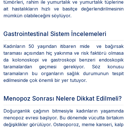
tümörleri, rahim ile yumurtalık ve yumurtalık tüplerine
ait hastalıkların hızlı ve basitçe değerlendirilmesinin
mümkün olabileceğini söylüyor.
Gastrointestinal Sistem İncelemeleri
Kadınların 50 yaşından itibaren mide ve bağırsak
taraması açısından hiç yakınma ve risk faktörü olmasa
da kolonoskopi ve gastroskopi benzeri endoskopik
taramalardan geçmesi gerekiyor. Söz konusu
taramaların bu organların sağlık durumunun tespit
edilmesinde çok önemli bir yer tutuyor.
Menopoz Sonrası Nelere Dikkat Edilmeli?
Doğurganlık çağının bitmesiyle kadınların yaşamında
menopoz evresi başlıyor. Bu dönemde vücutta birtakım
değişiklikler görülüyor. Osteoporoz, meme kanseri, kalp