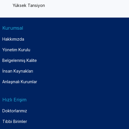
Yüksek Tansiyon
Kurumsal
Hakkımızda
Yönetim Kurulu
Belgelenmiş Kalite
İnsan Kaynakları
Anlaşmalı Kurumlar
Hızlı Erişim
Doktorlarımız
Tıbbi Birimler