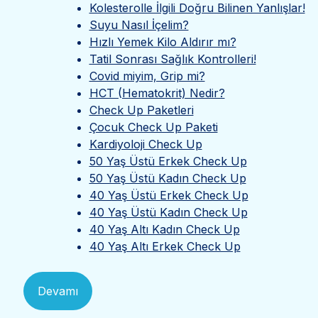
Kolesterolle İlgili Doğru Bilinen Yanlışlar!
Suyu Nasıl İçelim?
Hızlı Yemek Kilo Aldırır mı?
Tatil Sonrası Sağlık Kontrolleri!
Covid miyim, Grip mi?
HCT (Hematokrit) Nedir?
Check Up Paketleri
Çocuk Check Up Paketi
Kardiyoloji Check Up
50 Yaş Üstü Erkek Check Up
50 Yaş Üstü Kadın Check Up
40 Yaş Üstü Erkek Check Up
40 Yaş Üstü Kadın Check Up
40 Yaş Altı Kadın Check Up
40 Yaş Altı Erkek Check Up
Devamı