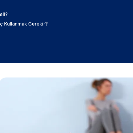
eli?
ç Kullanmak Gerekir?