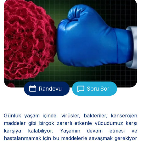
Randevu
Soru Sor
Günlük yaşam içinde, virüsler, bakteriler, kanserojen
maddeler gibi birçok zararlı etkenle vücudumuz karşı
karşıya kalabiliyor. Yaşamın devam etmesi ve
hastalanmamak için bu maddelerle savaşmak gerekiyor