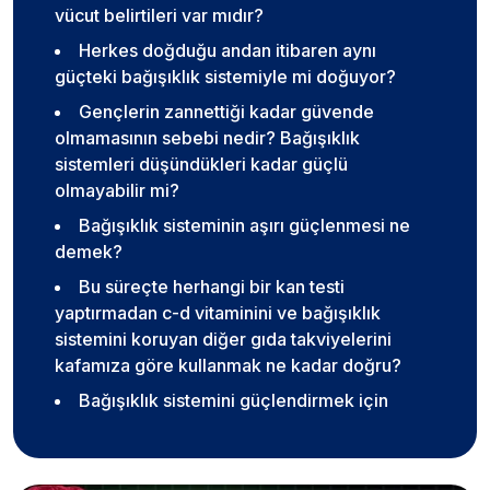
vücut belirtileri var mıdır?
Herkes doğduğu andan itibaren aynı
güçteki bağışıklık sistemiyle mi doğuyor?
Gençlerin zannettiği kadar güvende
olmamasının sebebi nedir? Bağışıklık
sistemleri düşündükleri kadar güçlü
olmayabilir mi?
Bağışıklık sisteminin aşırı güçlenmesi ne
demek?
Bu süreçte herhangi bir kan testi
yaptırmadan c-d vitaminini ve bağışıklık
sistemini koruyan diğer gıda takviyelerini
kafamıza göre kullanmak ne kadar doğru?
Bağışıklık sistemini güçlendirmek için