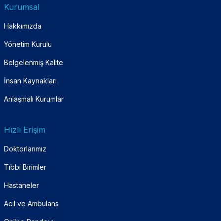
Kurumsal
Hakkımızda
Yönetim Kurulu
Belgelenmiş Kalite
İnsan Kaynakları
Anlaşmalı Kurumlar
Hızlı Erişim
Doktorlarımız
Tıbbi Birimler
Hastaneler
Acil ve Ambulans