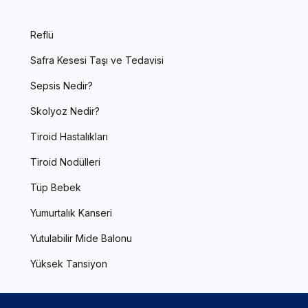
Reflü
Safra Kesesi Taşı ve Tedavisi
Sepsis Nedir?
Skolyoz Nedir?
Tiroid Hastalıkları
Tiroid Nodülleri
Tüp Bebek
Yumurtalık Kanseri
Yutulabilir Mide Balonu
Yüksek Tansiyon