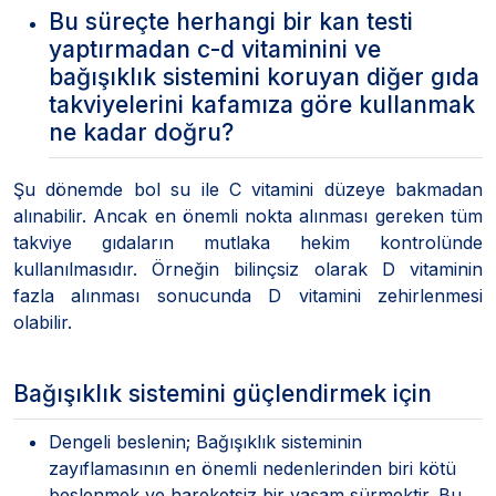
Bu süreçte herhangi bir kan testi
yaptırmadan c-d vitaminini ve
bağışıklık sistemini koruyan diğer gıda
takviyelerini kafamıza göre kullanmak
ne kadar doğru?
Şu dönemde bol su ile C vitamini düzeye bakmadan
alınabilir. Ancak en önemli nokta alınması gereken tüm
takviye gıdaların mutlaka hekim kontrolünde
kullanılmasıdır. Örneğin bilinçsiz olarak D vitaminin
fazla alınması sonucunda D vitamini zehirlenmesi
olabilir.
Bağışıklık sistemini güçlendirmek için
Dengeli beslenin; Bağışıklık sisteminin
zayıflamasının en önemli nedenlerinden biri kötü
beslenmek ve hareketsiz bir yaşam sürmektir. Bu