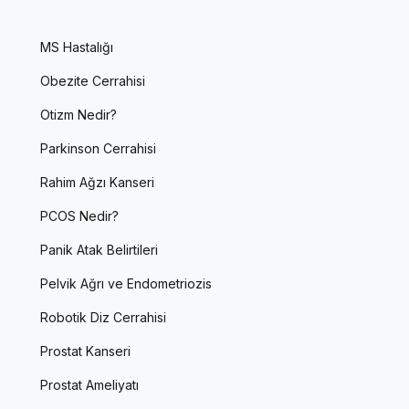
MS Hastalığı
Obezite Cerrahisi
Otizm Nedir?
Parkinson Cerrahisi
Rahim Ağzı Kanseri
PCOS Nedir?
Panik Atak Belirtileri
Pelvik Ağrı ve Endometriozis
Robotik Diz Cerrahisi
Prostat Kanseri
Prostat Ameliyatı