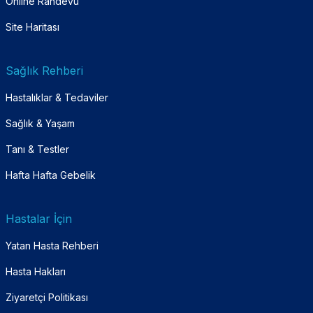
Online Randevu
Site Haritası
Sağlık Rehberi
Hastalıklar & Tedaviler
Sağlık & Yaşam
Tanı & Testler
Hafta Hafta Gebelik
Hastalar İçin
Yatan Hasta Rehberi
Hasta Hakları
Ziyaretçi Politikası