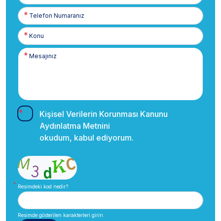
Telefon
Numaranız
Kişisel Verilerin Korunması Kanunu
Aydınlatma Metnini
okudum, kabul ediyorum.
Resimdeki kod nedir?
Resimde gösterilen karakterleri girin.