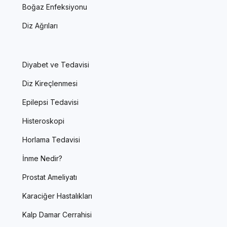
Boğaz Enfeksiyonu
Diz Ağrıları
Diyabet ve Tedavisi
Diz Kireçlenmesi
Epilepsi Tedavisi
Histeroskopi
Horlama Tedavisi
İnme Nedir?
Prostat Ameliyatı
Karaciğer Hastalıkları
Kalp Damar Cerrahisi