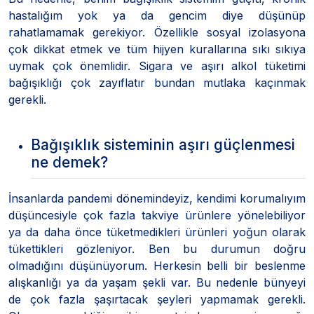
hastalığım yok ya da gencim diye düşünüp
rahatlamamak gerekiyor. Özellikle sosyal izolasyona
çok dikkat etmek ve tüm hijyen kurallarına sıkı sıkıya
uymak çok önemlidir. Sigara ve aşırı alkol tüketimi
bağışıklığı çok zayıflatır bundan mutlaka kaçınmak
gerekli.
Bağışıklık sisteminin aşırı güçlenmesi
ne demek?
İnsanlarda pandemi dönemindeyiz, kendimi korumalıyım
düşüncesiyle çok fazla takviye ürünlere yönelebiliyor
ya da daha önce tüketmedikleri ürünleri yoğun olarak
tükettikleri gözleniyor. Ben bu durumun doğru
olmadığını düşünüyorum. Herkesin belli bir beslenme
alışkanlığı ya da yaşam şekli var. Bu nedenle bünyeyi
de çok fazla şaşırtacak şeyleri yapmamak gerekli.