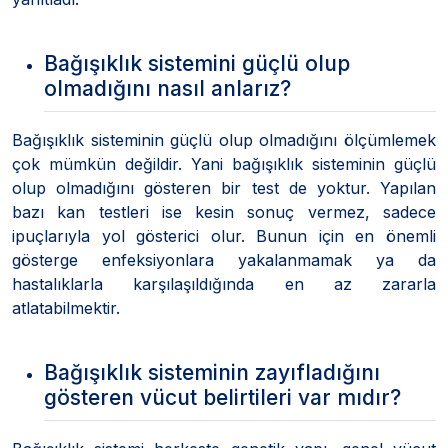
Bağışıklık sistemini güçlü olup
olmadığını nasıl anlarız?
Bağışıklık sisteminin güçlü olup olmadığını ölçümlemek
çok mümkün değildir. Yani bağışıklık sisteminin güçlü
olup olmadığını gösteren bir test de yoktur. Yapılan
bazı kan testleri ise kesin sonuç vermez, sadece
ipuçlarıyla yol gösterici olur. Bunun için en önemli
gösterge enfeksiyonlara yakalanmamak ya da
hastalıklarla karşılaşıldığında en az zararla
atlatabilmektir.
Bağışıklık sisteminin zayıfladığını
gösteren vücut belirtileri var mıdır?