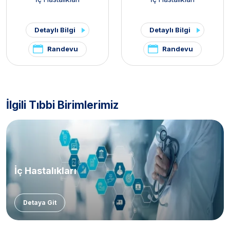
Detaylı Bilgi
Detaylı Bilgi
Randevu
Randevu
İlgili Tıbbi Birimlerimiz
İç Hastalıkları
Detaya Git