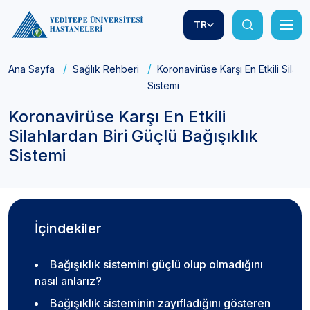
TR
Ana Sayfa
Sağlık Rehberi
Koronavirüse Karşı En Etkili Silahl
Sistemi
Koronavirüse Karşı En Etkili
Silahlardan Biri Güçlü Bağışıklık
Sistemi
İçindekiler
Bağışıklık sistemini güçlü olup olmadığını
nasıl anlarız?
Bağışıklık sisteminin zayıfladığını gösteren