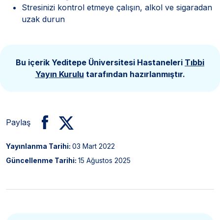
Stresinizi kontrol etmeye çalışın, alkol ve sigaradan
uzak durun
Bu içerik Yeditepe Üniversitesi Hastaneleri
Tıbbi
Yayın Kurulu
tarafından hazırlanmıştır.
Paylaş
Yayınlanma Tarihi:
03 Mart 2022
Güncellenme Tarihi:
15 Ağustos 2025