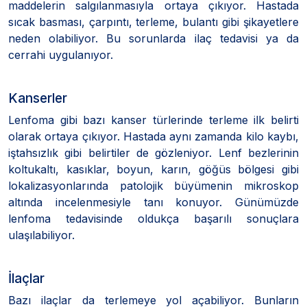
maddelerin salgılanmasıyla ortaya çıkıyor. Hastada
sıcak basması, çarpıntı, terleme, bulantı gibi şikayetlere
neden olabiliyor. Bu sorunlarda ilaç tedavisi ya da
cerrahi uygulanıyor.
Kanserler
Lenfoma gibi bazı kanser türlerinde terleme ilk belirti
olarak ortaya çıkıyor. Hastada aynı zamanda kilo kaybı,
iştahsızlık gibi belirtiler de gözleniyor. Lenf bezlerinin
koltukaltı, kasıklar, boyun, karın, göğüs bölgesi gibi
lokalizasyonlarında patolojik büyümenin mikroskop
altında incelenmesiyle tanı konuyor. Günümüzde
lenfoma tedavisinde oldukça başarılı sonuçlara
ulaşılabiliyor.
İlaçlar
Bazı ilaçlar da terlemeye yol açabiliyor. Bunların