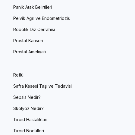
Panik Atak Belirtileri
Pelvik Ağrı ve Endometriozis
Robotik Diz Cerrahisi
Prostat Kanseri
Prostat Ameliyatı
Reflü
Safra Kesesi Taşı ve Tedavisi
Sepsis Nedir?
Skolyoz Nedir?
Tiroid Hastalıkları
Tiroid Nodülleri