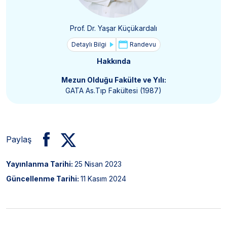
Prof. Dr. Yaşar Küçükardalı
Detaylı Bilgi
Randevu
Hakkında
Mezun Olduğu Fakülte ve Yılı:
GATA As.Tıp Fakültesi (1987)
Paylaş
Yayınlanma Tarihi:
25 Nisan 2023
Güncellenme Tarihi:
11 Kasım 2024