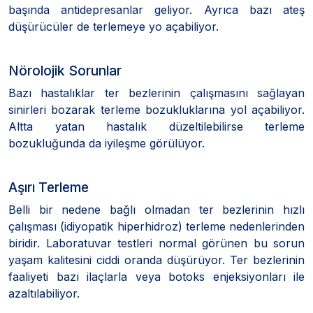
başında antidepresanlar geliyor. Ayrıca bazı ateş
düşürücüler de terlemeye yo açabiliyor.
Nörolojik Sorunlar
Bazı hastalıklar ter bezlerinin çalışmasını sağlayan
sinirleri bozarak terleme bozukluklarına yol açabiliyor.
Altta yatan hastalık düzeltilebilirse terleme
bozukluğunda da iyileşme görülüyor.
Aşırı Terleme
Belli bir nedene bağlı olmadan ter bezlerinin hızlı
çalışması (idiyopatik hiperhidroz) terleme nedenlerinden
biridir. Laboratuvar testleri normal görünen bu sorun
yaşam kalitesini ciddi oranda düşürüyor. Ter bezlerinin
faaliyeti bazı ilaçlarla veya botoks enjeksiyonları ile
azaltılabiliyor.