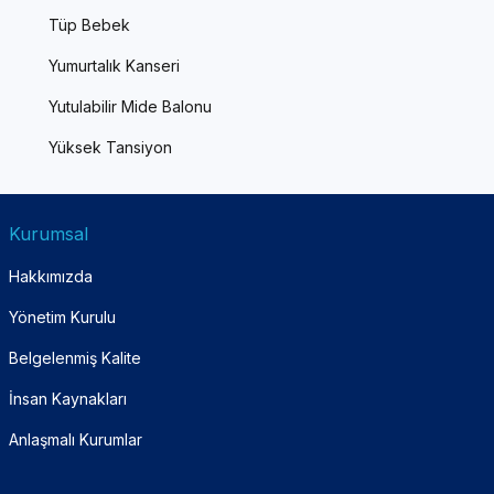
Tüp Bebek
Yumurtalık Kanseri
Yutulabilir Mide Balonu
Yüksek Tansiyon
Kurumsal
Hakkımızda
Yönetim Kurulu
Belgelenmiş Kalite
İnsan Kaynakları
Anlaşmalı Kurumlar