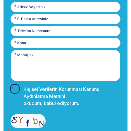
Adınız
Soyadınız
E-
Posta
Telefon
Numaranız
Kişisel Verilerin Korunması Kanunu
Aydınlatma Metnini
okudum, kabul ediyorum.