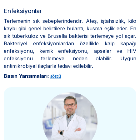
Enfeksiyonlar
Terlemenin sık sebeplerindendir. Ateş, iştahsızlık, kilo
kaybı gibi genel belirtilere bulantı, kusma eşlik eder. En
sık tüberküloz ve Brusella bakterisi terlemeye yol açar.
Bakteriyel enfeksiyonlardan özellikle kalp kapağı
enfeksiyonu, kemik enfeksiyonu, apseler ve HIV
enfeksiyonu terlemeye neden olabilir. Uygun
antimikrobiyel ilaçlarla tedavi edilebilir.
Basın Yansımaları:
sözcü