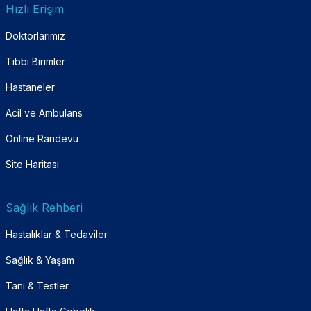
Hızlı Erişim
Doktorlarımız
Tıbbi Birimler
Hastaneler
Acil ve Ambulans
Online Randevu
Site Haritası
Sağlık Rehberi
Hastalıklar & Tedaviler
Sağlık & Yaşam
Tanı & Testler