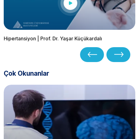
Hipertansiyon | Prof. Dr. Yaşar Küçükardalı
Çok Okunanlar