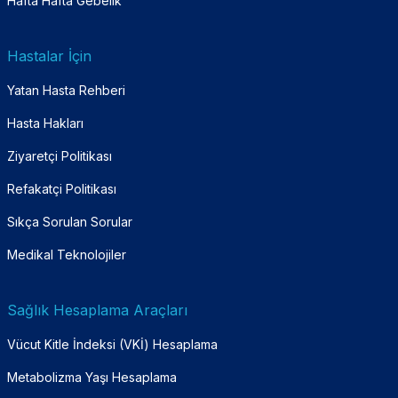
Hafta Hafta Gebelik
Hastalar İçin
Yatan Hasta Rehberi
Hasta Hakları
Ziyaretçi Politikası
Refakatçi Politikası
Sıkça Sorulan Sorular
Medikal Teknolojiler
Sağlık Hesaplama Araçları
Vücut Kitle İndeksi (VKİ) Hesaplama
Metabolizma Yaşı Hesaplama