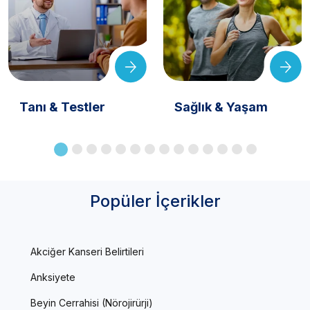
Tanı & Testler
Sağlık & Yaşam
Popüler İçerikler
Akciğer Kanseri Belirtileri
Anksiyete
Beyin Cerrahisi (Nörojirürji)