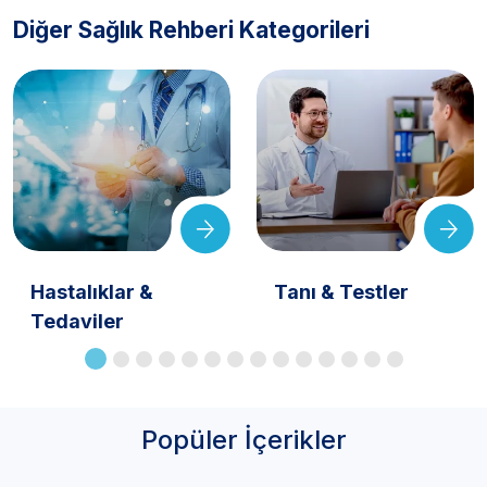
Diğer Sağlık Rehberi Kategorileri
Hastalıklar &
Tanı & Testler
Tedaviler
Popüler İçerikler