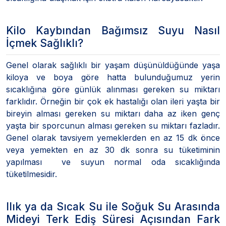
Kilo Kaybından Bağımsız Suyu Nasıl
İçmek Sağlıklı?
Genel olarak sağlıklı bir yaşam düşünüldüğünde yaşa
kiloya ve boya göre hatta bulunduğumuz yerin
sıcaklığına göre günlük alınması gereken su miktarı
farklıdır. Örneğin bir çok ek hastalığı olan ileri yaşta bir
bireyin alması gereken su miktarı daha az iken genç
yaşta bir sporcunun alması gereken su miktarı fazladır.
Genel olarak tavsiyem yemeklerden en az 15 dk önce
veya yemekten en az 30 dk sonra su tüketiminin
yapılması ve suyun normal oda sıcaklığında
tüketilmesidir.
Ilık ya da Sıcak Su ile Soğuk Su Arasında
Mideyi Terk Ediş Süresi Açısından Fark