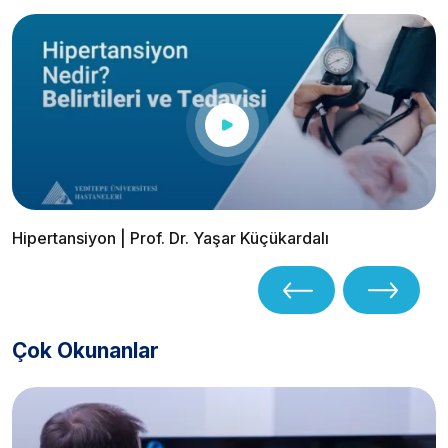
Hipertansiyon | Prof. Dr. Yaşar Küçükardalı
Çok Okunanlar