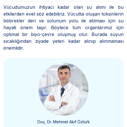
Vücudumuzun ihtiyacı kadar olan su alımı ile bu
etkilerden evet söz edebiliriz. Vücutta oluşan toksinlerin
böbrekler deri ve solunum yolu ile atılması için su
hayati önem taşır. Böylece tüm organlarımız için
optimal bir biyo-çevre oluşmuş olur. Burada suyun
sıcaklığından ziyade yeteri kadar alınıp alınmaması
önemlidir.
Doç. Dr. Mehmet Akif Öztürk