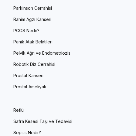
Parkinson Cerrahisi
Rahim Ağzı Kanseri
PCOS Nedir?
Panik Atak Belirtileri
Pelvik Ağrı ve Endometriozis
Robotik Diz Cerrahisi
Prostat Kanseri
Prostat Ameliyatı
Reflü
Safra Kesesi Taşı ve Tedavisi
Sepsis Nedir?