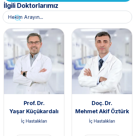
İlgili Doktorlarımız
Prof. Dr.
Doç. Dr.
Yaşar Küçükardalı
Mehmet Akif Öztürk
İç Hastalıkları
İç Hastalıkları