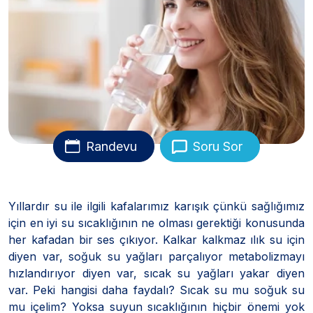
Randevu
Soru Sor
Yıllardır su ile ilgili kafalarımız karışık çünkü sağlığımız
için en iyi su sıcaklığının ne olması gerektiği konusunda
her kafadan bir ses çıkıyor. Kalkar kalkmaz ılık su için
diyen var, soğuk su yağları parçalıyor metabolizmayı
hızlandırıyor diyen var, sıcak su yağları yakar diyen
var. Peki hangisi daha faydalı? Sıcak su mu soğuk su
mu içelim? Yoksa suyun sıcaklığının hiçbir önemi yok