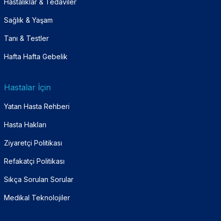
Hastalıklar & Tedaviler
Sağlık & Yaşam
Tanı & Testler
Hafta Hafta Gebelik
Hastalar İçin
Yatan Hasta Rehberi
Hasta Hakları
Ziyaretçi Politikası
Refakatçi Politikası
Sıkça Sorulan Sorular
Medikal Teknolojiler