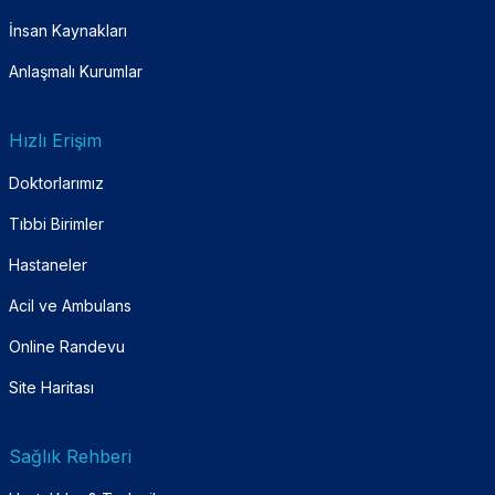
İnsan Kaynakları
Anlaşmalı Kurumlar
Hızlı Erişim
Doktorlarımız
Tıbbi Birimler
Hastaneler
Acil ve Ambulans
Online Randevu
Site Haritası
Sağlık Rehberi