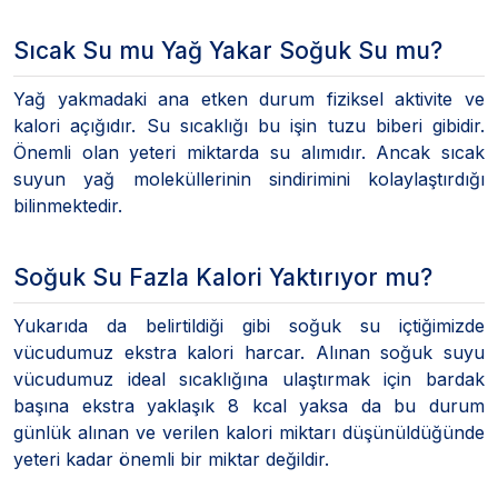
Sıcak Su mu Yağ Yakar Soğuk Su mu?
Yağ yakmadaki ana etken durum fiziksel aktivite ve
kalori açığıdır. Su sıcaklığı bu işin tuzu biberi gibidir.
Önemli olan yeteri miktarda su alımıdır. Ancak sıcak
suyun yağ moleküllerinin sindirimini kolaylaştırdığı
bilinmektedir.
Soğuk Su Fazla Kalori Yaktırıyor mu?
Yukarıda da belirtildiği gibi soğuk su içtiğimizde
vücudumuz ekstra kalori harcar. Alınan soğuk suyu
vücudumuz ideal sıcaklığına ulaştırmak için bardak
başına ekstra yaklaşık 8 kcal yaksa da bu durum
günlük alınan ve verilen kalori miktarı düşünüldüğünde
yeteri kadar önemli bir miktar değildir.