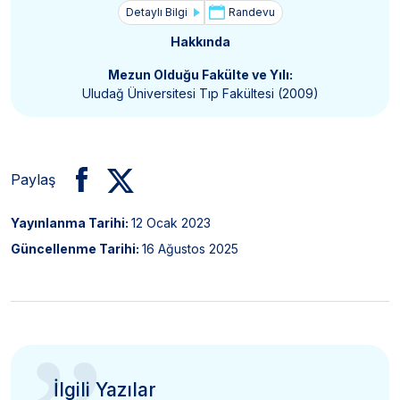
Detaylı Bilgi
Randevu
Hakkında
Mezun Olduğu Fakülte ve Yılı:
Uludağ Üniversitesi Tıp Fakültesi (2009)
Paylaş
Yayınlanma Tarihi:
12 Ocak 2023
Güncellenme Tarihi:
16 Ağustos 2025
İlgili Yazılar