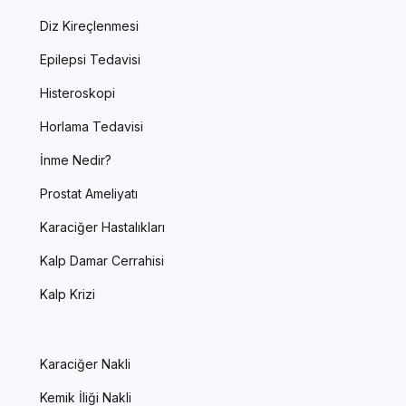
Diz Kireçlenmesi
Epilepsi Tedavisi
Histeroskopi
Horlama Tedavisi
İnme Nedir?
Prostat Ameliyatı
Karaciğer Hastalıkları
Kalp Damar Cerrahisi
Kalp Krizi
Karaciğer Nakli
Kemik İliği Nakli