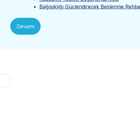
Bağışıklığı Güçlendirecek Beslenme Rehbe
Devamı