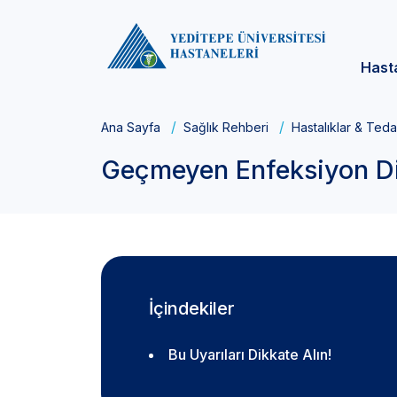
Hast
Ana Sayfa
Sağlık Rehberi
Hastalıklar & Teda
Geçmeyen Enfeksiyon Di
İçindekiler
Bu Uyarıları Dikkate Alın!