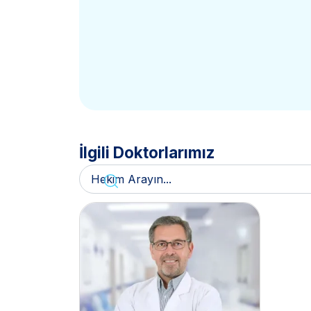
İlgili Doktorlarımız