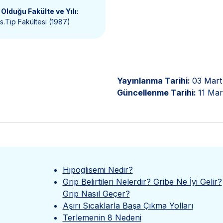
Olduğu Fakülte ve Yılı:
.Tıp Fakültesi (1987)
Yayınlanma Tarihi:
03 Mart
Güncellenme Tarihi:
11 Mar
Hipoglisemi Nedir?
Grip Belirtileri Nelerdir? Gribe Ne İyi Gelir?
Grip Nasıl Geçer?
Aşırı Sıcaklarla Başa Çıkma Yolları
Terlemenin 8 Nedeni