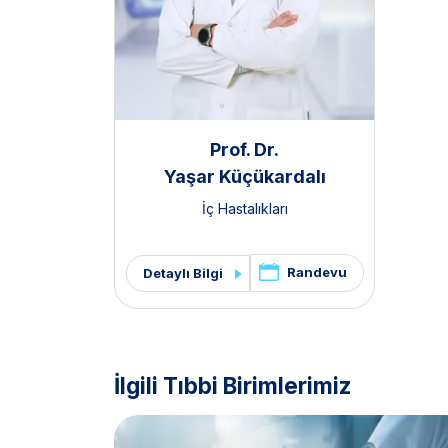
Prof. Dr.
Yaşar Küçükardalı
İç Hastalıkları
Randevu
Detaylı Bilgi
İlgili Tıbbi Birimlerimiz