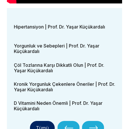
Hipertansiyon | Prof. Dr. Yaşar Küçükardalı
Yorgunluk ve Sebepleri | Prof. Dr. Yaşar
Küçükardalı
Çöl Tozlarına Karşı Dikkatli Olun | Prof. Dr.
Yaşar Küçükardalı
Kronik Yorgunluk Çekenlere Öneriler | Prof. Dr.
Yaşar Küçükardalı
D Vitamini Neden Önemli | Prof. Dr. Yaşar
Küçükardalı
Tümü