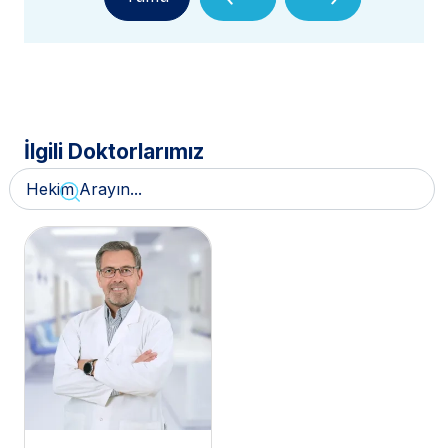
İlgili Doktorlarımız