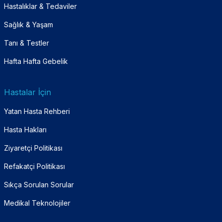
Hastalıklar & Tedaviler
Sağlık & Yaşam
Tanı & Testler
Hafta Hafta Gebelik
Hastalar İçin
Yatan Hasta Rehberi
Hasta Hakları
Ziyaretçi Politikası
Refakatçi Politikası
Sıkça Sorulan Sorular
Medikal Teknolojiler