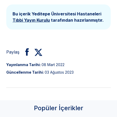
Bu içerik Yeditepe Üniversitesi Hastaneleri
Tıbbi Yayın Kurulu
tarafından hazırlanmıştır.
Paylaş
Yayınlanma Tarihi:
08 Mart 2022
Güncellenme Tarihi:
03 Ağustos 2023
Popüler İçerikler