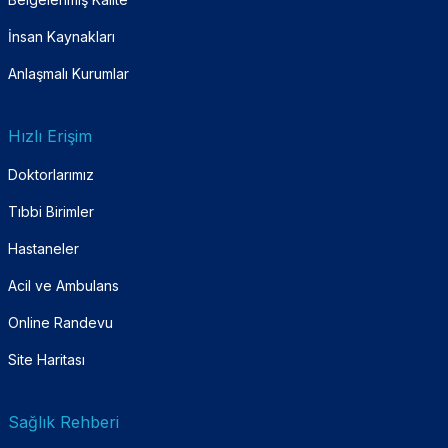
İnsan Kaynakları
Anlaşmalı Kurumlar
Hızlı Erişim
Doktorlarımız
Tıbbi Birimler
Hastaneler
Acil ve Ambulans
Online Randevu
Site Haritası
Sağlık Rehberi