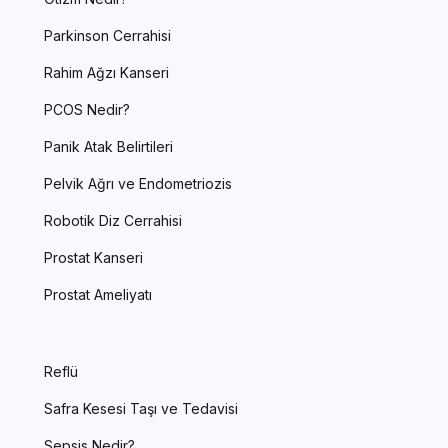
Parkinson Cerrahisi
Rahim Ağzı Kanseri
PCOS Nedir?
Panik Atak Belirtileri
Pelvik Ağrı ve Endometriozis
Robotik Diz Cerrahisi
Prostat Kanseri
Prostat Ameliyatı
Reflü
Safra Kesesi Taşı ve Tedavisi
Sepsis Nedir?