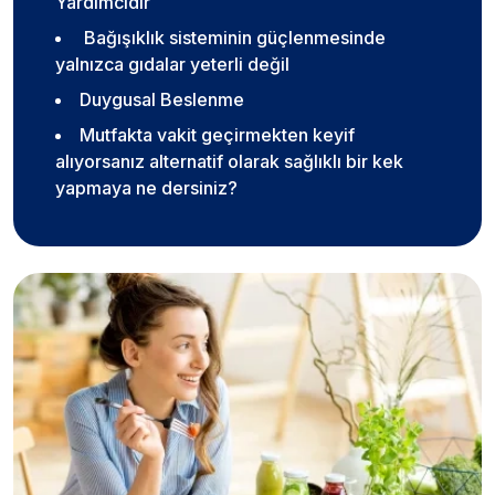
Yardımcıdır
Bağışıklık sisteminin güçlenmesinde
yalnızca gıdalar yeterli değil
Duygusal Beslenme
Mutfakta vakit geçirmekten keyif
alıyorsanız alternatif olarak sağlıklı bir kek
yapmaya ne dersiniz?