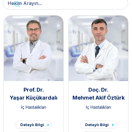
Prof. Dr.
Doç. Dr.
Yaşar Küçükardalı
Mehmet Akif Öztürk
İç Hastalıkları
İç Hastalıkları
Detaylı Bilgi
Detaylı Bilgi