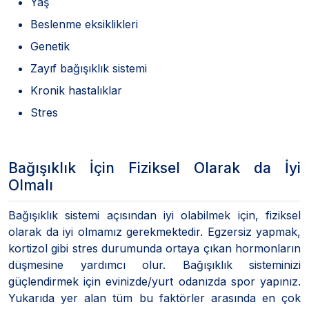
Yaş
Beslenme eksiklikleri
Genetik
Zayıf bağışıklık sistemi
Kronik hastalıklar
Stres
Bağışıklık İçin Fiziksel Olarak da İyi
Olmalı
Bağışıklık sistemi açısından iyi olabilmek için, fiziksel
olarak da iyi olmamız gerekmektedir. Egzersiz yapmak,
kortizol gibi stres durumunda ortaya çıkan hormonların
düşmesine yardımcı olur. Bağışıklık sisteminizi
güçlendirmek için evinizde/yurt odanızda spor yapınız.
Yukarıda yer alan tüm bu faktörler arasında en çok