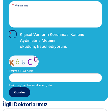
Kişisel Verilerin Korunması Kanunu
Aydınlatma Metnini
okudum, kabul ediyorum.
Resimdeki kod nedir?
Resimde gösterilen karakterleri girin.
İlgili Doktorlarımız