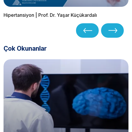
Hipertansiyon | Prof. Dr. Yaşar Küçükardalı
Çok Okunanlar