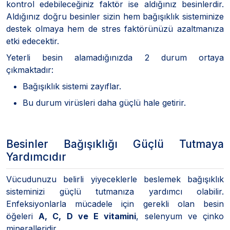
kontrol edebileceğiniz faktör ise aldığınız besinlerdir.
Aldığınız doğru besinler sizin hem bağışıklık sisteminize
destek olmaya hem de stres faktörünüzü azaltmanıza
etki edecektir.
Yeterli besin alamadığınızda 2 durum ortaya
çıkmaktadır:
Bağışıklık sistemi zayıflar.
Bu durum virüsleri daha güçlü hale getirir.
Besinler Bağışıklığı Güçlü Tutmaya
Yardımcıdır
Vücudunuzu belirli yiyeceklerle beslemek bağışıklık
sisteminizi güçlü tutmanıza yardımcı olabilir.
Enfeksiyonlarla mücadele için gerekli olan besin
öğeleri
A, C, D ve E vitamini
, selenyum ve çinko
mineralleridir.