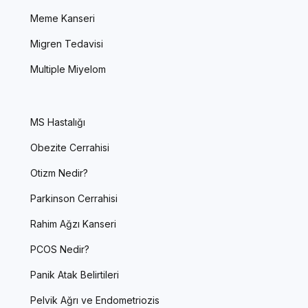
Meme Kanseri
Migren Tedavisi
Multiple Miyelom
MS Hastalığı
Obezite Cerrahisi
Otizm Nedir?
Parkinson Cerrahisi
Rahim Ağzı Kanseri
PCOS Nedir?
Panik Atak Belirtileri
Pelvik Ağrı ve Endometriozis