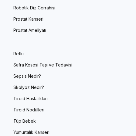
Robotik Diz Cerrahisi
Prostat Kanseri
Prostat Ameliyatı
Reflü
Safra Kesesi Taşı ve Tedavisi
Sepsis Nedir?
Skolyoz Nedir?
Tiroid Hastalıkları
Tiroid Nodülleri
Tüp Bebek
Yumurtalık Kanseri