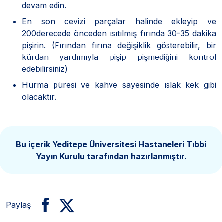
devam edin.
En son cevizi parçalar halinde ekleyip ve
200derecede önceden ısıtılmış fırında 30-35 dakika
pişirin. (Fırından fırına değişiklik gösterebilir, bir
kürdan yardımıyla pişip pişmediğini kontrol
edebilirsiniz)
Hurma püresi ve kahve sayesinde ıslak kek gibi
olacaktır.
Bu içerik Yeditepe Üniversitesi Hastaneleri
Tıbbi
Yayın Kurulu
tarafından hazırlanmıştır.
Paylaş