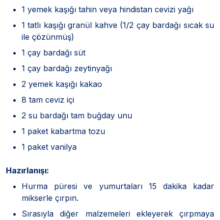
1 yemek kaşığı tahin veya hindistan cevizi yağı
1 tatlı kaşığı granül kahve (1/2 çay bardağı sıcak su
ile çözünmüş)
1 çay bardağı süt
1 çay bardağı zeytinyağı
2 yemek kaşığı kakao
8 tam ceviz içi
2 su bardağı tam buğday unu
1 paket kabartma tozu
1 paket vanilya
Hazırlanışı:
Hurma püresi ve yumurtaları 15 dakika kadar
mikserle çırpın.
Sırasıyla diğer malzemeleri ekleyerek çırpmaya