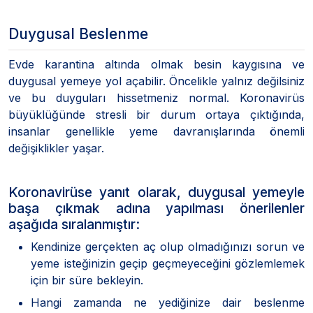
Duygusal Beslenme
Evde karantina altında olmak besin kaygısına ve
duygusal yemeye yol açabilir. Öncelikle yalnız değilsiniz
ve bu duyguları hissetmeniz normal. Koronavirüs
büyüklüğünde stresli bir durum ortaya çıktığında,
insanlar genellikle yeme davranışlarında önemli
değişiklikler yaşar.
Koronavirüse yanıt olarak, duygusal yemeyle
başa çıkmak adına yapılması önerilenler
aşağıda sıralanmıştır:
Kendinize gerçekten aç olup olmadığınızı sorun ve
yeme isteğinizin geçip geçmeyeceğini gözlemlemek
için bir süre bekleyin.
Hangi zamanda ne yediğinize dair beslenme