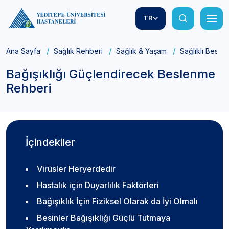
TR
Ana Sayfa
Sağlık Rehberi
Sağlık & Yaşam
Sağlıklı Besle
Bağışıklığı Güçlendirecek Beslenme
Rehberi
İçindekiler
Virüsler Heryerdedir
Hastalık için Duyarlılık Faktörleri
Bağışıklık İçin Fiziksel Olarak da İyi Olmalı
Besinler Bağışıklığı Güçlü Tutmaya