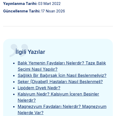
Yayınlanma Tarihi:
03 Mart 2022
Güncellenme Tarihi:
17 Nisan 2026
”
İlgili Yazılar
Balık Yemenin Faydaları Nelerdir? Taze Balık
Seçimi Nasıl Yapılır?
Sağlıklı Bir Bağırsak İçin Nasıl Beslenmeliyiz?
Şeker (Diyabet) Hastaları Nasıl Beslenmeli?
Lipödem Diyeti Nedir?
Kalsiyum Nedir? Kalsiyum İçeren Besinler
Nelerdir?
Magnezyum Faydaları Nelerdir? Magnezyum
Nelerde Var?