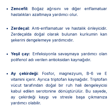
Zencefil:
Boğaz ağrısını ve diğer enflamatuar
hastalıkları azaltmaya yardımcı olur.
Zerdeçal:
Anti-enflamatuar ve hastalık önleyicidir.
Zerdeçalda doğal olarak bulunan kurkumin kan
şekerini dengelemeye yardımcıdır.
Yeşil çay:
Enfeksiyonla savaşmaya yardımcı olan
polifenol adı verilen antioksidan kaynağıdır.
Ay çekirdeği:
Fosfor, magnezyum, B-6 ve E
vitamini içerir. Ayrıca triptofan kaynağıdır. Triptofan
vücut tarafından doğal bir ruh hali dengeleyicisi
kabul edilen serotonine dönüştürülür. Bu sayede,
ay çekirdeği kaygı ve stresle başa çıkmanıza
yardımcı olabilir.