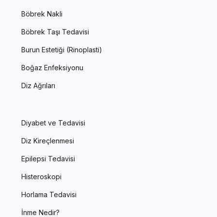
Böbrek Nakli
Böbrek Taşı Tedavisi
Burun Estetiği (Rinoplasti)
Boğaz Enfeksiyonu
Diz Ağrıları
Diyabet ve Tedavisi
Diz Kireçlenmesi
Epilepsi Tedavisi
Histeroskopi
Horlama Tedavisi
İnme Nedir?