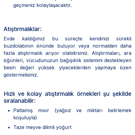
geçmeniz kolaylaşacaktır.
Atıştırmalıklar:
Evde kaldığımız bu süreçte kendinizi sürekli
buzdolabının önünde buluyor veya normalden daha
fazla atıştırmalık arıyor olabilirsiniz. Atıştırmaları, ara
öğünleri, vücudunuzun bağışıklık sistemini destekleyen
besin değeri yüksek yiyeceklerden yapmaya özen
göstermelisiniz.
Hızlı ve kolay atıştırmalık örnekleri şu şekilde
sıralanabilir:
Patlamış mısır (yağsız ve miktarı belirlemek
koşuluyla)
Taze meyve dilimli yoğurt