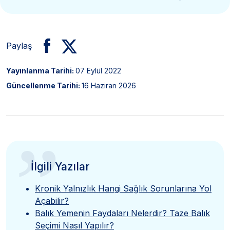
Paylaş
Yayınlanma Tarihi:
07 Eylül 2022
Güncellenme Tarihi:
16 Haziran 2026
”
İlgili Yazılar
Kronik Yalnızlık Hangi Sağlık Sorunlarına Yol
Açabilir?
Balık Yemenin Faydaları Nelerdir? Taze Balık
Seçimi Nasıl Yapılır?