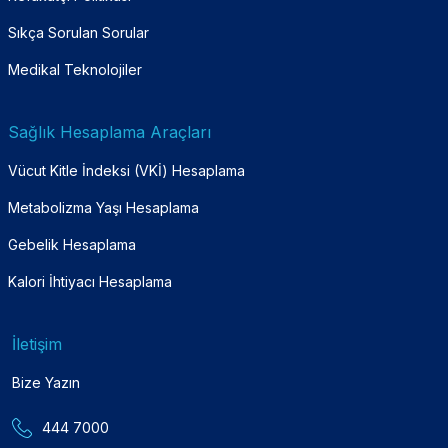
Sıkça Sorulan Sorular
Medikal Teknolojiler
Sağlık Hesaplama Araçları
Vücut Kitle İndeksi (VKİ) Hesaplama
Metabolizma Yaşı Hesaplama
Gebelik Hesaplama
Kalori İhtiyacı Hesaplama
İletişim
Bize Yazın
444 7000