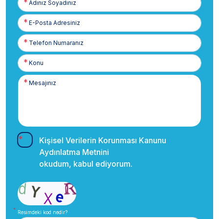
Soyadınız
E-
Posta
Telefon
Numaranız
Kişisel Verilerin Korunması Kanunu
Aydınlatma Metnini
okudum, kabul ediyorum.
Resimdeki kod nedir?