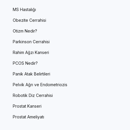
MS Hastalığı
Obezite Cerrahisi
Otizm Nedir?
Parkinson Cerrahisi
Rahim Ağzı Kanseri
PCOS Nedir?
Panik Atak Belirtileri
Pelvik Ağrı ve Endometriozis
Robotik Diz Cerrahisi
Prostat Kanseri
Prostat Ameliyatı