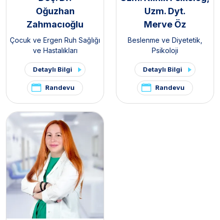
Oğuzhan
Uzm. Dyt.
Zahmacıoğlu
Merve Öz
Çocuk ve Ergen Ruh Sağlığı
Beslenme ve Diyetetik
,
ve Hastalıkları
Psikoloji
Detaylı Bilgi
Detaylı Bilgi
Randevu
Randevu