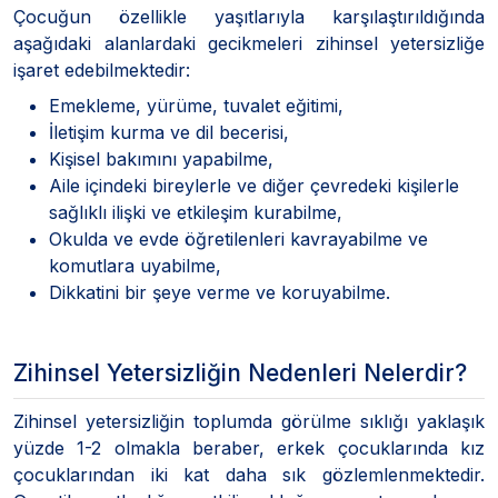
Çocuğun özellikle yaşıtlarıyla karşılaştırıldığında
aşağıdaki alanlardaki gecikmeleri zihinsel yetersizliğe
işaret edebilmektedir:
Emekleme, yürüme, tuvalet eğitimi,
İletişim kurma ve dil becerisi,
Kişisel bakımını yapabilme,
Aile içindeki bireylerle ve diğer çevredeki kişilerle
sağlıklı ilişki ve etkileşim kurabilme,
Okulda ve evde öğretilenleri kavrayabilme ve
komutlara uyabilme,
Dikkatini bir şeye verme ve koruyabilme.
Zihinsel Yetersizliğin Nedenleri Nelerdir?
Zihinsel yetersizliğin toplumda görülme sıklığı yaklaşık
yüzde 1-2 olmakla beraber, erkek çocuklarında kız
çocuklarından iki kat daha sık gözlemlenmektedir.