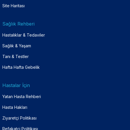
Site Haritası
Sağlık Rehberi
Hastalıklar & Tedaviler
Sağlık & Yaşam
Tanı & Testler
Hafta Hafta Gebelik
Hastalar İçin
Yatan Hasta Rehberi
Hasta Hakları
Ziyaretçi Politikası
Refakatçi Politikası