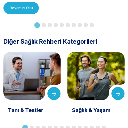
Devamını Oku
Diğer Sağlık Rehberi Kategorileri
Tanı & Testler
Sağlık & Yaşam