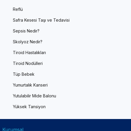
Reflü
Safra Kesesi Taşı ve Tedavisi
Sepsis Nedir?
Skolyoz Nedir?
Tiroid Hastalıkları
Tiroid Nodülleri
Tüp Bebek
Yumurtalık Kanseri
Yutulabilir Mide Balonu
Yüksek Tansiyon
Kurumsal