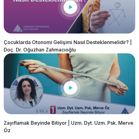
Çocuklarda Otonomi Gelişimi Nasıl Desteklenmelidir? |
Doç. Dr. Oğuzhan Zahmacıoğlu
Zayıflamak Beyinde Bitiyor | Uzm. Dyt. Uzm. Psk. Merve
Öz