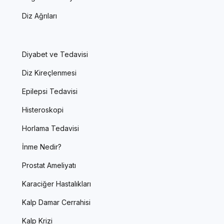
Diz Ağrıları
Diyabet ve Tedavisi
Diz Kireçlenmesi
Epilepsi Tedavisi
Histeroskopi
Horlama Tedavisi
İnme Nedir?
Prostat Ameliyatı
Karaciğer Hastalıkları
Kalp Damar Cerrahisi
Kalp Krizi