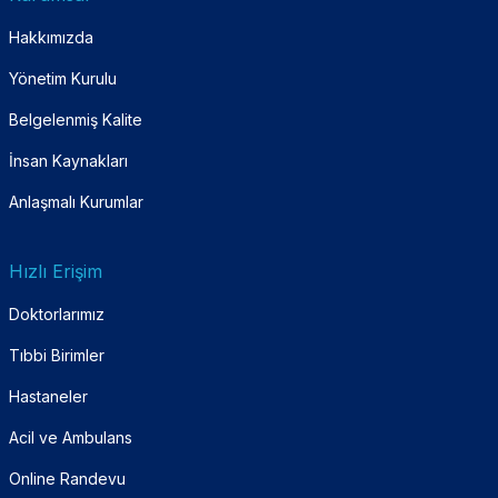
Hakkımızda
Yönetim Kurulu
Belgelenmiş Kalite
İnsan Kaynakları
Anlaşmalı Kurumlar
Hızlı Erişim
Doktorlarımız
Tıbbi Birimler
Hastaneler
Acil ve Ambulans
Online Randevu