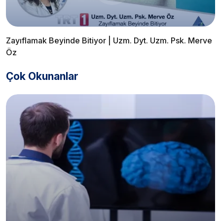
Zayıflamak Beyinde Bitiyor | Uzm. Dyt. Uzm. Psk. Merve
Öz
Çok Okunanlar