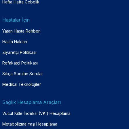
Hafta Hafta Gebelik
Hastalar İçin
Yatan Hasta Rehberi
Hasta Hakları
Ziyaretçi Politikası
Refakatçi Politikası
Sıkça Sorulan Sorular
Medikal Teknolojiler
Sağlık Hesaplama Araçları
Vücut Kitle İndeksi (VKİ) Hesaplama
Metabolizma Yaşı Hesaplama