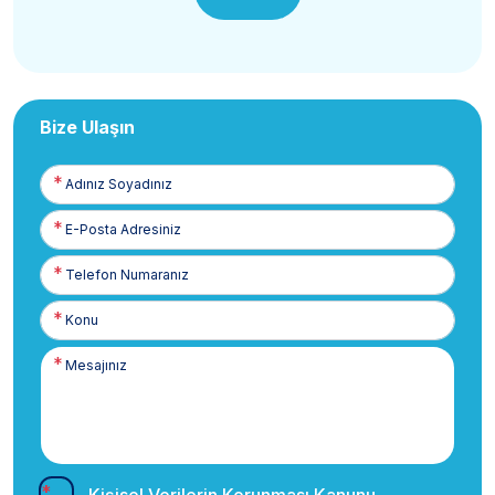
Bize Ulaşın
Adınız
Soyadınız
E-
Posta
Telefon
Numaranız