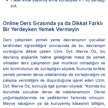
süt.
Online Ders Sırasında ya da Dikkat Farklı
Bir Yerdeyken Yemek Vermeyin
Ders çalışırken yemek yeme davranışının çocuklar
tarafından öğrenildiğini sonrasında da bu davranışın
sürdüğüne dikkat çeken Uzm. Dyt. Merve Öz, bu
davranış alışkanlık haline geldiğinde masa da yemek
olmadan ders çalışmanın pek mümkün olmadığını ve
kilo kontrolünün de zorlaştığını söyledi. Bununla birlikte
yemek yemenin derse odaklanmayı da zorlaştırdığını ve
çalışma verimliliğini de düşürdüğüne işaret eden Uzm.
Dyt. Merve Öz, konuyla ilgili şunları söyledi: “Aslında bu
durumda çocuklar derse de odaklanamıyor. Derse
yoğunlaştıklarında ne yediklerinin farkında olmuyor.
Meyve tabağının ya da kuruyemiş kâsesinin bittiğini,