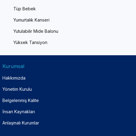
Tüp Bebek
Yumurtalık Kanseri
Yutulabilir Mide Balonu
Yüksek Tansiyon
Kurumsal
Hakkımızda
Yönetim Kurulu
Belgelenmiş Kalite
İnsan Kaynakları
Anlaşmalı Kurumlar