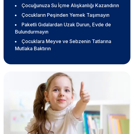
Çocuğunuza Su İçme Alışkanlığı Kazandırın
Çocukların Peşinden Yemek Taşımayın
Paketli Gıdalardan Uzak Durun, Evde de
Bulundurmayın
Çocuklara Meyve ve Sebzenin Tatlarına
Mutlaka Baktırın