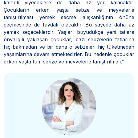
kalorili yiyeceklere de daha az yer kalacaktır.
Çocukların erken yaşta sebze ve meyvelerle
tanıştırılması yemek seçme alışkanlığının önüne
geçmesinde de faydalı olacaktır. Bu sayede daha az
yemek seçeceklerdir. Yaşları büyüdükçe yeni tatlara
önyargılı yaklaşan çocuklar, bazı sebzelerin tatlarına
hiç bakmadan ve bir daha o sebzeleri hiç tüketmeden
yaşamlarına devam etmektedirler. Bu nedenle çocuklar
erken yaşta tüm sebze ve meyvelerle tanıştırılmalı.”