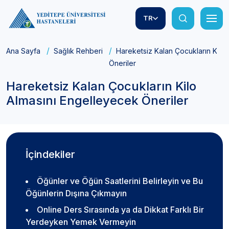
TR
Ana Sayfa
Sağlık Rehberi
Hareketsiz Kalan Çocukların Kilo
Öneriler
Hareketsiz Kalan Çocukların Kilo
Almasını Engelleyecek Öneriler
İçindekiler
Öğünler ve Öğün Saatlerini Belirleyin ve Bu
Öğünlerin Dışına Çıkmayın
Online Ders Sırasında ya da Dikkat Farklı Bir
Yerdeyken Yemek Vermeyin