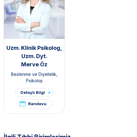
Uzm. Klinik Psikolog,
Uzm. Dyt.
Merve Öz
Beslenme ve Diyetetik
,
Psikoloji
Detaylı Bilgi
Randevu