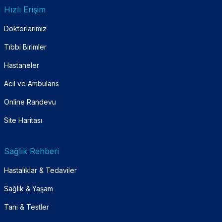
Hızlı Erişim
Doktorlarımız
Tıbbi Birimler
Hastaneler
Acil ve Ambulans
Online Randevu
Site Haritası
Sağlık Rehberi
Hastalıklar & Tedaviler
Sağlık & Yaşam
Tanı & Testler