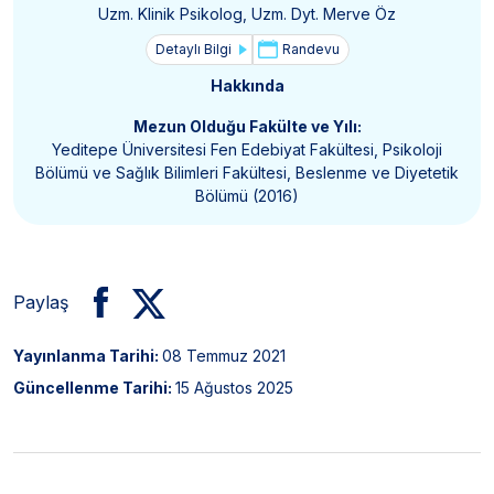
Uzm. Klinik Psikolog, Uzm. Dyt. Merve Öz
Detaylı Bilgi
Randevu
Hakkında
Mezun Olduğu Fakülte ve Yılı:
Yeditepe Üniversitesi Fen Edebiyat Fakültesi, Psikoloji
Bölümü ve Sağlık Bilimleri Fakültesi, Beslenme ve Diyetetik
Bölümü (2016)
Paylaş
Yayınlanma Tarihi:
08 Temmuz 2021
Güncellenme Tarihi:
15 Ağustos 2025