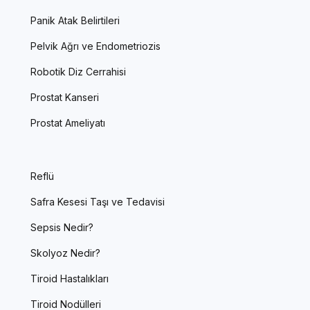
Panik Atak Belirtileri
Pelvik Ağrı ve Endometriozis
Robotik Diz Cerrahisi
Prostat Kanseri
Prostat Ameliyatı
Reflü
Safra Kesesi Taşı ve Tedavisi
Sepsis Nedir?
Skolyoz Nedir?
Tiroid Hastalıkları
Tiroid Nodülleri