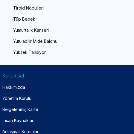
Tiroid Nodülleri
Tüp Bebek
Yumurtalık Kanseri
Yutulabilir Mide Balonu
Yüksek Tansiyon
Kurumsal
Hakkımızda
Yönetim Kurulu
Belgelenmiş Kalite
İnsan Kaynakları
Anlaşmalı Kurumlar