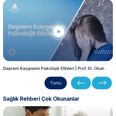
Deprem Kaygısının Psikolojik Etkileri | Prof. Dr. Okan
Taycan
Tümü
Sağlık Rehberi Çok Okunanlar