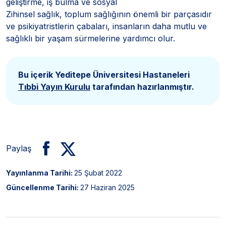
geliştirme, iş bulma ve sosyal
Zihinsel sağlık, toplum sağlığının önemli bir parçasıdır
ve psikiyatristlerin çabaları, insanların daha mutlu ve
sağlıklı bir yaşam sürmelerine yardımcı olur.
Bu içerik Yeditepe Üniversitesi Hastaneleri
Tıbbi Yayın Kurulu
tarafından hazırlanmıştır.
Paylaş
Yayınlanma Tarihi:
25 Şubat 2022
Güncellenme Tarihi:
27 Haziran 2025