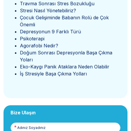
Travma Sonrası Stres Bozukluğu
Stresi Nasıl Yönetebiliriz?
Çocuk Gelişiminde Babanın Rolü de Çok
Önemli
Depresyonun 9 Farklı Türü
Psikoterapi
Agorafobi Nedir?
Doğum Sonrası Depresyonla Başa Çıkma
Yoları
Eko-Kaygı Panik Ataklara Neden Olabilir
İş Stresiyle Başa Çıkma Yolları
Bize Ulaşın
Adınız
Soyadınız