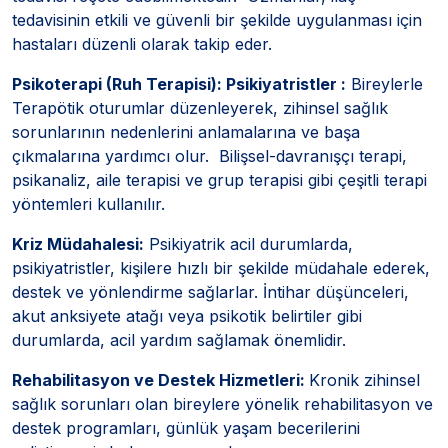
tedavisinin etkili ve güvenli bir şekilde uygulanması için
hastaları düzenli olarak takip eder.
Psikoterapi (Ruh Terapisi): Psikiyatristler :
Bireylerle
Terapötik oturumlar düzenleyerek, zihinsel sağlık
sorunlarının nedenlerini anlamalarına ve başa
çıkmalarına yardımcı olur. Bilişsel-davranışçı terapi,
psikanaliz, aile terapisi ve grup terapisi gibi çeşitli terapi
yöntemleri kullanılır.
Kriz Müdahalesi:
Psikiyatrik acil durumlarda,
psikiyatristler, kişilere hızlı bir şekilde müdahale ederek,
destek ve yönlendirme sağlarlar. İntihar düşünceleri,
akut anksiyete atağı veya psikotik belirtiler gibi
durumlarda, acil yardım sağlamak önemlidir.
Rehabilitasyon ve Destek Hizmetleri:
Kronik zihinsel
sağlık sorunları olan bireylere yönelik rehabilitasyon ve
destek programları, günlük yaşam becerilerini