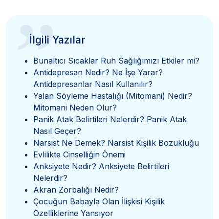
”
İlgili Yazılar
Bunaltıcı Sıcaklar Ruh Sağlığımızı Etkiler mi?
Antidepresan Nedir? Ne İşe Yarar?
Antidepresanlar Nasıl Kullanılır?
Yalan Söyleme Hastalığı (Mitomani) Nedir?
Mitomani Neden Olur?
Panik Atak Belirtileri Nelerdir? Panik Atak
Nasıl Geçer?
Narsist Ne Demek? Narsist Kişilik Bozukluğu
Evlilikte Cinselliğin Önemi
Anksiyete Nedir? Anksiyete Belirtileri
Nelerdir?
Akran Zorbalığı Nedir?
Çocuğun Babayla Olan İlişkisi Kişilik
Özelliklerine Yansıyor