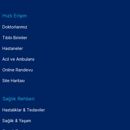
Hızlı Erişim
Doktorlarımız
Tıbbi Birimler
Hastaneler
Acil ve Ambulans
Online Randevu
Site Haritası
Sağlık Rehberi
Hastalıklar & Tedaviler
Sağlık & Yaşam