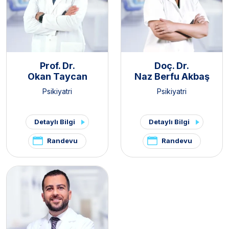
Prof. Dr.
Doç. Dr.
Okan Taycan
Naz Berfu Akbaş
Psikiyatri
Psikiyatri
Detaylı Bilgi
Detaylı Bilgi
Randevu
Randevu