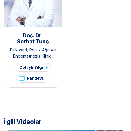
Doç. Dr.
Serhat Tunç
Psikiyatri
,
Pelvik Ağrı ve
Endometriozis Kliniği
Detaylı Bilgi
Randevu
İlgili Videolar