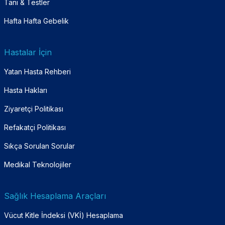
Tanı & Testler
Hafta Hafta Gebelik
Hastalar İçin
Yatan Hasta Rehberi
Hasta Hakları
Ziyaretçi Politikası
Refakatçi Politikası
Sıkça Sorulan Sorular
Medikal Teknolojiler
Sağlık Hesaplama Araçları
Vücut Kitle İndeksi (VKİ) Hesaplama