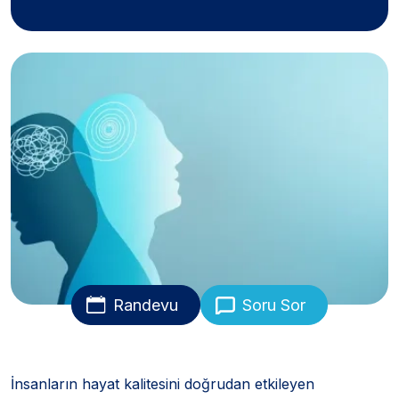
Randevu
Soru Sor
İnsanların hayat kalitesini doğrudan etkileyen