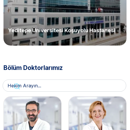
Yeditepe Üniversitesi Koşuyolu Hastanesi
Bölüm Doktorlarımız