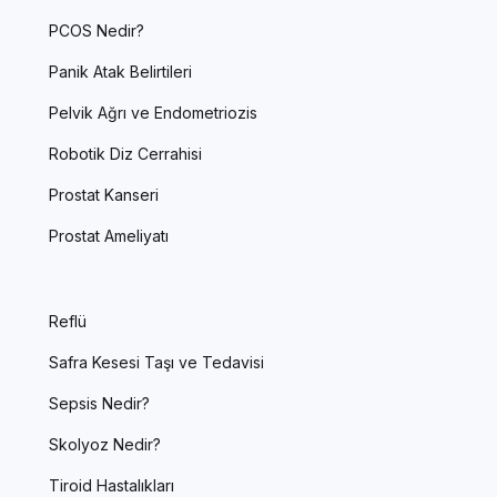
PCOS Nedir?
Panik Atak Belirtileri
Pelvik Ağrı ve Endometriozis
Robotik Diz Cerrahisi
Prostat Kanseri
Prostat Ameliyatı
Reflü
Safra Kesesi Taşı ve Tedavisi
Sepsis Nedir?
Skolyoz Nedir?
Tiroid Hastalıkları