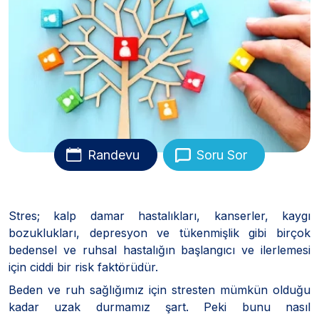
Randevu
Soru Sor
Stres; kalp damar hastalıkları, kanserler, kaygı
bozuklukları, depresyon ve tükenmişlik gibi birçok
bedensel ve ruhsal hastalığın başlangıcı ve ilerlemesi
için ciddi bir risk faktörüdür.
Beden ve ruh sağlığımız için stresten mümkün olduğu
kadar uzak durmamız şart. Peki bunu nasıl