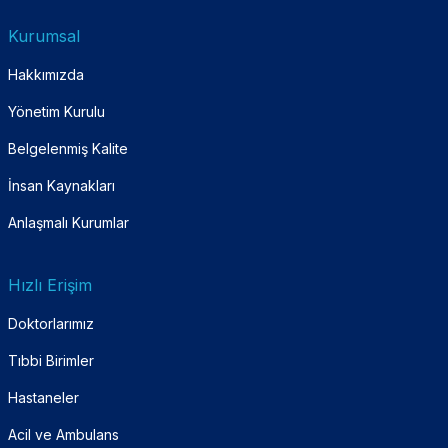
Kurumsal
Hakkımızda
Yönetim Kurulu
Belgelenmiş Kalite
İnsan Kaynakları
Anlaşmalı Kurumlar
Hızlı Erişim
Doktorlarımız
Tıbbi Birimler
Hastaneler
Acil ve Ambulans