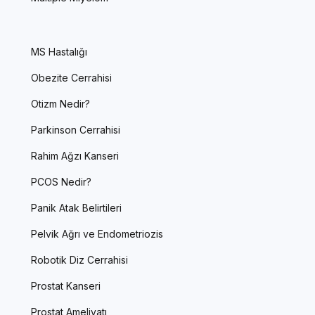
MS Hastalığı
Obezite Cerrahisi
Otizm Nedir?
Parkinson Cerrahisi
Rahim Ağzı Kanseri
PCOS Nedir?
Panik Atak Belirtileri
Pelvik Ağrı ve Endometriozis
Robotik Diz Cerrahisi
Prostat Kanseri
Prostat Ameliyatı