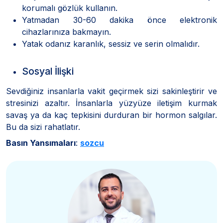
korumalı gözlük kullanın.
Yatmadan 30-60 dakika önce elektronik
cihazlarınıza bakmayın.
Yatak odanız karanlık, sessiz ve serin olmalıdır.
Sosyal İlişki
Sevdiğiniz insanlarla vakit geçirmek sizi sakinleştirir ve
stresinizi azaltır. İnsanlarla yüzyüze iletişim kurmak
savaş ya da kaç tepkisini durduran bir hormon salgılar.
Bu da sizi rahatlatır.
Basın Yansımaları
:
sozcu