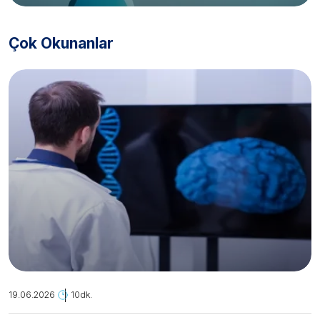
Çok Okunanlar
19.06.2026
10dk.