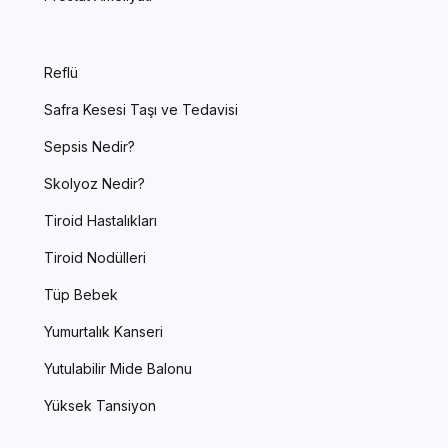
Reflü
Safra Kesesi Taşı ve Tedavisi
Sepsis Nedir?
Skolyoz Nedir?
Tiroid Hastalıkları
Tiroid Nodülleri
Tüp Bebek
Yumurtalık Kanseri
Yutulabilir Mide Balonu
Yüksek Tansiyon