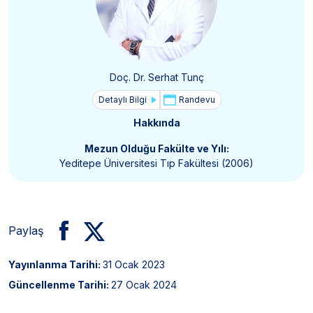
Doç. Dr. Serhat Tunç
Detaylı Bilgi
Randevu
Hakkında
Mezun Olduğu Fakülte ve Yılı:
Yeditepe Üniversitesi Tıp Fakültesi (2006)
Paylaş
Yayınlanma Tarihi:
31 Ocak 2023
Güncellenme Tarihi:
27 Ocak 2024