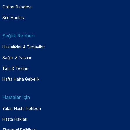
Online Randevu
Site Haritası
Sağlık Rehberi
Hastalıklar & Tedaviler
Sağlık & Yaşam
Tanı & Testler
Hafta Hafta Gebelik
Hastalar İçin
Yatan Hasta Rehberi
Hasta Hakları
Ziyaretçi Politikası