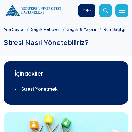
TR
Ana Sayfa
Sağlık Rehberi
Sağlık & Yaşam
Ruh Sağlığı
Stresi Nasıl Yönetebiliriz?
İçindekiler
Stresi Yönetmek