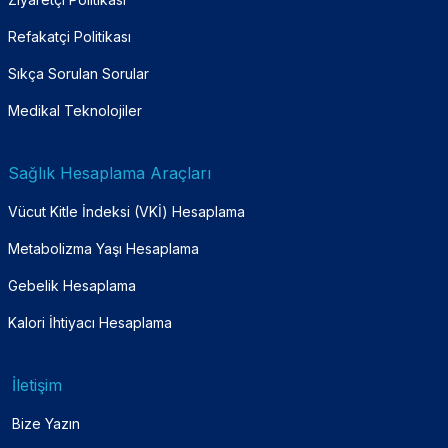
Refakatçi Politikası
Sıkça Sorulan Sorular
Medikal Teknolojiler
Sağlık Hesaplama Araçları
Vücut Kitle İndeksi (VKİ) Hesaplama
Metabolizma Yaşı Hesaplama
Gebelik Hesaplama
Kalori İhtiyacı Hesaplama
İletişim
Bize Yazın