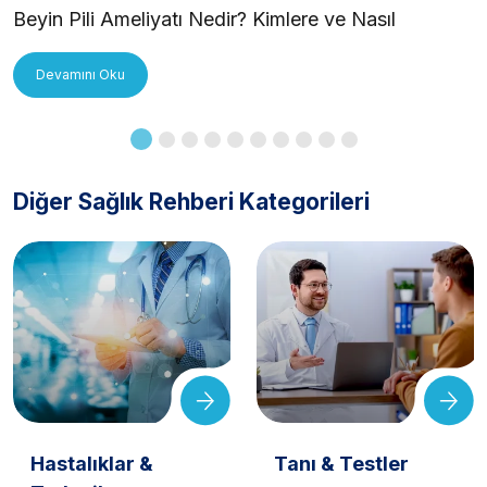
Beyin Pili Ameliyatı Nedir? Kimlere ve Nasıl
Uygulanır?
Devamını Oku
Diğer Sağlık Rehberi Kategorileri
Hastalıklar &
Tanı & Testler