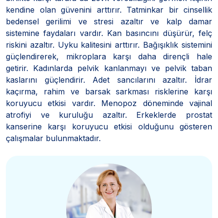
kendine olan güvenini arttırır. Tatminkar bir cinsellik
bedensel gerilimi ve stresi azaltır ve kalp damar
sistemine faydaları vardır. Kan basıncını düşürür, felç
riskini azaltır. Uyku kalitesini arttırır. Bağışıklık sistemini
güçlendirerek, mikroplara karşı daha dirençli hale
getirir. Kadınlarda pelvik kanlanmayı ve pelvik taban
kaslarını güçlendirir. Adet sancılarını azaltır. İdrar
kaçırma, rahim ve barsak sarkması risklerine karşı
koruyucu etkisi vardır. Menopoz döneminde vajinal
atrofiyi ve kuruluğu azaltır. Erkeklerde prostat
kanserine karşı koruyucu etkisi olduğunu gösteren
çalışmalar bulunmaktadır.