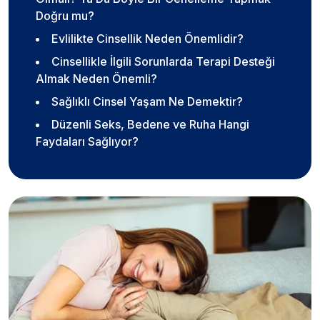
Doğru mu?
Evlilikte Cinsellik Neden Önemlidir?
Cinsellikle İlgili Sorunlarda Terapi Desteği
Almak Neden Önemli?
Sağlıklı Cinsel Yaşam Ne Demektir?
Düzenli Seks, Bedene ve Ruha Hangi
Faydaları Sağlıyor?