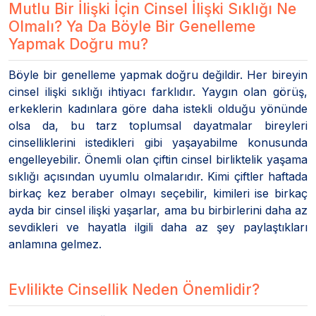
Mutlu Bir İlişki İçin Cinsel İlişki Sıklığı Ne
Olmalı? Ya Da Böyle Bir Genelleme
Yapmak Doğru mu?
Böyle bir genelleme yapmak doğru değildir. Her bireyin
cinsel ilişki sıklığı ihtiyacı farklıdır. Yaygın olan görüş,
erkeklerin kadınlara göre daha istekli olduğu yönünde
olsa da, bu tarz toplumsal dayatmalar bireyleri
cinselliklerini istedikleri gibi yaşayabilme konusunda
engelleyebilir. Önemli olan çiftin cinsel birliktelik yaşama
sıklığı açısından uyumlu olmalarıdır. Kimi çiftler haftada
birkaç kez beraber olmayı seçebilir, kimileri ise birkaç
ayda bir cinsel ilişki yaşarlar, ama bu birbirlerini daha az
sevdikleri ve hayatla ilgili daha az şey paylaştıkları
anlamına gelmez.
Evlilikte Cinsellik Neden Önemlidir?