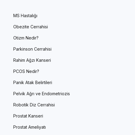
MS Hastalığı
Obezite Cerrahisi
Otizm Nedir?
Parkinson Cerrahisi
Rahim Ağzı Kanseri
PCOS Nedir?
Panik Atak Belirtileri
Pelvik Ağrı ve Endometriozis
Robotik Diz Cerrahisi
Prostat Kanseri
Prostat Ameliyatı