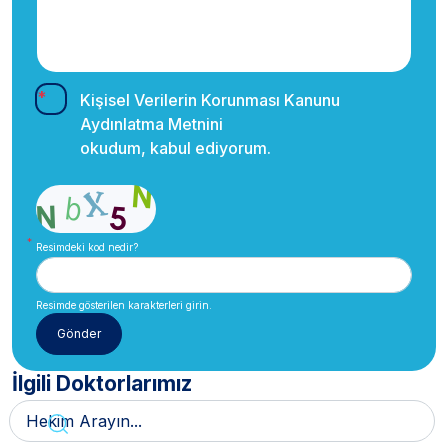
Kişisel Verilerin Korunması Kanunu
Aydınlatma Metnini
okudum, kabul ediyorum.
Resimdeki kod nedir?
Resimde gösterilen karakterleri girin.
İlgili Doktorlarımız