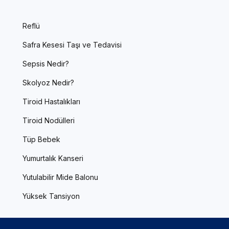
Reflü
Safra Kesesi Taşı ve Tedavisi
Sepsis Nedir?
Skolyoz Nedir?
Tiroid Hastalıkları
Tiroid Nodülleri
Tüp Bebek
Yumurtalık Kanseri
Yutulabilir Mide Balonu
Yüksek Tansiyon