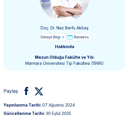
Doç. Dr. Naz Berfu Akbaş
Detaylı Bilgi
Randevu
Hakkında
Mezun Olduğu Fakülte ve Yılı:
Marmara Üniversitesi Tıp Fakültesi (1996)
Paylaş
Yayınlanma Tarihi:
07 Ağustos 2024
Güncellenme Tarihi:
30 Eylül 2025