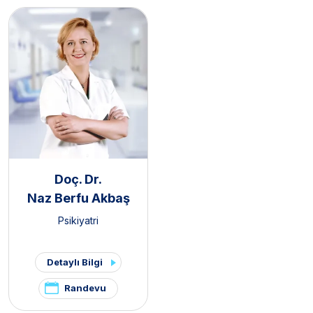
Doç. Dr.
Naz Berfu Akbaş
Psikiyatri
Detaylı Bilgi
Randevu