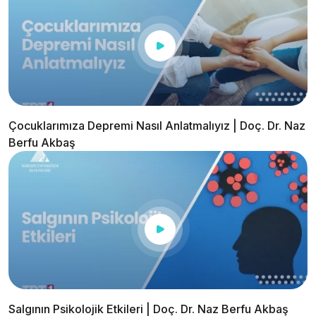
Çocuklarımıza Depremi Nasıl Anlatmalıyız | Doç. Dr. Naz
Berfu Akbaş
Salgının Psikolojik Etkileri | Doç. Dr. Naz Berfu Akbaş