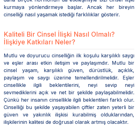
kurmaya yönlendirmeye başlar. Ancak her bireyin
cinselliği nasıl yaşamak istediği farklılıklar gösterir.
Kaliteli Bir Cinsel İlişki Nasıl Olmalı?
İlişkiye Katkıları Neler?
Mutlu ve doyurucu cinselliğin ilk koşulu karşılıklı saygı
ve eşler arası etkin iletişim ve paylaşımdır. Mutlu bir
cinsel yaşam, karşılıklı güven, dürüstlük, açıklık,
paylaşım ve saygı üzerine temellendirilmelidir. Eşler
cinsellikle ilgili beklentilerini, neyi sevip neyi
sevmediklerini açık ve net bir şekilde paylaşabilmelidir.
Çünkü her insanın cinsellikle ilgili beklentileri farklı olur.
Cinselliği bu şekilde yaşayabilen çiftler zaten yeterli bir
güven ve yakınlık ilişkisi kurabilmiş olduklarından,
ilişkilerinin kalitesi de doğrusal olarak artmış olacaktır.