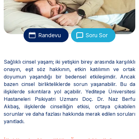
Randevu
Soru Sor
Sağlıklı cinsel yaşam; iki yetişkin birey arasında karşılıklı
onayın, eşit söz hakkının, etkin katılımın ve ortak
doyumun yaşandığı bir bedensel etkileşimdir. Ancak
bazen cinsel birlikteliklerde sorun yaşanabilir. Bu da
ilişkilerde sıkıntılara yol açabilir. Yeditepe Üniversitesi
Hastaneleri Psikiyatri Uzmanı Doç. Dr. Naz Berfu
Akbaş, ilişkilerde cinselliğin etkisi, ortaya çıkabilen
sorunlar ve daha fazlası hakkında merak edilen soruları
yanıtladı.