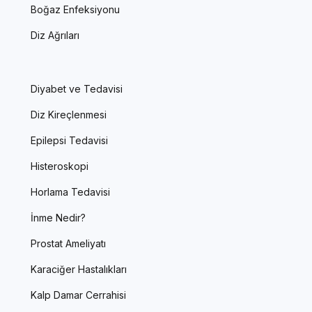
Boğaz Enfeksiyonu
Diz Ağrıları
Diyabet ve Tedavisi
Diz Kireçlenmesi
Epilepsi Tedavisi
Histeroskopi
Horlama Tedavisi
İnme Nedir?
Prostat Ameliyatı
Karaciğer Hastalıkları
Kalp Damar Cerrahisi