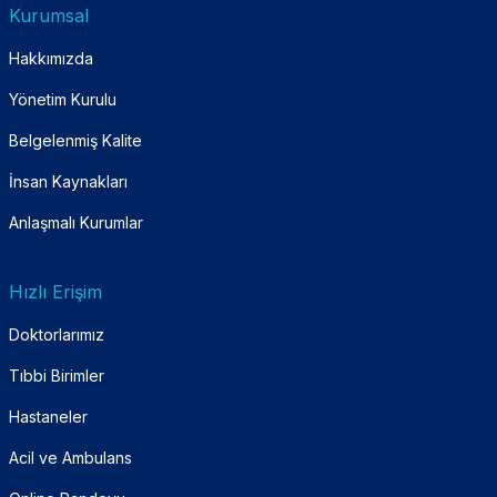
Kurumsal
Hakkımızda
Yönetim Kurulu
Belgelenmiş Kalite
İnsan Kaynakları
Anlaşmalı Kurumlar
Hızlı Erişim
Doktorlarımız
Tıbbi Birimler
Hastaneler
Acil ve Ambulans