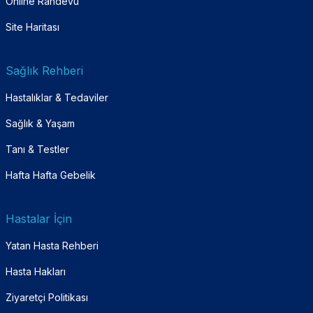
Online Randevu
Site Haritası
Sağlık Rehberi
Hastalıklar & Tedaviler
Sağlık & Yaşam
Tanı & Testler
Hafta Hafta Gebelik
Hastalar İçin
Yatan Hasta Rehberi
Hasta Hakları
Ziyaretçi Politikası