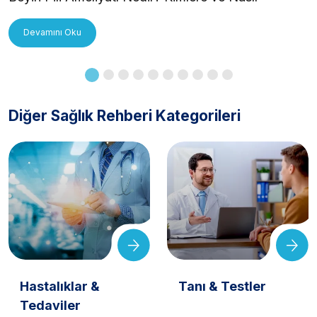
Uygulanır?
Devamını Oku
Diğer Sağlık Rehberi Kategorileri
Hastalıklar &
Tanı & Testler
Tedaviler