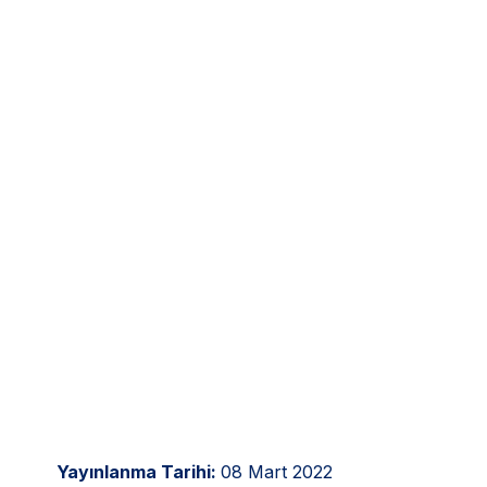
Yayınlanma Tarihi:
08 Mart 2022