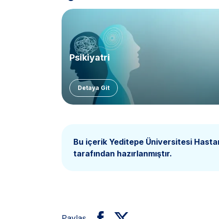
Psikiyatri
Detaya Git
Bu içerik Yeditepe Üniversitesi Hasta
tarafından hazırlanmıştır.
Paylaş