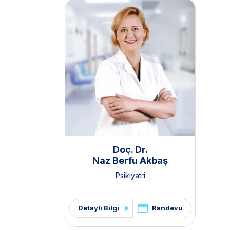
Doç. Dr.
Naz Berfu Akbaş
Psikiyatri
Randevu
Detaylı Bilgi