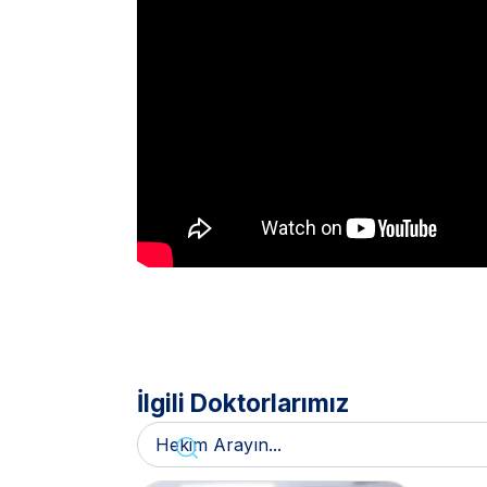
İlgili Doktorlarımız