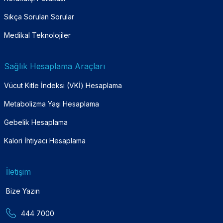
Sıkça Sorulan Sorular
Medikal Teknolojiler
Sağlık Hesaplama Araçları
Vücut Kitle İndeksi (VKİ) Hesaplama
Metabolizma Yaşı Hesaplama
Gebelik Hesaplama
Kalori İhtiyacı Hesaplama
İletişim
Bize Yazın
444 7000