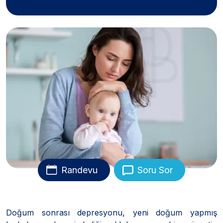
Randevu
Soru Sor
Doğum sonrası depresyonu, yeni doğum yapmış