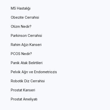
MS Hastalığı
Obezite Cerrahisi
Otizm Nedir?
Parkinson Cerrahisi
Rahim Ağzı Kanseri
PCOS Nedir?
Panik Atak Belirtileri
Pelvik Ağrı ve Endometriozis
Robotik Diz Cerrahisi
Prostat Kanseri
Prostat Ameliyatı