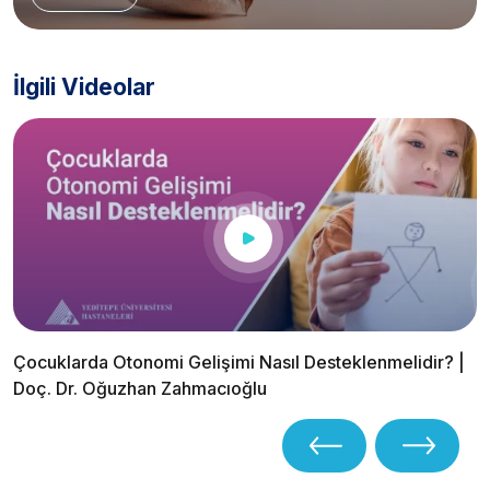
İlgili Videolar
Çocuklarda Otonomi Gelişimi Nasıl Desteklenmelidir? |
Doç. Dr. Oğuzhan Zahmacıoğlu