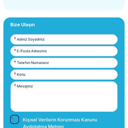
Bize Ulaşın
Adınız
Soyadınız
E-
Posta
Telefon
Numaranız
Kişisel Verilerin Korunması Kanunu
Aydınlatma Metnini