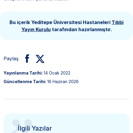
Bu içerik Yeditepe Üniversitesi Hastaneleri
Tıbbi
Yayın Kurulu
tarafından hazırlanmıştır.
Paylaş
Yayınlanma Tarihi:
14 Ocak 2022
Güncellenme Tarihi:
16 Haziran 2026
İlgili Yazılar