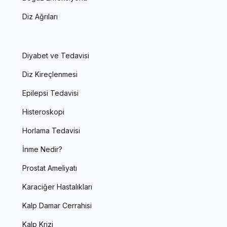
Diz Ağrıları
Diyabet ve Tedavisi
Diz Kireçlenmesi
Epilepsi Tedavisi
Histeroskopi
Horlama Tedavisi
İnme Nedir?
Prostat Ameliyatı
Karaciğer Hastalıkları
Kalp Damar Cerrahisi
Kalp Krizi