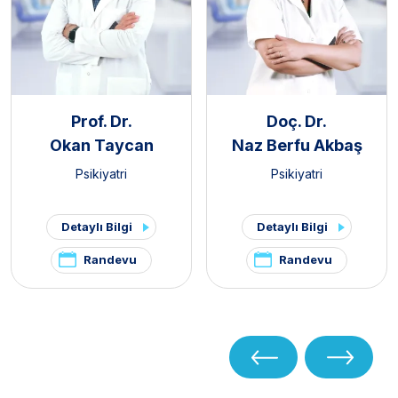
Prof. Dr.
Doç. Dr.
Okan Taycan
Naz Berfu Akbaş
Psikiyatri
Psikiyatri
Detaylı Bilgi
Detaylı Bilgi
Randevu
Randevu