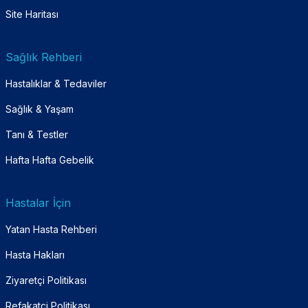
Site Haritası
Sağlık Rehberi
Hastalıklar & Tedaviler
Sağlık & Yaşam
Tanı & Testler
Hafta Hafta Gebelik
Hastalar İçin
Yatan Hasta Rehberi
Hasta Hakları
Ziyaretçi Politikası
Refakatçi Politikası