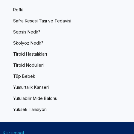
Reflü
Safra Kesesi Taşı ve Tedavisi
Sepsis Nedir?
Skolyoz Nedir?
Tiroid Hastalıkları
Tiroid Nodülleri
Tüp Bebek
Yumurtalık Kanseri
Yutulabilir Mide Balonu
Yüksek Tansiyon
Kurumsal