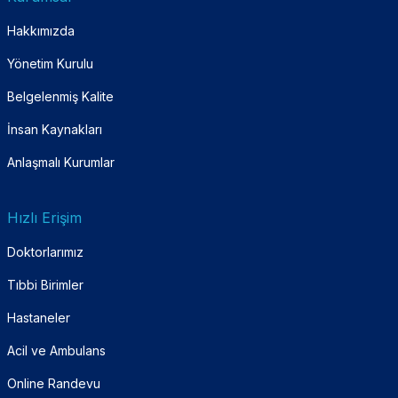
Hakkımızda
Yönetim Kurulu
Belgelenmiş Kalite
İnsan Kaynakları
Anlaşmalı Kurumlar
Hızlı Erişim
Doktorlarımız
Tıbbi Birimler
Hastaneler
Acil ve Ambulans
Online Randevu