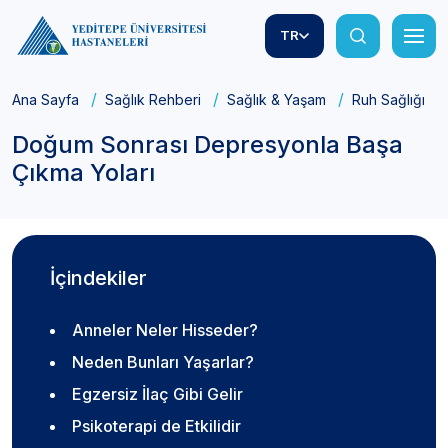
TR
Ana Sayfa
Sağlık Rehberi
Sağlık & Yaşam
Ruh Sağlığı
Doğum Sonrası Depresyonla Başa
Çıkma Yoları
İçindekiler
Anneler Neler Hisseder?
Neden Bunları Yaşarlar?
Egzersiz İlaç Gibi Gelir
Psikoterapi de Etkilidir