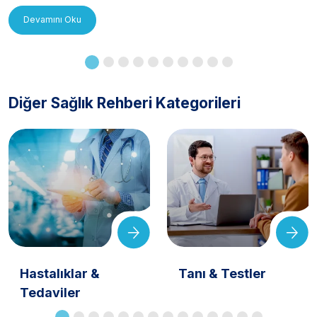
Devamını Oku
Diğer Sağlık Rehberi Kategorileri
Hastalıklar &
Tanı & Testler
Tedaviler