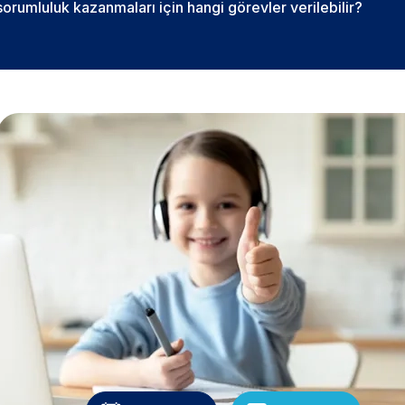
sorumluluk kazanmaları için hangi görevler verilebilir?