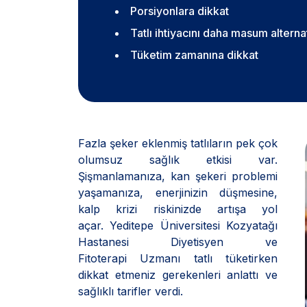
Porsiyonlara dikkat
Tatlı ihtiyacını daha masum alterna
Tüketim zamanına dikkat
Fazla şeker eklenmiş tatlıların pek çok
olumsuz sağlık etkisi var.
Şişmanlamanıza, kan şekeri problemi
yaşamanıza, enerjinizin düşmesine,
kalp krizi riskinizde artışa yol
açar. Yeditepe Üniversitesi Kozyatağı
Hastanesi Diyetisyen ve
Fitoterapi Uzmanı tatlı tüketirken
dikkat etmeniz gerekenleri anlattı ve
sağlıklı tarifler verdi.