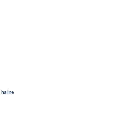
haline