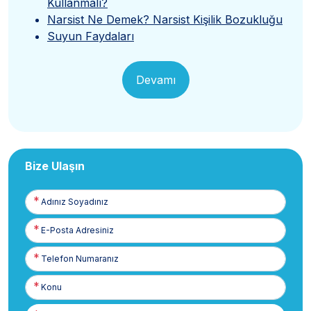
Kullanmalı?
Narsist Ne Demek? Narsist Kişilik Bozukluğu
Suyun Faydaları
Devamı
Bize Ulaşın
Adınız
Soyadınız
E-
Posta
Telefon
Numaranız