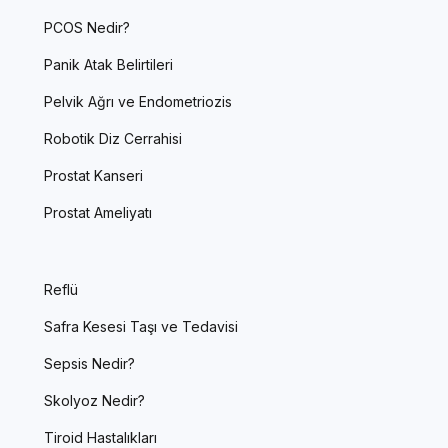
PCOS Nedir?
Panik Atak Belirtileri
Pelvik Ağrı ve Endometriozis
Robotik Diz Cerrahisi
Prostat Kanseri
Prostat Ameliyatı
Reflü
Safra Kesesi Taşı ve Tedavisi
Sepsis Nedir?
Skolyoz Nedir?
Tiroid Hastalıkları