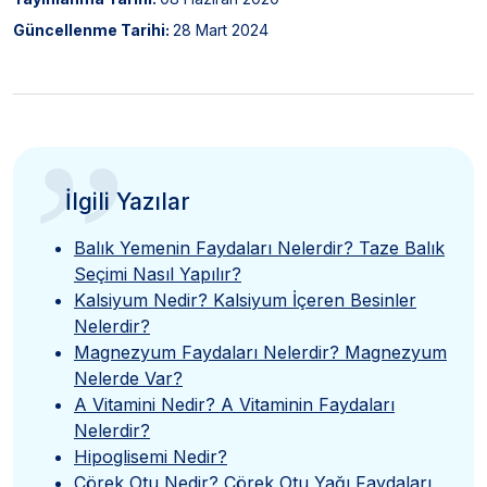
Güncellenme Tarihi:
28 Mart 2024
”
İlgili Yazılar
Balık Yemenin Faydaları Nelerdir? Taze Balık
Seçimi Nasıl Yapılır?
Kalsiyum Nedir? Kalsiyum İçeren Besinler
Nelerdir?
Magnezyum Faydaları Nelerdir? Magnezyum
Nelerde Var?
A Vitamini Nedir? A Vitaminin Faydaları
Nelerdir?
Hipoglisemi Nedir?
Çörek Otu Nedir? Çörek Otu Yağı Faydaları