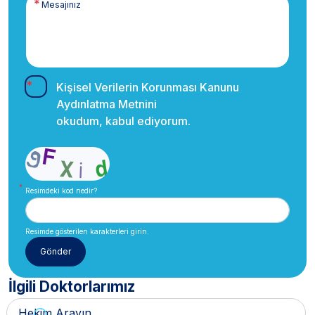
Kişisel Verilerin Korunması Kanunu
Aydınlatma Metnini
okudum, kabul ediyorum.
Resimdeki kod nedir?
Resimde gösterilen karakterleri girin.
İlgili Doktorlarımız