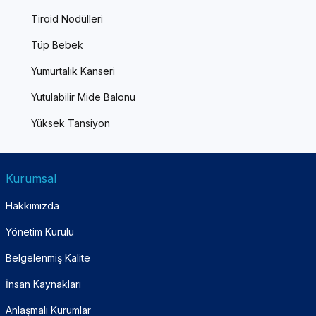
Tiroid Nodülleri
Tüp Bebek
Yumurtalık Kanseri
Yutulabilir Mide Balonu
Yüksek Tansiyon
Kurumsal
Hakkımızda
Yönetim Kurulu
Belgelenmiş Kalite
İnsan Kaynakları
Anlaşmalı Kurumlar