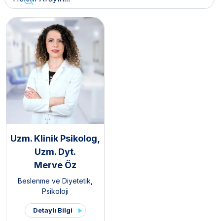
Uzm. Klinik Psikolog,
Uzm. Dyt.
Merve Öz
Beslenme ve Diyetetik
,
Psikoloji
Detaylı Bilgi