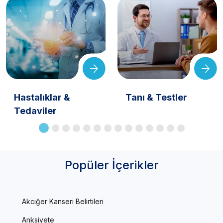
Hastalıklar &
Tanı & Testler
Tedaviler
Popüler İçerikler
Akciğer Kanseri Belirtileri
Anksiyete