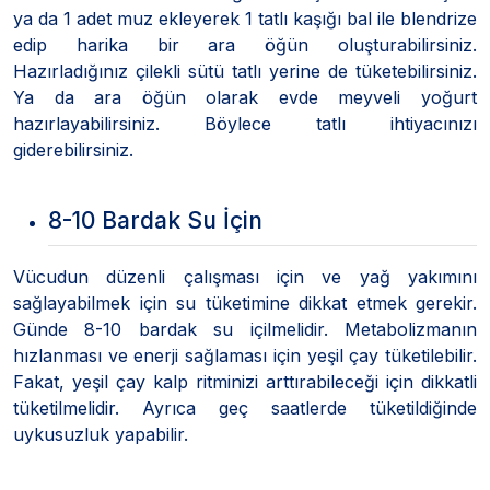
ya da 1 adet muz ekleyerek 1 tatlı kaşığı bal ile blendrize
edip harika bir ara öğün oluşturabilirsiniz.
Hazırladığınız çilekli sütü tatlı yerine de tüketebilirsiniz.
Ya da ara öğün olarak evde meyveli yoğurt
hazırlayabilirsiniz. Böylece tatlı ihtiyacınızı
giderebilirsiniz.
8-10 Bardak Su İçin
Vücudun düzenli çalışması için ve yağ yakımını
sağlayabilmek için su tüketimine dikkat etmek gerekir.
Günde 8-10 bardak su içilmelidir. Metabolizmanın
hızlanması ve enerji sağlaması için yeşil çay tüketilebilir.
Fakat, yeşil çay kalp ritminizi arttırabileceği için dikkatli
tüketilmelidir. Ayrıca geç saatlerde tüketildiğinde
uykusuzluk yapabilir.