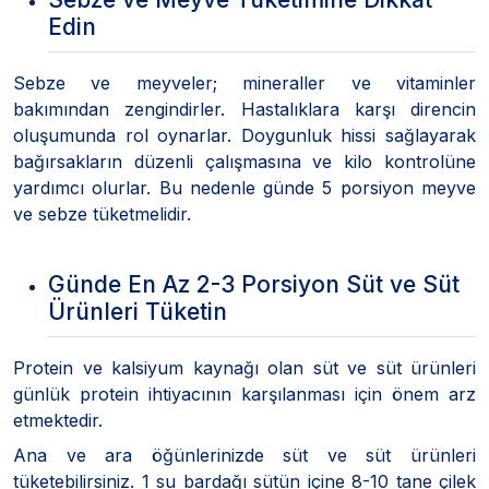
Edin
Sebze ve meyveler; mineraller ve vitaminler
bakımından zengindirler. Hastalıklara karşı direncin
oluşumunda rol oynarlar. Doygunluk hissi sağlayarak
bağırsakların düzenli çalışmasına ve kilo kontrolüne
yardımcı olurlar. Bu nedenle günde 5 porsiyon meyve
ve sebze tüketmelidir.
Günde En Az 2-3 Porsiyon Süt ve Süt
Ürünleri Tüketin
Protein ve kalsiyum kaynağı olan süt ve süt ürünleri
günlük protein ihtiyacının karşılanması için önem arz
etmektedir.
Ana ve ara öğünlerinizde süt ve süt ürünleri
tüketebilirsiniz. 1 su bardağı sütün içine 8-10 tane çilek