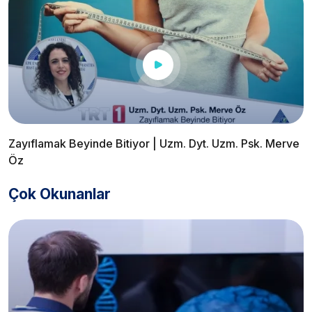
Zayıflamak Beyinde Bitiyor | Uzm. Dyt. Uzm. Psk. Merve
Öz
Çok Okunanlar