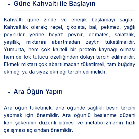
Güne Kahvaltı ile Başlayın
Kahvaltı güne zinde ve enerjik başlamayı sağlar.
Kahvaltılık olarak; reçel, çikolata, bal, pekmez, yağlı
peynirler yerine beyaz peynir, domates, salatalık,
yeşillik, miktarını abartmadan zeytin tüketilmelidir.
Yumurta, hem çok kaliteli bir protein kaynağı olması
hem de tok tutucu özelliğinden dolayı tercih edilmelidir.
Ekmek miktarı çok abartılmadan tüketilmeli, tam buğday
ekmeği ya da siyez ekmeği tercih edilmelidir.
Ara Öğün Yapın
Ara öğün tüketmek, ana öğünde sağlıklı besin tercihi
yapmak için önemlidir. Ara öğünlü beslenme düzeni
kan şekerinin düzenli gitmesi ve metabolizmanın hızlı
çalışması açısından önemlidir.