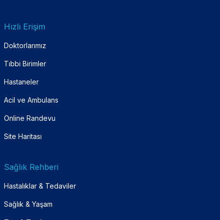
Hızlı Erişim
Doktorlarımız
Tıbbi Birimler
Hastaneler
Acil ve Ambulans
Online Randevu
Site Haritası
Sağlık Rehberi
Hastalıklar & Tedaviler
Sağlık & Yaşam