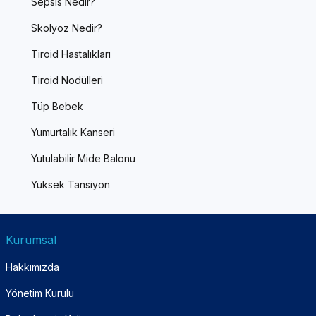
Sepsis Nedir?
Skolyoz Nedir?
Tiroid Hastalıkları
Tiroid Nodülleri
Tüp Bebek
Yumurtalık Kanseri
Yutulabilir Mide Balonu
Yüksek Tansiyon
Kurumsal
Hakkımızda
Yönetim Kurulu