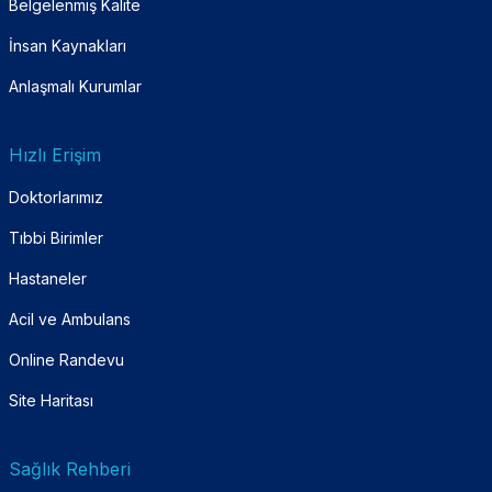
Belgelenmiş Kalite
İnsan Kaynakları
Anlaşmalı Kurumlar
Hızlı Erişim
Doktorlarımız
Tıbbi Birimler
Hastaneler
Acil ve Ambulans
Online Randevu
Site Haritası
Sağlık Rehberi