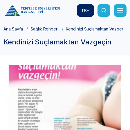
TR
Ana Sayfa
Sağlık Rehberi
Kendinizi Suçlamaktan Vazgeçin
Kendinizi Suçlamaktan Vazgeçin