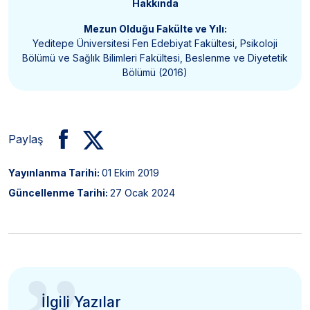
Hakkında
Mezun Olduğu Fakülte ve Yılı:
Yeditepe Üniversitesi Fen Edebiyat Fakültesi, Psikoloji
Bölümü ve Sağlık Bilimleri Fakültesi, Beslenme ve Diyetetik
Bölümü (2016)
Paylaş
Yayınlanma Tarihi:
01 Ekim 2019
Güncellenme Tarihi:
27 Ocak 2024
İlgili Yazılar