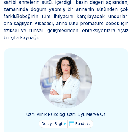
sahibi annelerin sütü, içerdiği besin değeri açısından;
zamanında doğum yapmış bir annenin sütünden çok
farklı.Bebeğinin tüm ihtiyacını karşılayacak unsurları
ona sağlıyor. Kısacası, anne sütü prematüre bebek için
fiziksel ve ruhsal gelişmesinden, enfeksiyonlara eşsiz
bir şifa kaynağı.
Uzm. Klinik Psikolog, Uzm. Dyt. Merve Öz
Detaylı Bilgi
Randevu