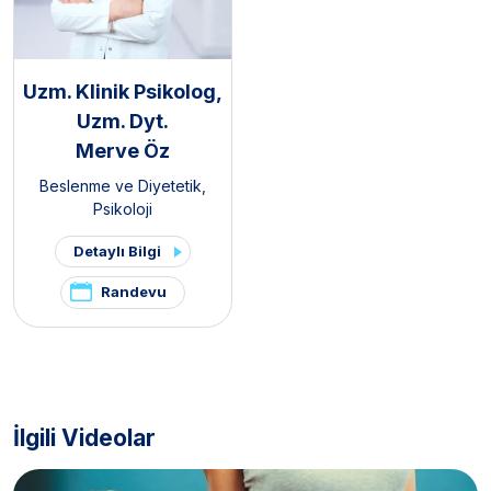
Uzm. Klinik Psikolog,
Uzm. Dyt.
Merve Öz
Beslenme ve Diyetetik
,
Psikoloji
Detaylı Bilgi
Randevu
İlgili Videolar