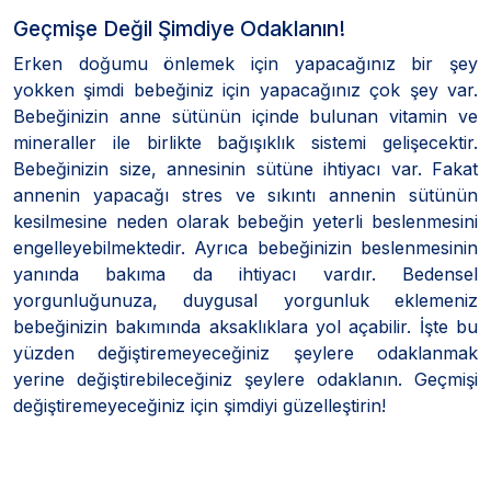
Geçmişe Değil Şimdiye Odaklanın!
Erken doğumu önlemek için yapacağınız bir şey
yokken şimdi bebeğiniz için yapacağınız çok şey var.
Bebeğinizin anne sütünün içinde bulunan vitamin ve
mineraller ile birlikte bağışıklık sistemi gelişecektir.
Bebeğinizin size, annesinin sütüne ihtiyacı var. Fakat
annenin yapacağı stres ve sıkıntı annenin sütünün
kesilmesine neden olarak bebeğin yeterli beslenmesini
engelleyebilmektedir. Ayrıca bebeğinizin beslenmesinin
yanında bakıma da ihtiyacı vardır. Bedensel
yorgunluğunuza, duygusal yorgunluk eklemeniz
bebeğinizin bakımında aksaklıklara yol açabilir. İşte bu
yüzden değiştiremeyeceğiniz şeylere odaklanmak
yerine değiştirebileceğiniz şeylere odaklanın. Geçmişi
değiştiremeyeceğiniz için şimdiyi güzelleştirin!