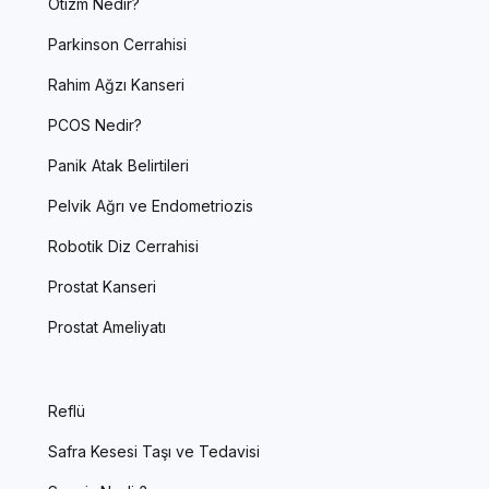
Otizm Nedir?
Parkinson Cerrahisi
Rahim Ağzı Kanseri
PCOS Nedir?
Panik Atak Belirtileri
Pelvik Ağrı ve Endometriozis
Robotik Diz Cerrahisi
Prostat Kanseri
Prostat Ameliyatı
Reflü
Safra Kesesi Taşı ve Tedavisi