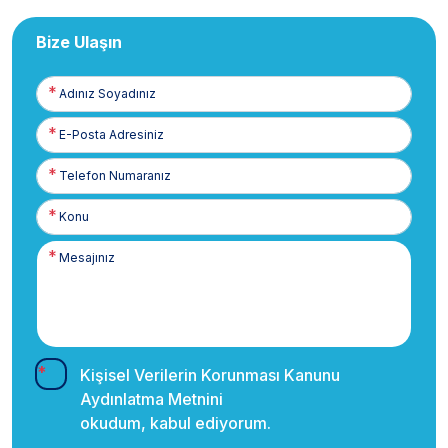
Bize Ulaşın
Adınız
Soyadınız
E-
Posta
Telefon
Numaranız
Kişisel Verilerin Korunması Kanunu
Aydınlatma Metnini
okudum, kabul ediyorum.