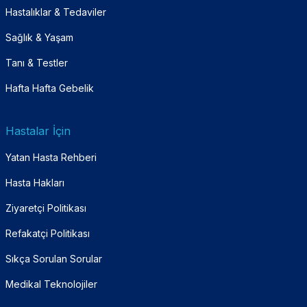
Hastalıklar & Tedaviler
Sağlık & Yaşam
Tanı & Testler
Hafta Hafta Gebelik
Hastalar İçin
Yatan Hasta Rehberi
Hasta Hakları
Ziyaretçi Politikası
Refakatçi Politikası
Sıkça Sorulan Sorular
Medikal Teknolojiler