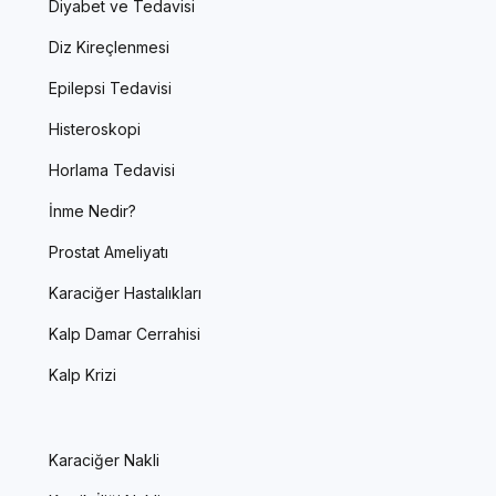
Diyabet ve Tedavisi
Diz Kireçlenmesi
Epilepsi Tedavisi
Histeroskopi
Horlama Tedavisi
İnme Nedir?
Prostat Ameliyatı
Karaciğer Hastalıkları
Kalp Damar Cerrahisi
Kalp Krizi
Karaciğer Nakli