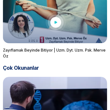
Zayıflamak Beyinde Bitiyor | Uzm. Dyt. Uzm. Psk. Merve
Öz
Çok Okunanlar