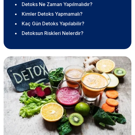
Detoks Ne Zaman Yapılmalıdır?
Kimler Detoks Yapmamalı?
Kaç Gün Detoks Yapılabilir?
Detoksun Riskleri Nelerdir?