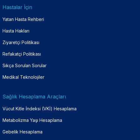
Hastalar İçin
Yatan Hasta Rehberi
Hasta Hakları
Ziyaretçi Politikası
Refakatçi Politikası
Sıkça Sorulan Sorular
Medikal Teknolojiler
Sağlık Hesaplama Araçları
Vücut Kitle İndeksi (VKİ) Hesaplama
Metabolizma Yaşı Hesaplama
Gebelik Hesaplama