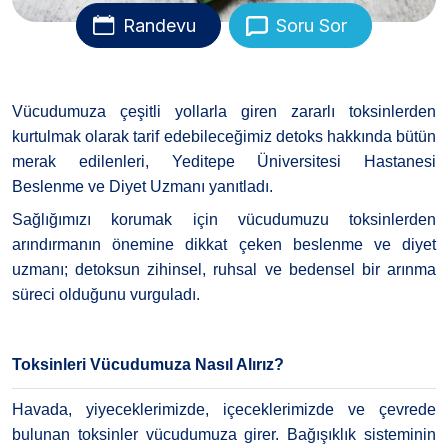
Randevu
Soru Sor
Vücudumuza çeşitli yollarla giren zararlı toksinlerden
kurtulmak olarak tarif edebileceğimiz detoks hakkında bütün
merak edilenleri, Yeditepe Üniversitesi Hastanesi
Beslenme ve Diyet Uzmanı yanıtladı.
Sağlığımızı korumak için vücudumuzu toksinlerden
arındırmanın önemine dikkat çeken beslenme ve diyet
uzmanı; detoksun zihinsel, ruhsal ve bedensel bir arınma
süreci olduğunu vurguladı.
Toksinleri Vücudumuza Nasıl Alırız?
Havada, yiyeceklerimizde, içeceklerimizde ve çevrede
bulunan toksinler vücudumuza girer. Bağışıklık sisteminin