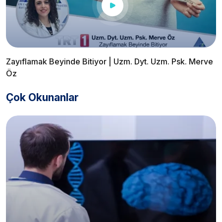
Zayıflamak Beyinde Bitiyor | Uzm. Dyt. Uzm. Psk. Merve
Öz
Çok Okunanlar