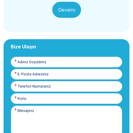
Devamı
Bize Ulaşın
Adınız
Soyadınız
E-
Posta
Telefon
Numaranız