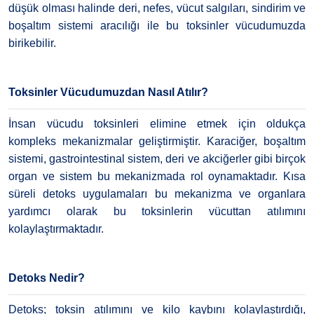
düşük olması halinde deri, nefes, vücut salgıları, sindirim ve
boşaltım sistemi aracılığı ile bu toksinler vücudumuzda
birikebilir.
Toksinler Vücudumuzdan Nasıl Atılır?
İnsan vücudu toksinleri elimine etmek için oldukça
kompleks mekanizmalar geliştirmiştir. Karaciğer, boşaltım
sistemi, gastrointestinal sistem, deri ve akciğerler gibi birçok
organ ve sistem bu mekanizmada rol oynamaktadır. Kısa
süreli detoks uygulamaları bu mekanizma ve organlara
yardımcı olarak bu toksinlerin vücuttan atılımını
kolaylaştırmaktadır.
Detoks Nedir?
Detoks; toksin atılımını ve kilo kaybını kolaylaştırdığı,