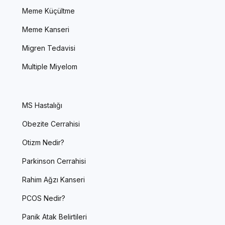
Meme Küçültme
Meme Kanseri
Migren Tedavisi
Multiple Miyelom
MS Hastalığı
Obezite Cerrahisi
Otizm Nedir?
Parkinson Cerrahisi
Rahim Ağzı Kanseri
PCOS Nedir?
Panik Atak Belirtileri