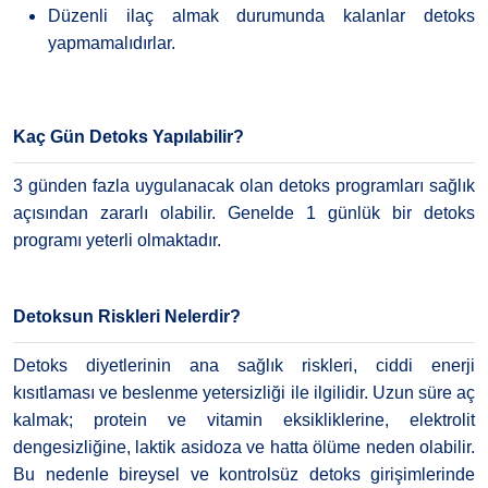
Düzenli ilaç almak durumunda kalanlar detoks
yapmamalıdırlar.
Kaç Gün Detoks Yapılabilir?
3 günden fazla uygulanacak olan detoks programları sağlık
açısından zararlı olabilir. Genelde 1 günlük bir detoks
programı yeterli olmaktadır.
Detoksun Riskleri Nelerdir?
Detoks diyetlerinin ana sağlık riskleri, ciddi enerji
kısıtlaması ve beslenme yetersizliği ile ilgilidir. Uzun süre aç
kalmak; protein ve vitamin eksikliklerine, elektrolit
dengesizliğine, laktik asidoza ve hatta ölüme neden olabilir.
Bu nedenle bireysel ve kontrolsüz detoks girişimlerinde