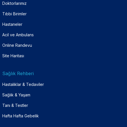
Doktorlarımız
Tıbbi Birimler
Hastaneler
Acil ve Ambulans
Online Randevu
Site Haritası
Sağlık Rehberi
Hastalıklar & Tedaviler
Sağlık & Yaşam
Tanı & Testler
Hafta Hafta Gebelik