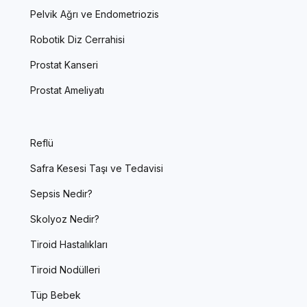
Pelvik Ağrı ve Endometriozis
Robotik Diz Cerrahisi
Prostat Kanseri
Prostat Ameliyatı
Reflü
Safra Kesesi Taşı ve Tedavisi
Sepsis Nedir?
Skolyoz Nedir?
Tiroid Hastalıkları
Tiroid Nodülleri
Tüp Bebek