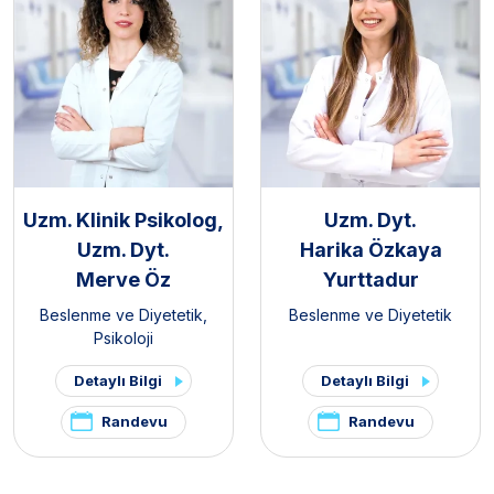
Uzm. Klinik Psikolog,
Uzm. Dyt.
Uzm. Dyt.
Harika Özkaya
Merve Öz
Yurttadur
Beslenme ve Diyetetik
,
Beslenme ve Diyetetik
Psikoloji
Detaylı Bilgi
Detaylı Bilgi
Randevu
Randevu