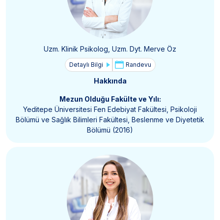
Uzm. Klinik Psikolog, Uzm. Dyt. Merve Öz
Detaylı Bilgi
Randevu
Hakkında
Mezun Olduğu Fakülte ve Yılı:
Yeditepe Üniversitesi Fen Edebiyat Fakültesi, Psikoloji
Bölümü ve Sağlık Bilimleri Fakültesi, Beslenme ve Diyetetik
Bölümü (2016)