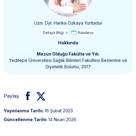
Uzm. Dyt. Harika Özkaya Yurttadur
Detaylı Bilgi
Randevu
Hakkında
Mezun Olduğu Fakülte ve Yılı:
Yeditepe Üniversitesi Sağlık Bilimleri Fakültesi Beslenme ve
Diyetetik Bölümü, 2017
Paylaş
Yayınlanma Tarihi:
16 Şubat 2023
Güncellenme Tarihi:
14 Nisan 2026