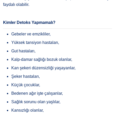
faydalı olabilir.
Kimler Detoks Yapmamalı?
Gebeler ve emzikliler,
Yüksek tansiyon hastaları,
Gut hastaları,
Kalp-damar sağlığı bozuk olanlar,
Kan şekeri düzensizliği yaşayanlar,
Şeker hastaları,
Küçük çocuklar,
Bedenen ağır işte çalışanlar,
Sağlık sorunu olan yaşlılar,
Kansızlığı olanlar,