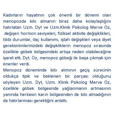
Kadınların hayatının çok önemli bir dönemi olan
menopozda kilo almanın biraz daha kolaylaştığını
hatırlatan Uzm. Dyt ve Uzm.Klinik Psikolog Merve Öz,
değişen hormon seviyeleri, fiziksel aktivite değişiklikleri,
tıbbi durumlar, ilaç kullanımı, iştah değişikleri veya diyet
gereksinimlerinizdeki değişikliklerin menopoz sırasında
özellikle göbek bölgesindeki artışa neden olabileceğine
işaret etti. Dyt. Öz, menopoz göbeği ile başa çıkmak için
öneriler verdi.
Menopoz döneminde kilo alımının geçiş sürecinin
oldukça tipik ve beklenen bir parçası olduğunu
söyleyen Uzm. Dyt, Uzm. Klinik Psikolog Merve Öz,
özellikle göbek bölgesinde yağlanmanın artmasının
yanında herkesin karın bölgesinden de kilo almadığının
da hatırlanması gerektiğini anlattı.