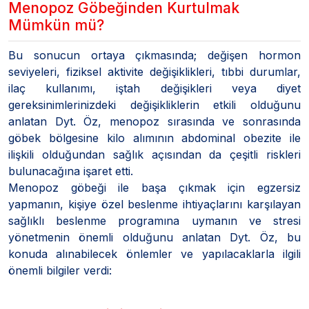
Menopoz Göbeğinden Kurtulmak
Mümkün mü?
Bu sonucun ortaya çıkmasında; değişen hormon
seviyeleri, fiziksel aktivite değişiklikleri, tıbbi durumlar,
ilaç kullanımı, iştah değişikleri veya diyet
gereksinimlerinizdeki değişikliklerin etkili olduğunu
anlatan Dyt. Öz, menopoz sırasında ve sonrasında
göbek bölgesine kilo alımının abdominal obezite ile
ilişkili olduğundan sağlık açısından da çeşitli riskleri
bulunacağına işaret etti.
Menopoz göbeği ile başa çıkmak için egzersiz
yapmanın, kişiye özel beslenme ihtiyaçlarını karşılayan
sağlıklı beslenme programına uymanın ve stresi
yönetmenin önemli olduğunu anlatan Dyt. Öz, bu
konuda alınabilecek önlemler ve yapılacaklarla ilgili
önemli bilgiler verdi: