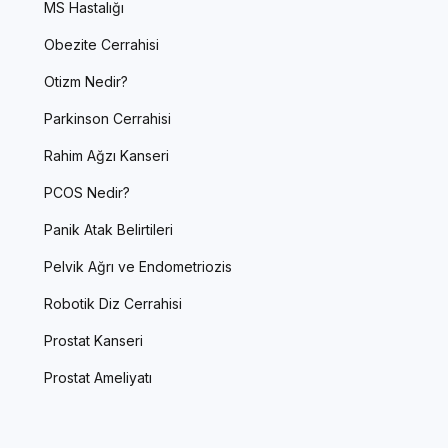
MS Hastalığı
Obezite Cerrahisi
Otizm Nedir?
Parkinson Cerrahisi
Rahim Ağzı Kanseri
PCOS Nedir?
Panik Atak Belirtileri
Pelvik Ağrı ve Endometriozis
Robotik Diz Cerrahisi
Prostat Kanseri
Prostat Ameliyatı