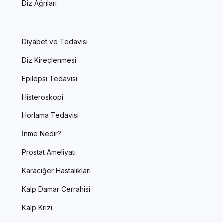
Diz Ağrıları
Diyabet ve Tedavisi
Diz Kireçlenmesi
Epilepsi Tedavisi
Histeroskopi
Horlama Tedavisi
İnme Nedir?
Prostat Ameliyatı
Karaciğer Hastalıkları
Kalp Damar Cerrahisi
Kalp Krizi