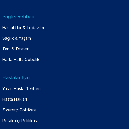
Sağlık Rehberi
Hastalıklar & Tedaviler
Sağlık & Yaşam
Tanı & Testler
Hafta Hafta Gebelik
Hastalar İçin
Yatan Hasta Rehberi
Hasta Hakları
Ziyaretçi Politikası
Refakatçi Politikası