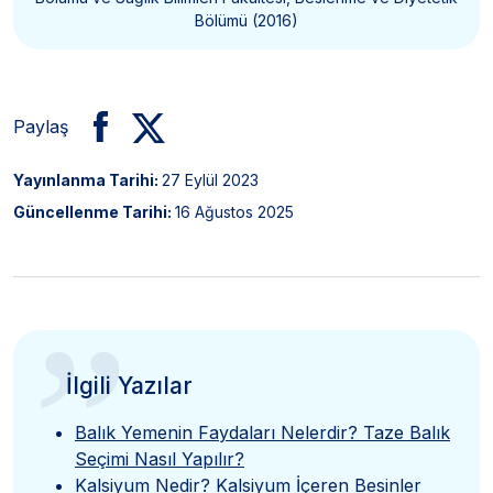
Bölümü (2016)
Paylaş
Yayınlanma Tarihi:
27 Eylül 2023
Güncellenme Tarihi:
16 Ağustos 2025
”
İlgili Yazılar
Balık Yemenin Faydaları Nelerdir? Taze Balık
Seçimi Nasıl Yapılır?
Kalsiyum Nedir? Kalsiyum İçeren Besinler