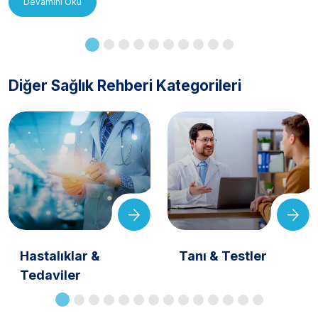
Devamını Oku
Diğer Sağlık Rehberi Kategorileri
Hastalıklar &
Tanı & Testler
Tedaviler