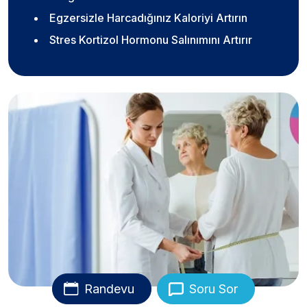
Egzersizle Harcadığınız Kaloriyi Artırın
Stres Kortizol Hormonu Salınımını Artırır
Randevu
Soru Sor