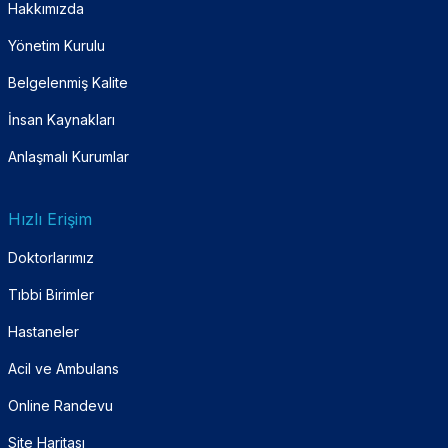
Hakkımızda
Yönetim Kurulu
Belgelenmiş Kalite
İnsan Kaynakları
Anlaşmalı Kurumlar
Hızlı Erişim
Doktorlarımız
Tıbbi Birimler
Hastaneler
Acil ve Ambulans
Online Randevu
Site Haritası