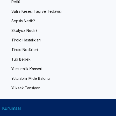
Reflü
Safra Kesesi Taşı ve Tedavisi
Sepsis Nedir?
Skolyoz Nedir?
Tiroid Hastalıkları
Tiroid Nodülleri
Tüp Bebek
Yumurtalık Kanseri
Yutulabilir Mide Balonu
Yüksek Tansiyon
Kurumsal