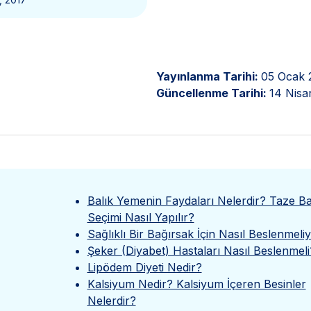
Yayınlanma Tarihi:
05 Ocak 
Güncellenme Tarihi:
14 Nisa
Balık Yemenin Faydaları Nelerdir? Taze Ba
Seçimi Nasıl Yapılır?
Sağlıklı Bir Bağırsak İçin Nasıl Beslenmeliy
Şeker (Diyabet) Hastaları Nasıl Beslenmeli
Lipödem Diyeti Nedir?
Kalsiyum Nedir? Kalsiyum İçeren Besinler
Nelerdir?