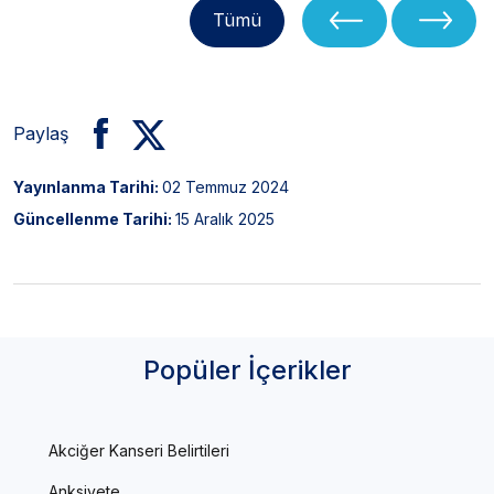
Tümü
Paylaş
Yayınlanma Tarihi:
02 Temmuz 2024
Güncellenme Tarihi:
15 Aralık 2025
Popüler İçerikler
Akciğer Kanseri Belirtileri
Anksiyete