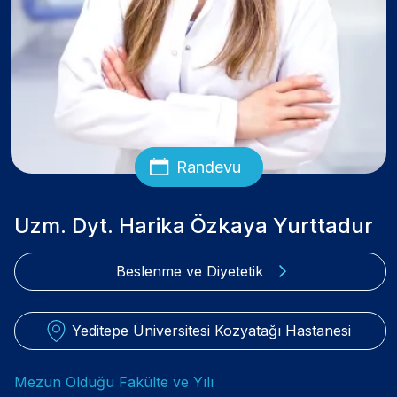
Randevu
Uzm. Dyt. Harika Özkaya Yurttadur
Beslenme ve Diyetetik
Yeditepe Üniversitesi Kozyatağı Hastanesi
Mezun Olduğu Fakülte ve Yılı