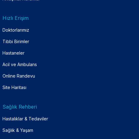
Hızlı Erişim
Doktorlarımız
Tıbbi Birimler
Hastaneler
Acil ve Ambulans
Online Randevu
Site Haritası
Sağlık Rehberi
Hastalıklar & Tedaviler
Sağlık & Yaşam