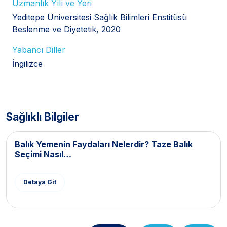
Uzmanlık Yılı ve Yeri
Yeditepe Üniversitesi Sağlık Bilimleri Enstitüsü
Beslenme ve Diyetetik, 2020
Yabancı Diller
İngilizce
Sağlıklı Bilgiler
Balık Yemenin Faydaları Nelerdir? Taze Balık
Seçimi Nasıl…
Detaya Git