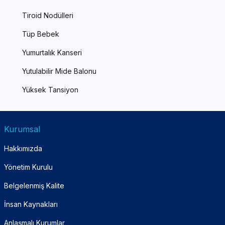
Tiroid Nodülleri
Tüp Bebek
Yumurtalık Kanseri
Yutulabilir Mide Balonu
Yüksek Tansiyon
Kurumsal
Hakkımızda
Yönetim Kurulu
Belgelenmiş Kalite
İnsan Kaynakları
Anlaşmalı Kurumlar