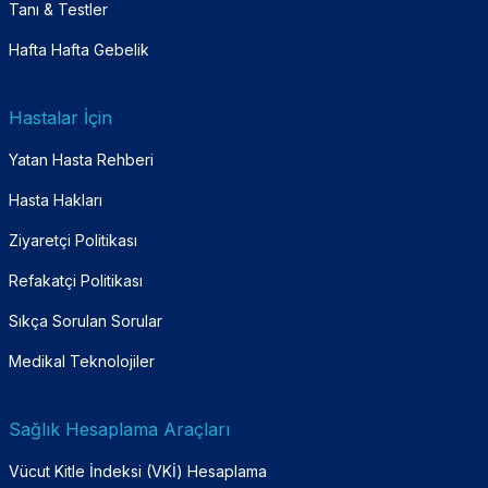
Tanı & Testler
Hafta Hafta Gebelik
Hastalar İçin
Yatan Hasta Rehberi
Hasta Hakları
Ziyaretçi Politikası
Refakatçi Politikası
Sıkça Sorulan Sorular
Medikal Teknolojiler
Sağlık Hesaplama Araçları
Vücut Kitle İndeksi (VKİ) Hesaplama