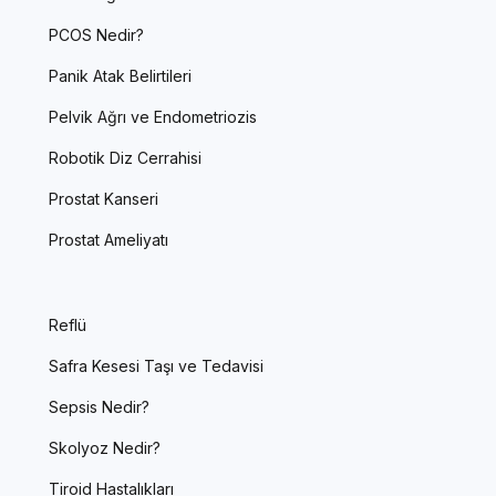
PCOS Nedir?
Panik Atak Belirtileri
Pelvik Ağrı ve Endometriozis
Robotik Diz Cerrahisi
Prostat Kanseri
Prostat Ameliyatı
Reflü
Safra Kesesi Taşı ve Tedavisi
Sepsis Nedir?
Skolyoz Nedir?
Tiroid Hastalıkları