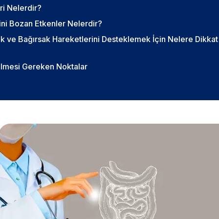
ri Nelerdir?
ni Bozan Etkenler Nelerdir?
k ve Bağırsak Hareketlerini Desteklemek İçin Nelere Dikkat
Edilmesi Gereken Noktalar