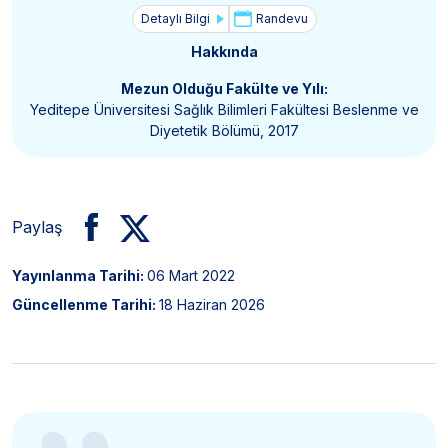
Detaylı Bilgi
Randevu
Hakkında
Mezun Olduğu Fakülte ve Yılı:
Yeditepe Üniversitesi Sağlık Bilimleri Fakültesi Beslenme ve
Diyetetik Bölümü, 2017
Paylaş
Yayınlanma Tarihi:
06 Mart 2022
Güncellenme Tarihi:
18 Haziran 2026