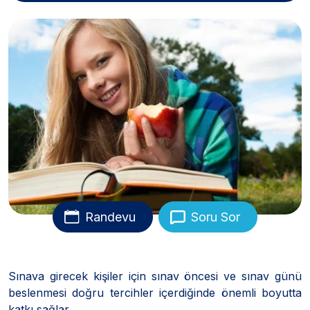
Randevu
Soru Sor
Sınava girecek kişiler için sınav öncesi ve sınav günü
beslenmesi doğru tercihler içerdiğinde önemli boyutta
katkı sağlar.