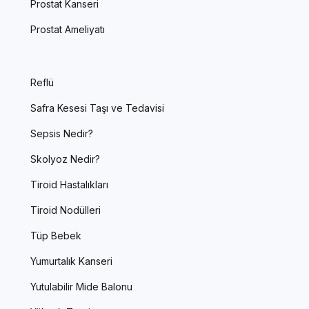
Prostat Kanseri
Prostat Ameliyatı
Reflü
Safra Kesesi Taşı ve Tedavisi
Sepsis Nedir?
Skolyoz Nedir?
Tiroid Hastalıkları
Tiroid Nodülleri
Tüp Bebek
Yumurtalık Kanseri
Yutulabilir Mide Balonu