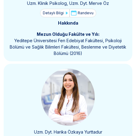
Uzm. Klinik Psikolog, Uzm. Dyt. Merve Öz
Detaylı Bilgi
Randevu
Hakkında
Mezun Olduğu Fakülte ve Yılı:
Yeditepe Üniversitesi Fen Edebiyat Fakültesi, Psikoloji
Bölümü ve Sağlık Bilimleri Fakültesi, Beslenme ve Diyetetik
Bölümü (2016)
Uzm. Dyt. Harika Özkaya Yurttadur