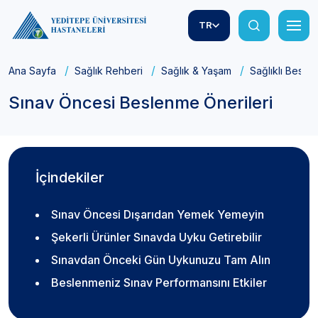
TR
Ana Sayfa
Sağlık Rehberi
Sağlık & Yaşam
Sağlıklı Besle
Sınav Öncesi Beslenme Önerileri
İçindekiler
Sınav Öncesi Dışarıdan Yemek Yemeyin
Şekerli Ürünler Sınavda Uyku Getirebilir
Sınavdan Önceki Gün Uykunuzu Tam Alın
Beslenmeniz Sınav Performansını Etkiler