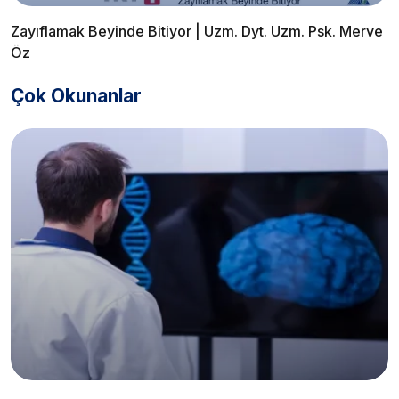
Zayıflamak Beyinde Bitiyor | Uzm. Dyt. Uzm. Psk. Merve
Öz
Çok Okunanlar