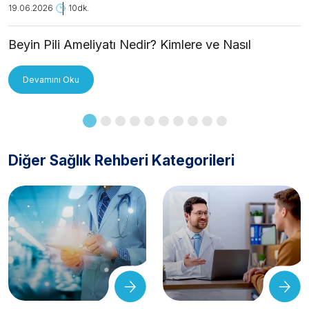
19.06.2026
10dk.
Beyin Pili Ameliyatı Nedir? Kimlere ve Nasıl
Uygulanır?
Devamını Oku
Diğer Sağlık Rehberi Kategorileri