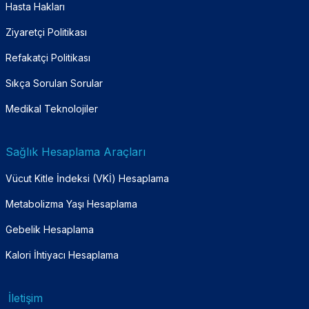
Hasta Hakları
Ziyaretçi Politikası
Refakatçi Politikası
Sıkça Sorulan Sorular
Medikal Teknolojiler
Sağlık Hesaplama Araçları
Vücut Kitle İndeksi (VKİ) Hesaplama
Metabolizma Yaşı Hesaplama
Gebelik Hesaplama
Kalori İhtiyacı Hesaplama
İletişim