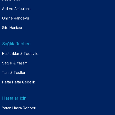
Acil ve Ambulans
Online Randevu
Site Haritası
Sağlık Rehberi
Hastalıklar & Tedaviler
Sağlık & Yaşam
Tanı & Testler
Hafta Hafta Gebelik
Hastalar İçin
Yatan Hasta Rehberi