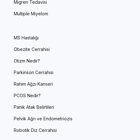
Migren Tedavisi
Multiple Miyelom
MS Hastalığı
Obezite Cerrahisi
Otizm Nedir?
Parkinson Cerrahisi
Rahim Ağzı Kanseri
PCOS Nedir?
Panik Atak Belirtileri
Pelvik Ağrı ve Endometriozis
Robotik Diz Cerrahisi