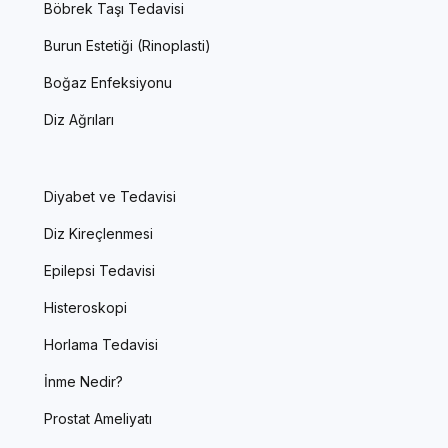
Böbrek Taşı Tedavisi
Burun Estetiği (Rinoplasti)
Boğaz Enfeksiyonu
Diz Ağrıları
Diyabet ve Tedavisi
Diz Kireçlenmesi
Epilepsi Tedavisi
Histeroskopi
Horlama Tedavisi
İnme Nedir?
Prostat Ameliyatı