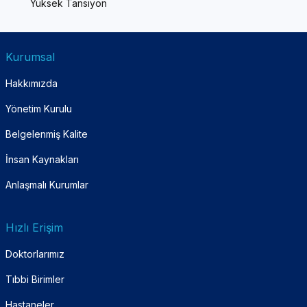
Yüksek Tansiyon
Kurumsal
Hakkımızda
Yönetim Kurulu
Belgelenmiş Kalite
İnsan Kaynakları
Anlaşmalı Kurumlar
Hızlı Erişim
Doktorlarımız
Tıbbi Birimler
Hastaneler