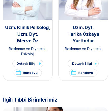
Uzm. Klinik Psikolog,
Uzm. Dyt.
Uzm. Dyt.
Harika Özkaya
Merve Öz
Yurttadur
Beslenme ve Diyetetik
,
Beslenme ve Diyetetik
Psikoloji
Detaylı Bilgi
Detaylı Bilgi
Randevu
Randevu
İlgili Tıbbi Birimlerimiz