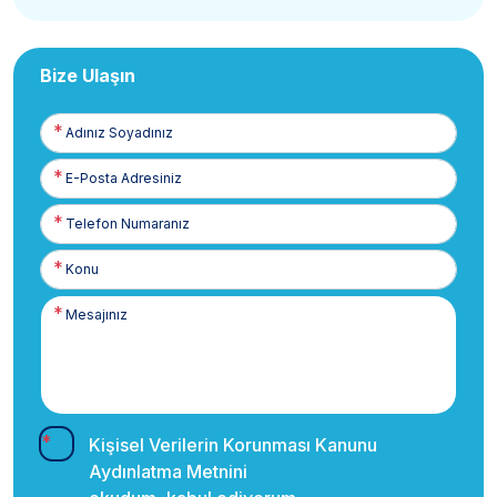
Bize Ulaşın
Adınız
Soyadınız
E-
Posta
Telefon
Numaranız
Kişisel Verilerin Korunması Kanunu
Aydınlatma Metnini