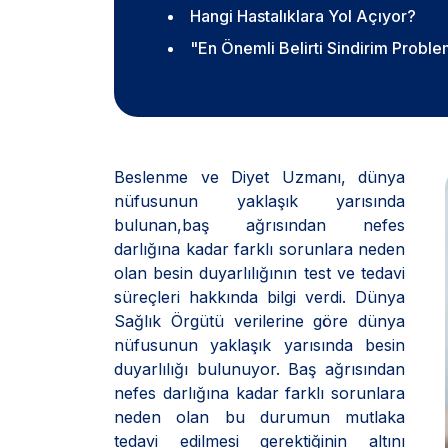
Hangi Hastalıklara Yol Açıyor?
"En Önemli Belirti Sindirim Proble
Beslenme ve Diyet Uzmanı, dünya
nüfusunun yaklaşık yarısında
bulunan,baş ağrısından nefes
darlığına kadar farklı sorunlara neden
olan besin duyarlılığının test ve tedavi
süreçleri hakkında bilgi verdi. Dünya
Sağlık Örgütü verilerine göre dünya
nüfusunun yaklaşık yarısında besin
duyarlılığı bulunuyor. Baş ağrısından
nefes darlığına kadar farklı sorunlara
neden olan bu durumun mutlaka
tedavi edilmesi gerektiğinin altını