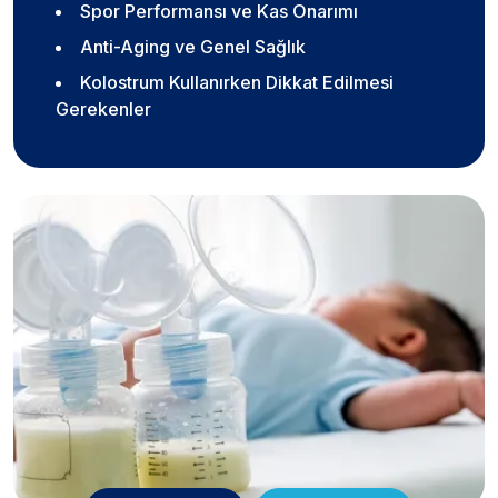
Spor Performansı ve Kas Onarımı
Anti-Aging ve Genel Sağlık
Kolostrum Kullanırken Dikkat Edilmesi
Gerekenler