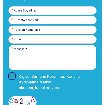
Adınız
Soyadınız
E-
Posta
Telefon
Numaranız
Kişisel Verilerin Korunması Kanunu
Aydınlatma Metnini
okudum, kabul ediyorum.