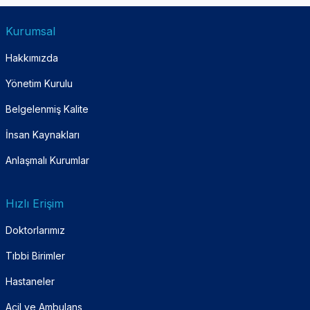
Kurumsal
Hakkımızda
Yönetim Kurulu
Belgelenmiş Kalite
İnsan Kaynakları
Anlaşmalı Kurumlar
Hızlı Erişim
Doktorlarımız
Tıbbi Birimler
Hastaneler
Acil ve Ambulans