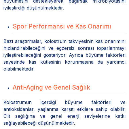
büyümesini destekleyerek bağırsak mikrobiyotasını
iyileştirdiği düşünülmektedir.
Spor Performansı ve Kas Onarımı
Bazı araştırmalar, kolostrum takviyesinin kas onarımını
hızlandırabileceğini ve egzersiz sonrası toparlanmayı
iyileştirebileceğini gösteriyor. Ayrıca büyüme faktörleri
sayesinde kas kütlesinin korunmasına da yardımcı
olabilmektedir.
Anti-Aging ve Genel Sağlık
Kolostrumun içerdiği büyüme faktörleri ve
antioksidanlar, yaşlanma karşıtı etkilere sahip olabilir.
Cilt sağlığına ve genel enerji seviyelerine katkı
sağlayabileceği düşünülmektedir.