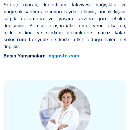
Sonuç olarak, kolostrum takviyesi bağışıklık ve
bağırsak sağlığı açısından faydalı olabilir, ancak kişisel
sağlık durumuna ve yaşam tarzına göre etkileri
değişebilir. Bilimsel araştırmalar umut verici olsa da,
mide asidine ve sindirim enzimlerine maruz kalan
kolostrum bünyede ne kadar etkili olduğu halen net
değildir.
Basın Yansımaları:
oggusto.com