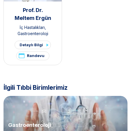
Prof. Dr.
Meltem Ergün
İç Hastalıkları
,
Gastroenteroloji
Detaylı Bilgi
Randevu
İlgili Tıbbi Birimlerimiz
Gastroenteroloji