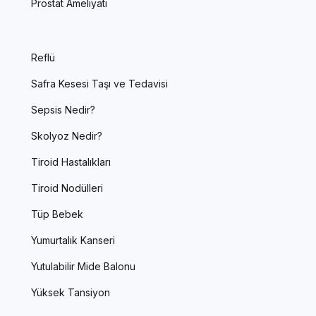
Prostat Ameliyatı
Reflü
Safra Kesesi Taşı ve Tedavisi
Sepsis Nedir?
Skolyoz Nedir?
Tiroid Hastalıkları
Tiroid Nodülleri
Tüp Bebek
Yumurtalık Kanseri
Yutulabilir Mide Balonu
Yüksek Tansiyon