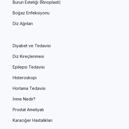
Burun Estetiği (Rinoplasti)
Boğaz Enfeksiyonu
Diz Ağrıları
Diyabet ve Tedavisi
Diz Kireçlenmesi
Epilepsi Tedavisi
Histeroskopi
Horlama Tedavisi
İnme Nedir?
Prostat Ameliyatı
Karaciğer Hastalıkları