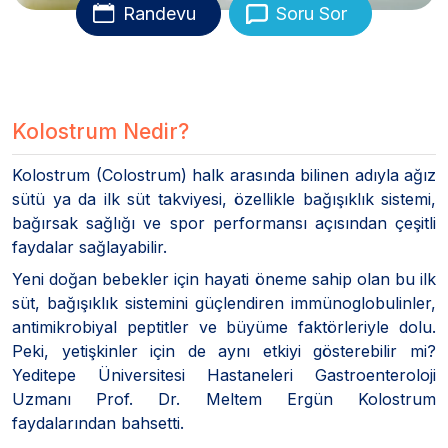
Randevu
Soru Sor
Kolostrum Nedir?
Kolostrum (Colostrum) halk arasında bilinen adıyla ağız
sütü ya da ilk süt takviyesi, özellikle bağışıklık sistemi,
bağırsak sağlığı ve spor performansı açısından çeşitli
faydalar sağlayabilir.
Yeni doğan bebekler için hayati öneme sahip olan bu ilk
süt, bağışıklık sistemini güçlendiren immünoglobulinler,
antimikrobiyal peptitler ve büyüme faktörleriyle dolu.
Peki, yetişkinler için de aynı etkiyi gösterebilir mi?
Yeditepe Üniversitesi Hastaneleri Gastroenteroloji
Uzmanı Prof. Dr. Meltem Ergün Kolostrum
faydalarından bahsetti.