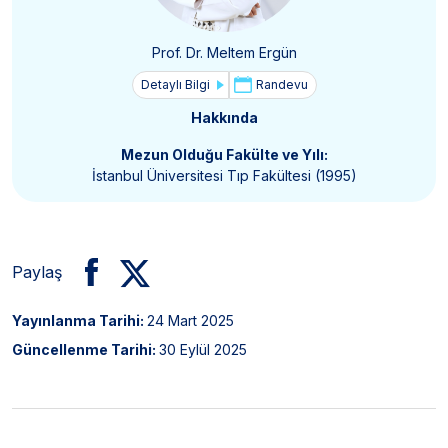
Prof. Dr. Meltem Ergün
Detaylı Bilgi
Randevu
Hakkında
Mezun Olduğu Fakülte ve Yılı:
İstanbul Üniversitesi Tıp Fakültesi (1995)
Paylaş
Yayınlanma Tarihi:
24 Mart 2025
Güncellenme Tarihi:
30 Eylül 2025