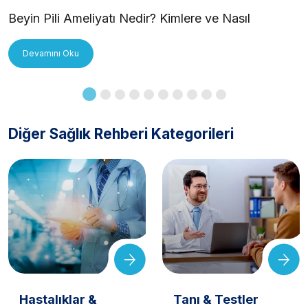
Beyin Pili Ameliyatı Nedir? Kimlere ve Nasıl
Uygulanır?
Devamını Oku
Diğer Sağlık Rehberi Kategorileri
Hastalıklar &
Tanı & Testler