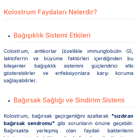
Kolostrum Faydaları Nelerdir?
Bağışıklık Sistemi Etkileri
Colostrum, antikorlar (özellikle immunglobülin G),
laktoferrin ve büyüme faktörleri içerdiğinden bu
bileşenler bağışıklık sistemini güçlendirici etki
gösterebilirler ve enfeksiyonlara karşı koruma
sağlayabilirler.
Bağırsak Sağlığı ve Sindirim Sistemi
Kolostrum, bağırsak geçirgenliğini azaltarak
"sızdıran
bağırsak sendromu"
gibi sorunların önüne geçebilir.
Bağırsakta yerleşmiş olan faydalı bakterilerin