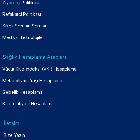
Ziyaretçi Politikası
Refakatçi Politikası
Sıkça Sorulan Sorular
Medikal Teknolojiler
Sağlık Hesaplama Araçları
Vücut Kitle İndeksi (VKİ) Hesaplama
Metabolizma Yaşı Hesaplama
Gebelik Hesaplama
Kalori İhtiyacı Hesaplama
İletişim
Bize Yazın