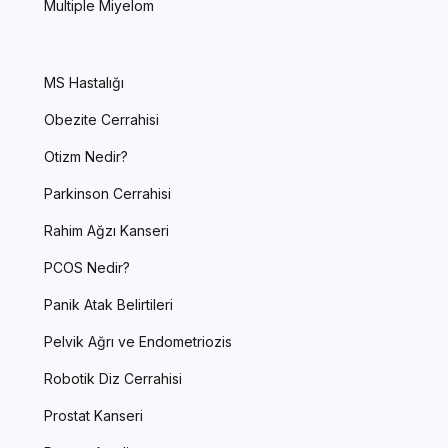
Multiple Miyelom
MS Hastalığı
Obezite Cerrahisi
Otizm Nedir?
Parkinson Cerrahisi
Rahim Ağzı Kanseri
PCOS Nedir?
Panik Atak Belirtileri
Pelvik Ağrı ve Endometriozis
Robotik Diz Cerrahisi
Prostat Kanseri