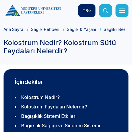
TR
Ana Sayfa
Sağlık Rehberi
Sağlık & Yaşam
Sağlıklı Besle
Kolostrum Nedir? Kolostrum Sütü
Faydaları Nelerdir?
İçindekiler
Kolostrum Nedir?
Kolostrum Faydaları Nelerdir?
Bağışıklık Sistemi Etkileri
Bağırsak Sağlığı ve Sindirim Sistemi