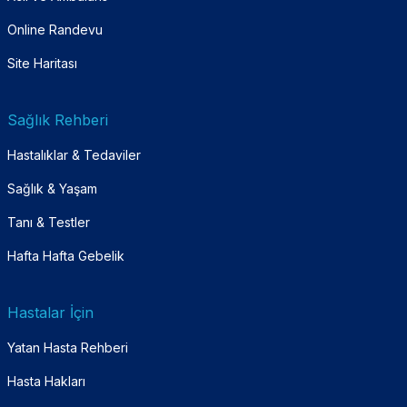
Online Randevu
Site Haritası
Sağlık Rehberi
Hastalıklar & Tedaviler
Sağlık & Yaşam
Tanı & Testler
Hafta Hafta Gebelik
Hastalar İçin
Yatan Hasta Rehberi
Hasta Hakları