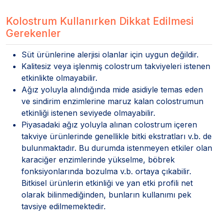
Kolostrum Kullanırken Dikkat Edilmesi
Gerekenler
Süt ürünlerine alerjisi olanlar için uygun değildir.
Kalitesiz veya işlenmiş colostrum takviyeleri istenen
etkinlikte olmayabilir.
Ağız yoluyla alındığında mide asidiyle temas eden
ve sindirim enzimlerine maruz kalan colostrumun
etkinliği istenen seviyede olmayabilir.
Piyasadaki ağız yoluyla alınan colostrum içeren
takviye ürünlerinde genellikle bitki ekstratları v.b. de
bulunmaktadır. Bu durumda istenmeyen etkiler olan
karaciğer enzimlerinde yükselme, böbrek
fonksiyonlarında bozulma v.b. ortaya çıkabilir.
Bitkisel ürünlerin etkinliği ve yan etki profili net
olarak bilinmediğinden, bunların kullanımı pek
tavsiye edilmemektedir.