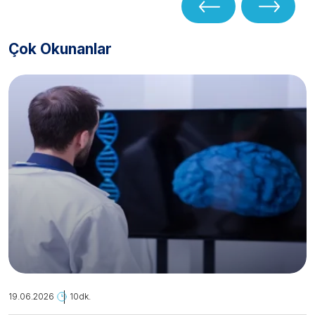
Çok Okunanlar
19.06.2026
10dk.