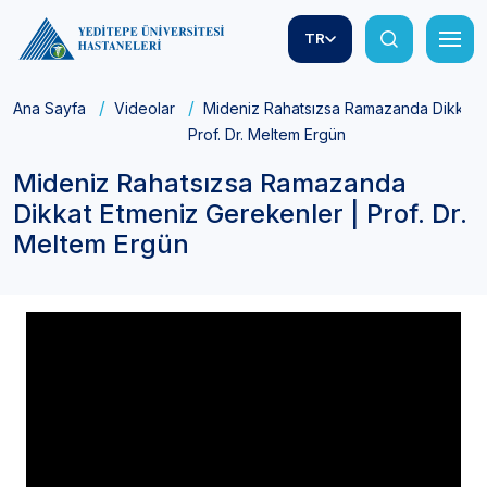
TR
Ana Sayfa
Videolar
Mideniz Rahatsızsa Ramazanda Dikkat E
Prof. Dr. Meltem Ergün
Mideniz Rahatsızsa Ramazanda
Dikkat Etmeniz Gerekenler | Prof. Dr.
Meltem Ergün