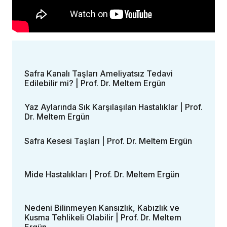
Safra Kanalı Taşları Ameliyatsız Tedavi
Edilebilir mi? | Prof. Dr. Meltem Ergün
Yaz Aylarında Sık Karşılaşılan Hastalıklar | Prof.
Dr. Meltem Ergün
Safra Kesesi Taşları | Prof. Dr. Meltem Ergün
Mide Hastalıkları | Prof. Dr. Meltem Ergün
Nedeni Bilinmeyen Kansızlık, Kabızlık ve
Kusma Tehlikeli Olabilir | Prof. Dr. Meltem