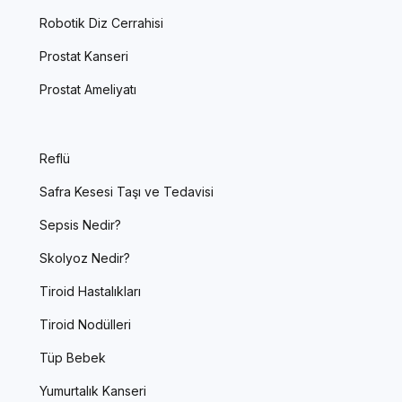
Robotik Diz Cerrahisi
Prostat Kanseri
Prostat Ameliyatı
Reflü
Safra Kesesi Taşı ve Tedavisi
Sepsis Nedir?
Skolyoz Nedir?
Tiroid Hastalıkları
Tiroid Nodülleri
Tüp Bebek
Yumurtalık Kanseri