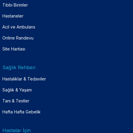
Tıbbi Birimler
Hastaneler
Acil ve Ambulans
Online Randevu
Site Haritası
Sağlık Rehberi
Hastalıklar & Tedaviler
Sağlık & Yaşam
Tanı & Testler
Hafta Hafta Gebelik
Hastalar İçin