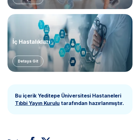
İç Hastalıkları
Detaya Git
Bu içerik Yeditepe Üniversitesi Hastaneleri
Tıbbi Yayın Kurulu
tarafından hazırlanmıştır.