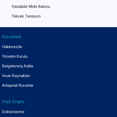
Yutulabilir Mide Balonu
Yüksek Tansiyon
Kurumsal
Hakkımızda
Yönetim Kurulu
Belgelenmiş Kalite
İnsan Kaynakları
Anlaşmalı Kurumlar
Hızlı Erişim
Doktorlarımız