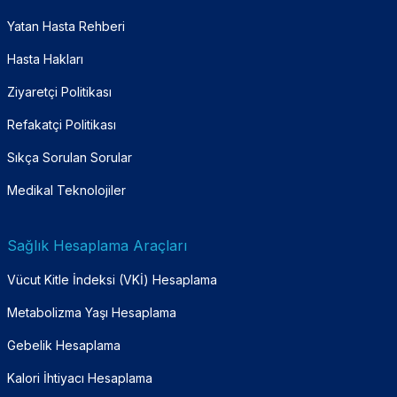
Yatan Hasta Rehberi
Hasta Hakları
Ziyaretçi Politikası
Refakatçi Politikası
Sıkça Sorulan Sorular
Medikal Teknolojiler
Sağlık Hesaplama Araçları
Vücut Kitle İndeksi (VKİ) Hesaplama
Metabolizma Yaşı Hesaplama
Gebelik Hesaplama
Kalori İhtiyacı Hesaplama