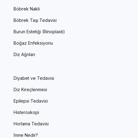
Böbrek Nakli
Böbrek Taşı Tedavisi
Burun Estetiği (Rinoplasti)
Boğaz Enfeksiyonu
Diz Ağrıları
Diyabet ve Tedavisi
Diz Kireçlenmesi
Epilepsi Tedavisi
Histeroskopi
Horlama Tedavisi
İnme Nedir?