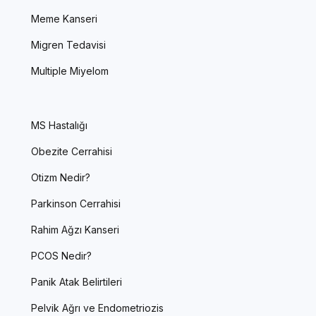
Meme Kanseri
Migren Tedavisi
Multiple Miyelom
MS Hastalığı
Obezite Cerrahisi
Otizm Nedir?
Parkinson Cerrahisi
Rahim Ağzı Kanseri
PCOS Nedir?
Panik Atak Belirtileri
Pelvik Ağrı ve Endometriozis