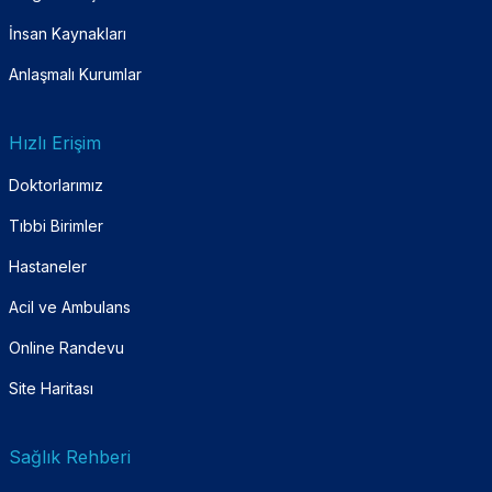
İnsan Kaynakları
Anlaşmalı Kurumlar
Hızlı Erişim
Doktorlarımız
Tıbbi Birimler
Hastaneler
Acil ve Ambulans
Online Randevu
Site Haritası
Sağlık Rehberi