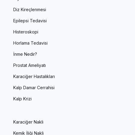
Diz Kireçlenmesi
Epilepsi Tedavisi
Histeroskopi
Horlama Tedavisi
İnme Nedir?
Prostat Ameliyatı
Karaciğer Hastalıkları
Kalp Damar Cerrahisi
Kalp Krizi
Karaciğer Nakli
Kemik İliği Nakli