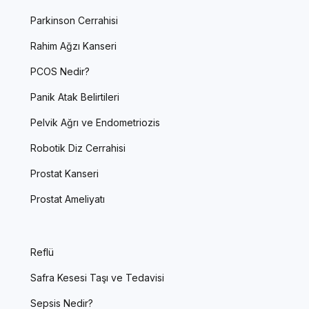
Parkinson Cerrahisi
Rahim Ağzı Kanseri
PCOS Nedir?
Panik Atak Belirtileri
Pelvik Ağrı ve Endometriozis
Robotik Diz Cerrahisi
Prostat Kanseri
Prostat Ameliyatı
Reflü
Safra Kesesi Taşı ve Tedavisi
Sepsis Nedir?