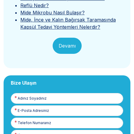
Reflü Nedir?
Mide Mikrobu Nasıl Bulaşır?
Mide, İnce ve Kalın Bağırsak Taramasında
Kapsül Tedavi Yöntemleri Nelerdir?
Devamı
Bize Ulaşın
Adınız
Soyadınız
E-
Posta
Telefon
Numaranız