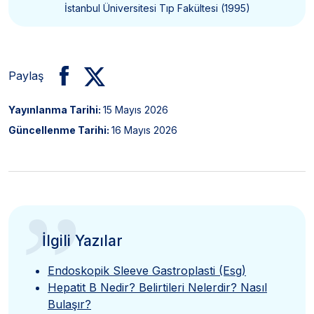
İstanbul Üniversitesi Tıp Fakültesi (1995)
Paylaş
Yayınlanma Tarihi:
15 Mayıs 2026
Güncellenme Tarihi:
16 Mayıs 2026
”
İlgili Yazılar
Endoskopik Sleeve Gastroplasti (Esg)
Hepatit B Nedir? Belirtileri Nelerdir? Nasıl
Bulaşır?