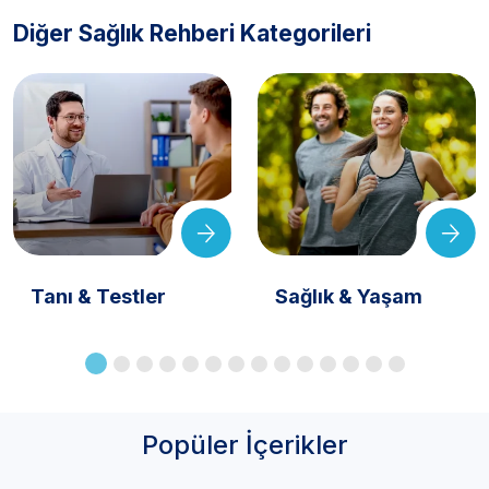
Diğer Sağlık Rehberi Kategorileri
Tanı & Testler
Sağlık & Yaşam
Popüler İçerikler