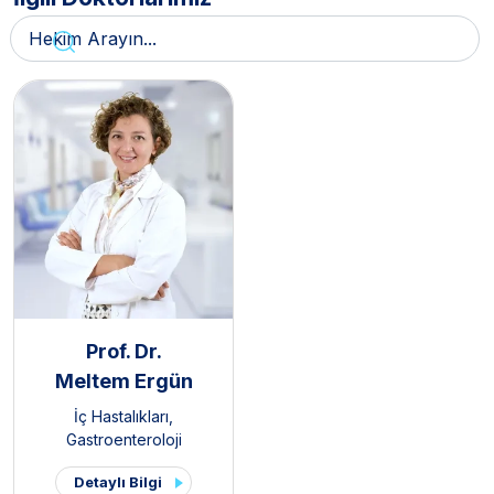
Prof. Dr.
Meltem Ergün
İç Hastalıkları
,
Gastroenteroloji
Detaylı Bilgi