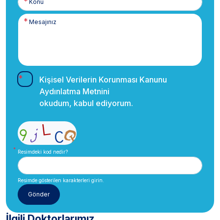
Kişisel Verilerin Korunması Kanunu
Aydınlatma Metnini
okudum, kabul ediyorum.
Resimdeki kod nedir?
Resimde gösterilen karakterleri girin.
İlgili Doktorlarımız