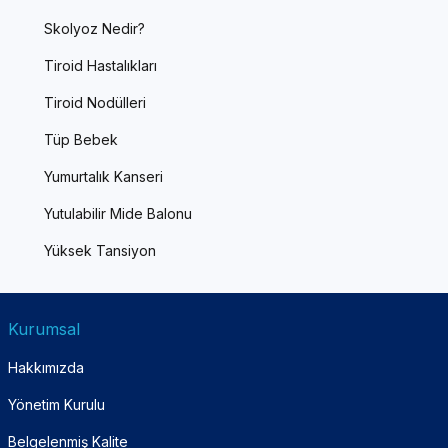
Skolyoz Nedir?
Tiroid Hastalıkları
Tiroid Nodülleri
Tüp Bebek
Yumurtalık Kanseri
Yutulabilir Mide Balonu
Yüksek Tansiyon
Kurumsal
Hakkımızda
Yönetim Kurulu
Belgelenmiş Kalite