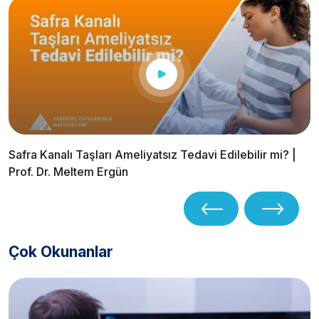
Safra Kanalı Taşları Ameliyatsız Tedavi Edilebilir mi? |
Prof. Dr. Meltem Ergün
Çok Okunanlar