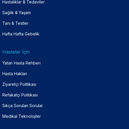
Hastalıklar & Tedaviler
Sağlık & Yaşam
Tanı & Testler
Hafta Hafta Gebelik
Hastalar İçin
Yatan Hasta Rehberi
Hasta Hakları
Ziyaretçi Politikası
Refakatçi Politikası
Sıkça Sorulan Sorular
Medikal Teknolojiler