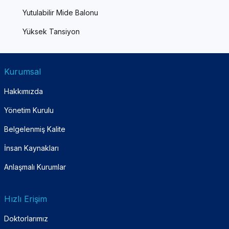
Yutulabilir Mide Balonu
Yüksek Tansiyon
Kurumsal
Hakkımızda
Yönetim Kurulu
Belgelenmiş Kalite
İnsan Kaynakları
Anlaşmalı Kurumlar
Hızlı Erişim
Doktorlarımız