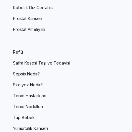
Robotik Diz Cerrahisi
Prostat Kanseri
Prostat Ameliyatı
Reflü
Safra Kesesi Taşı ve Tedavisi
Sepsis Nedir?
Skolyoz Nedir?
Tiroid Hastalıkları
Tiroid Nodülleri
Tüp Bebek
Yumurtalık Kanseri