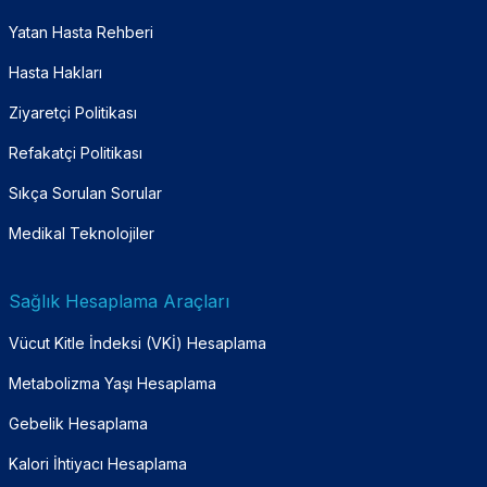
Yatan Hasta Rehberi
Hasta Hakları
Ziyaretçi Politikası
Refakatçi Politikası
Sıkça Sorulan Sorular
Medikal Teknolojiler
Sağlık Hesaplama Araçları
Vücut Kitle İndeksi (VKİ) Hesaplama
Metabolizma Yaşı Hesaplama
Gebelik Hesaplama
Kalori İhtiyacı Hesaplama