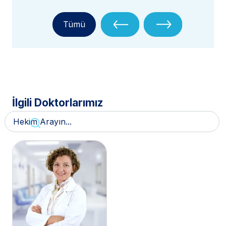
Tümü
İlgili Doktorlarımız