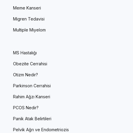
Meme Kanseri
Migren Tedavisi
Multiple Miyelom
MS Hastalığı
Obezite Cerrahisi
Otizm Nedir?
Parkinson Cerrahisi
Rahim Ağzı Kanseri
PCOS Nedir?
Panik Atak Belirtileri
Pelvik Ağrı ve Endometriozis