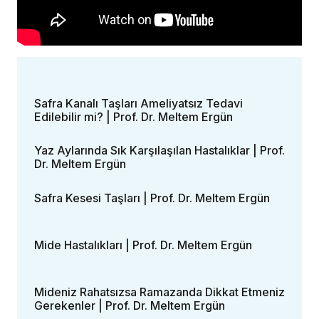
Safra Kanalı Taşları Ameliyatsız Tedavi
Edilebilir mi? | Prof. Dr. Meltem Ergün
Yaz Aylarında Sık Karşılaşılan Hastalıklar | Prof.
Dr. Meltem Ergün
Safra Kesesi Taşları | Prof. Dr. Meltem Ergün
Mide Hastalıkları | Prof. Dr. Meltem Ergün
Mideniz Rahatsızsa Ramazanda Dikkat Etmeniz
Gerekenler | Prof. Dr. Meltem Ergün