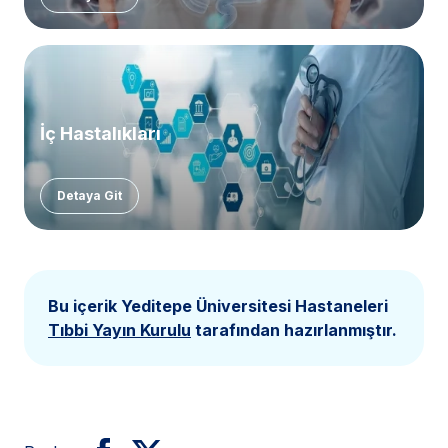
İç Hastalıkları
Detaya Git
Bu içerik Yeditepe Üniversitesi Hastaneleri
Tıbbi Yayın Kurulu
tarafından hazırlanmıştır.