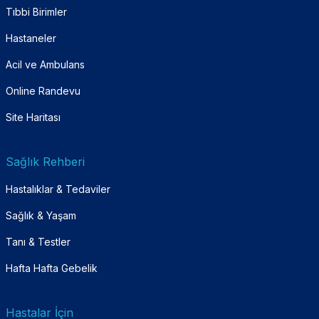
Tıbbi Birimler
Hastaneler
Acil ve Ambulans
Online Randevu
Site Haritası
Sağlık Rehberi
Hastalıklar & Tedaviler
Sağlık & Yaşam
Tanı & Testler
Hafta Hafta Gebelik
Hastalar İçin