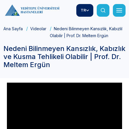
TR
Ana Sayfa
Videolar
Nedeni Bilinmeyen Kansızlık, Kabızlık v
Olabilir | Prof. Dr. Meltem Ergün
Nedeni Bilinmeyen Kansızlık, Kabızlık
ve Kusma Tehlikeli Olabilir | Prof. Dr.
Meltem Ergün