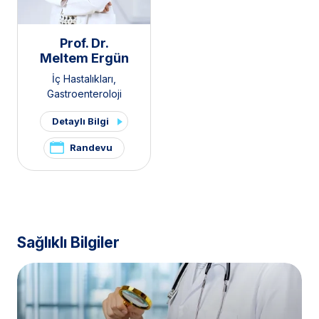
Prof. Dr.
Meltem Ergün
İç Hastalıkları
,
Gastroenteroloji
Detaylı Bilgi
Randevu
Sağlıklı Bilgiler