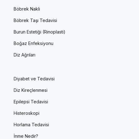
Böbrek Nakli
Böbrek Taşı Tedavisi
Burun Estetiği (Rinoplasti)
Boğaz Enfeksiyonu
Diz Ağrıları
Diyabet ve Tedavisi
Diz Kireçlenmesi
Epilepsi Tedavisi
Histeroskopi
Horlama Tedavisi
İnme Nedir?