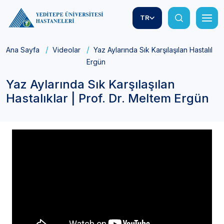
TR
Ana Sayfa
Videolar
Yaz Aylarında Sık Karşılaşılan Hastalıklar
Ergün
Yaz Aylarında Sık Karşılaşılan
Hastalıklar | Prof. Dr. Meltem Ergün