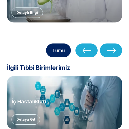
Detaylı Bilgi
Tümü
İlgili Tıbbi Birimlerimiz
İç Hastalıkları
Detaya Git