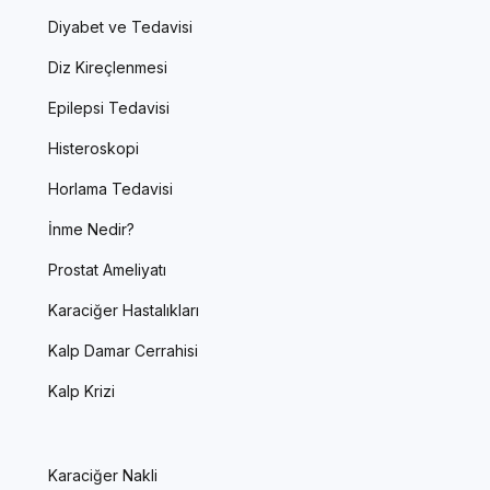
Diyabet ve Tedavisi
Diz Kireçlenmesi
Epilepsi Tedavisi
Histeroskopi
Horlama Tedavisi
İnme Nedir?
Prostat Ameliyatı
Karaciğer Hastalıkları
Kalp Damar Cerrahisi
Kalp Krizi
Karaciğer Nakli