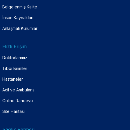
Belgelenmiş Kalite
İnsan Kaynakları
Anlaşmalı Kurumlar
Hızlı Erişim
Doktorlarımız
Tıbbi Birimler
Hastaneler
Acil ve Ambulans
Online Randevu
Site Haritası
Sağlık Rehberi