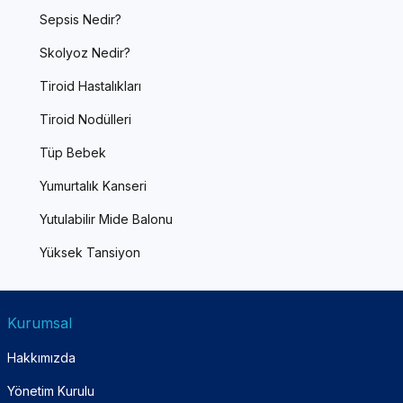
Sepsis Nedir?
Skolyoz Nedir?
Tiroid Hastalıkları
Tiroid Nodülleri
Tüp Bebek
Yumurtalık Kanseri
Yutulabilir Mide Balonu
Yüksek Tansiyon
Kurumsal
Hakkımızda
Yönetim Kurulu