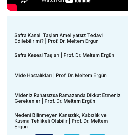
Safra Kanalı Taşları Ameliyatsız Tedavi
Edilebilir mi? | Prof. Dr. Meltem Ergün
Safra Kesesi Taşları | Prof. Dr. Meltem Ergün
Mide Hastalıkları | Prof. Dr. Meltem Ergün
Mideniz Rahatsızsa Ramazanda Dikkat Etmeniz
Gerekenler | Prof. Dr. Meltem Ergün
Nedeni Bilinmeyen Kansızlık, Kabızlık ve
Kusma Tehlikeli Olabilir | Prof. Dr. Meltem
Ergün