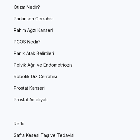
Otizm Nedir?
Parkinson Cerrahisi
Rahim Ağzı Kanseri
PCOS Nedir?
Panik Atak Belirtileri
Pelvik Ağrı ve Endometriozis
Robotik Diz Cerrahisi
Prostat Kanseri
Prostat Ameliyatı
Reflü
Safra Kesesi Taşı ve Tedavisi