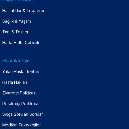
Hastalıklar & Tedaviler
Sağlık & Yaşam
Tanı & Testler
Hafta Hafta Gebelik
Hastalar İçin
Yatan Hasta Rehberi
Hasta Hakları
Ziyaretçi Politikası
Refakatçi Politikası
Sıkça Sorulan Sorular
Medikal Teknolojiler