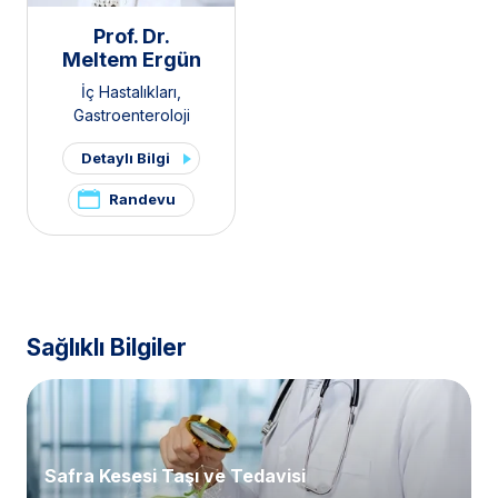
Prof. Dr.
Meltem Ergün
İç Hastalıkları
,
Gastroenteroloji
Detaylı Bilgi
Randevu
Sağlıklı Bilgiler
Safra Kesesi Taşı ve Tedavisi