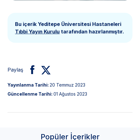
Bu içerik Yeditepe Üniversitesi Hastaneleri
Tıbbi Yayın Kurulu
tarafından hazırlanmıştır.
Paylaş
Yayınlanma Tarihi:
20 Temmuz 2023
Güncellenme Tarihi:
01 Ağustos 2023
Popüler İçerikler