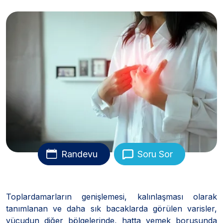
Randevu
Soru Sor
Toplardamarların genişlemesi, kalınlaşması olarak
tanımlanan ve daha sık bacaklarda görülen varisler,
vücudun diğer bölgelerinde, hatta yemek borusunda