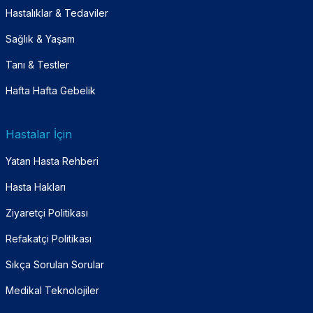
Hastalıklar & Tedaviler
Sağlık & Yaşam
Tanı & Testler
Hafta Hafta Gebelik
Hastalar İçin
Yatan Hasta Rehberi
Hasta Hakları
Ziyaretçi Politikası
Refakatçi Politikası
Sıkça Sorulan Sorular
Medikal Teknolojiler