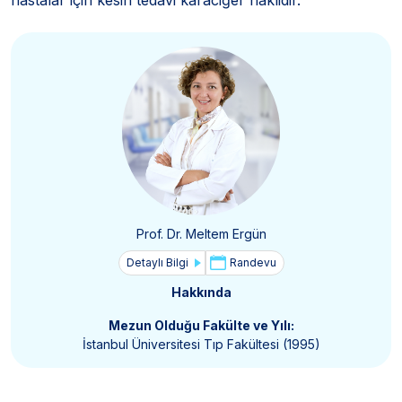
Prof. Dr. Meltem Ergün
Detaylı Bilgi
Randevu
Hakkında
Mezun Olduğu Fakülte ve Yılı:
İstanbul Üniversitesi Tıp Fakültesi (1995)