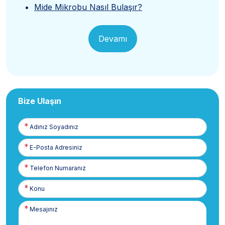
Mide Mikrobu Nasıl Bulaşır?
Devamı
Bize Ulaşın
Adınız
Soyadınız
E-
Posta
Telefon
Numaranız