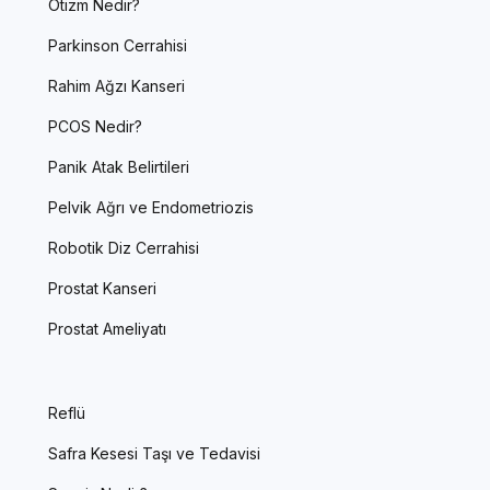
Otizm Nedir?
Parkinson Cerrahisi
Rahim Ağzı Kanseri
PCOS Nedir?
Panik Atak Belirtileri
Pelvik Ağrı ve Endometriozis
Robotik Diz Cerrahisi
Prostat Kanseri
Prostat Ameliyatı
Reflü
Safra Kesesi Taşı ve Tedavisi