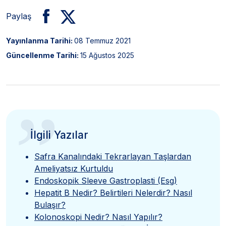
Paylaş
Yayınlanma Tarihi:
08 Temmuz 2021
Güncellenme Tarihi:
15 Ağustos 2025
”
İlgili Yazılar
Safra Kanalındaki Tekrarlayan Taşlardan
Ameliyatsız Kurtuldu
Endoskopik Sleeve Gastroplasti (Esg)
Hepatit B Nedir? Belirtileri Nelerdir? Nasıl
Bulaşır?
Kolonoskopi Nedir? Nasıl Yapılır?