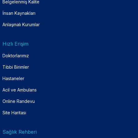
Belgelenmiş Kalite
İnsan Kaynakları
Anlaşmalı Kurumlar
Hızlı Erişim
Doktorlarımız
Tıbbi Birimler
Hastaneler
Acil ve Ambulans
Online Randevu
Site Haritası
Sağlık Rehberi