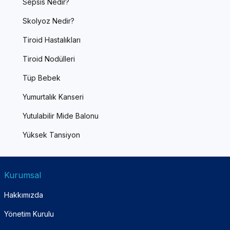
Sepsis Nedir?
Skolyoz Nedir?
Tiroid Hastalıkları
Tiroid Nodülleri
Tüp Bebek
Yumurtalık Kanseri
Yutulabilir Mide Balonu
Yüksek Tansiyon
Kurumsal
Hakkımızda
Yönetim Kurulu