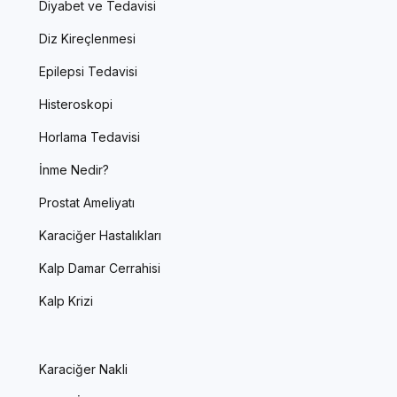
Diyabet ve Tedavisi
Diz Kireçlenmesi
Epilepsi Tedavisi
Histeroskopi
Horlama Tedavisi
İnme Nedir?
Prostat Ameliyatı
Karaciğer Hastalıkları
Kalp Damar Cerrahisi
Kalp Krizi
Karaciğer Nakli