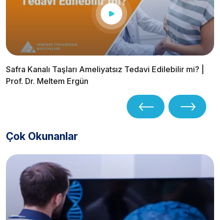
Safra Kanalı Taşları Ameliyatsız Tedavi Edilebilir mi? |
Prof. Dr. Meltem Ergün
Çok Okunanlar