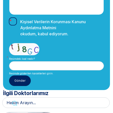
Kişisel Verilerin Korunması Kanunu
Aydınlatma Metnini
okudum, kabul ediyorum.
Resimdeki kod nedir?
Resimde gösterilen karakterleri girin.
İlgili Doktorlarımız