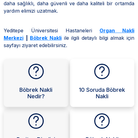
daha sağlıklı, daha güvenli ve daha kaliteli bir ortamda
yardım elimizi uzatmak.
Yeditepe Üniversitesi Hastaneleri
Organ Nakli
Merkezi
|
Böbrek Nakli
ile ilgili detaylı bilgi almak için
sayfayı ziyaret edebilirsiniz.
Böbrek Nakli
10 Soruda Böbrek
Nedir?
Nakli