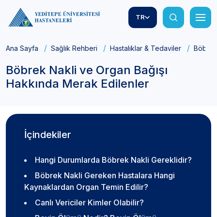
TR
Ana Sayfa
Sağlık Rehberi
Hastalıklar & Tedaviler
Böbrek
Böbrek Nakli ve Organ Bağışı
Hakkında Merak Edilenler
İçindekiler
Hangi Durumlarda Böbrek Nakli Gereklidir?
Böbrek Nakli Gereken Hastalara Hangi
Kaynaklardan Organ Temin Edilir?
Canlı Vericiler Kimler Olabilir?