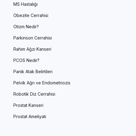
MS Hastalığı
Obezite Cerrahisi
Otizm Nedir?
Parkinson Cerrahisi
Rahim Ağzı Kanseri
PCOS Nedir?
Panik Atak Belirtileri
Pelvik Ağrı ve Endometriozis
Robotik Diz Cerrahisi
Prostat Kanseri
Prostat Ameliyatı