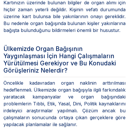
Kartınızın üzerinde bulunan bilgiler de organ alımı için
hiçbir zaman yeterli değildir. Kişinin vefatı durumunda
üzerine kart bulunsa bile yakınlarının onayı gereklidir.
Bu nedenle organ bağışında bulunan kişiler yakınlarına
bağışta bulunduğunu bildirmeleri önemli bir husustur.
Ülkemizde Organ Bağışının
Yaygınlaşması İçin Hangi Çalışmaların
Yürütülmesi Gerekiyor ve Bu Konudaki
Görüşleriniz Nelerdir?
Öncelikle kadavradan organ naklinin arttırılması
hedeflenmeli. Ülkemizde organ bağışıyla ilgili farkındalık
yaratacak kampanyalar ve organ bağışındaki
problemlerin Tıbbi, Etik, Yasal, Dini, Politik kaynaklarını
irdeleyici araştırmalar yapılmalı. Çözüm ancak bu
çalışmaların sonucunda ortaya çıkan gerçeklere göre
yapılacak planlamalar ile sağlanır.