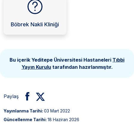
Böbrek Nakli Kliniği
Bu içerik Yeditepe Üniversitesi Hastaneleri
Tıbbi
Yayın Kurulu
tarafından hazırlanmıştır.
Paylaş
Yayınlanma Tarihi:
03 Mart 2022
Güncellenme Tarihi:
18 Haziran 2026