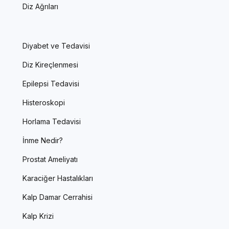
Diz Ağrıları
Diyabet ve Tedavisi
Diz Kireçlenmesi
Epilepsi Tedavisi
Histeroskopi
Horlama Tedavisi
İnme Nedir?
Prostat Ameliyatı
Karaciğer Hastalıkları
Kalp Damar Cerrahisi
Kalp Krizi