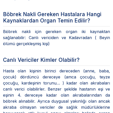
Böbrek Nakli Gereken Hastalara Hangi
Kaynaklardan Organ Temin Edilir?
Böbrek nakli için gereken organ iki kaynaktan
sağlanabilir: Canlı vericiden ve Kadavradan ( Beyin
ölümü gerçekleşmiş kişi)
Canlı Vericiler Kimler Olabilir?
Hasta olan kişinin birinci dereceden (anne, baba,
çocuk) dördüncü dereceye (amca çocuğu, teyze
çocuğu, kardeşinin torunu… ) kadar olan akrabaları
canlı verici olabilirler. Benzer şekilde hastanın eşi ve
eşinin 4. dereceye kadar olan akrabalarından da
böbrek alınabilir. Ayrıca duygusal yakınlığı olan ancak
akraba olmayan vericiler de sağlık müdürlüklerine