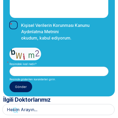
Kişisel Verilerin Korunması Kanunu
Aydınlatma Metnini
okudum, kabul ediyorum.
Resimdeki kod nedir?
Resimde gösterilen karakterleri girin.
İlgili Doktorlarımız