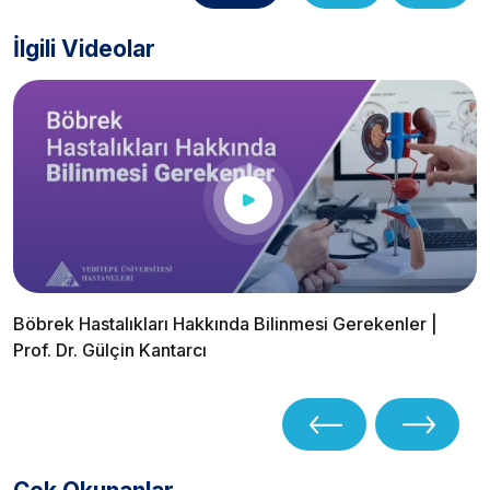
İlgili Videolar
Böbrek Hastalıkları Hakkında Bilinmesi Gerekenler |
Prof. Dr. Gülçin Kantarcı