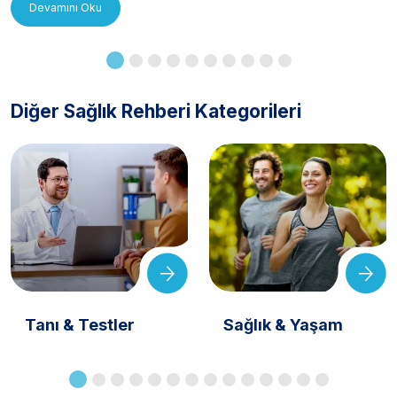
Devamını Oku
Diğer Sağlık Rehberi Kategorileri
Tanı & Testler
Sağlık & Yaşam