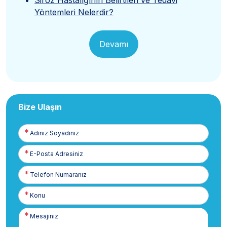
Yöntemleri Nelerdir?
Devamı
Bize Ulaşın
Adınız
Soyadınız
E-
Posta
Telefon
Numaranız