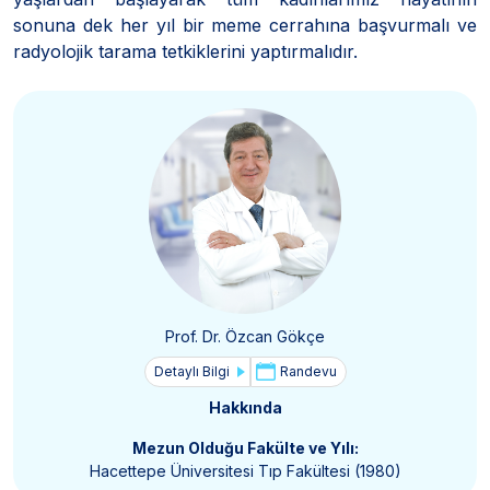
sonuna dek her yıl bir meme cerrahına başvurmalı ve
radyolojik tarama tetkiklerini yaptırmalıdır.
Prof. Dr. Özcan Gökçe
Detaylı Bilgi
Randevu
Hakkında
Mezun Olduğu Fakülte ve Yılı:
Hacettepe Üniversitesi Tıp Fakültesi (1980)