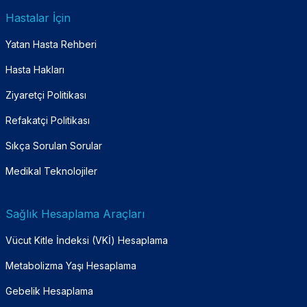
Hastalar İçin
Yatan Hasta Rehberi
Hasta Hakları
Ziyaretçi Politikası
Refakatçi Politikası
Sıkça Sorulan Sorular
Medikal Teknolojiler
Sağlık Hesaplama Araçları
Vücut Kitle İndeksi (VKİ) Hesaplama
Metabolizma Yaşı Hesaplama
Gebelik Hesaplama