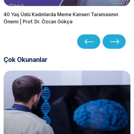
40 Yaş Üstü Kadınlarda Meme Kanseri Taramasının
Önemi | Prof. Dr. Özcan Gökçe
Çok Okunanlar