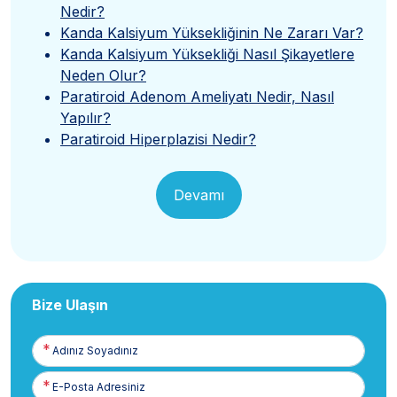
Nedir?
Kanda Kalsiyum Yüksekliğinin Ne Zararı Var?
Kanda Kalsiyum Yüksekliği Nasıl Şikayetlere
Neden Olur?
Paratiroid Adenom Ameliyatı Nedir, Nasıl
Yapılır?
Paratiroid Hiperplazisi Nedir?
Devamı
Bize Ulaşın
Adınız
Soyadınız
E-
Posta