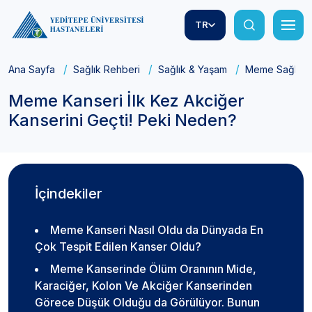
TR
Ana Sayfa
Sağlık Rehberi
Sağlık & Yaşam
Meme Sağlığı
Meme Kanseri İlk Kez Akciğer
Kanserini Geçti! Peki Neden?
İçindekiler
Meme Kanseri Nasıl Oldu da Dünyada En
Çok Tespit Edilen Kanser Oldu?
Meme Kanserinde Ölüm Oranının Mide,
Karaciğer, Kolon Ve Akciğer Kanserinden
Görece Düşük Olduğu da Görülüyor. Bunun