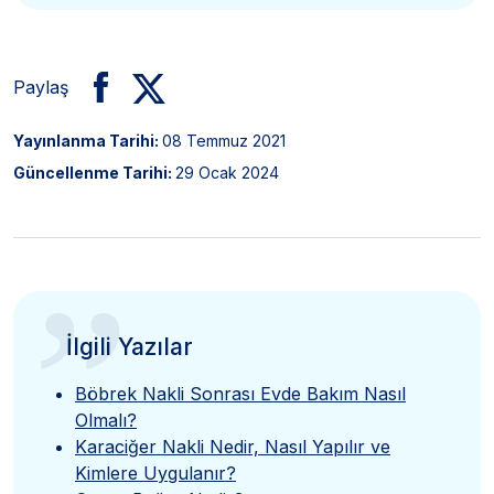
Paylaş
Yayınlanma Tarihi:
08 Temmuz 2021
Güncellenme Tarihi:
29 Ocak 2024
”
İlgili Yazılar
Böbrek Nakli Sonrası Evde Bakım Nasıl
Olmalı?
Karaciğer Nakli Nedir, Nasıl Yapılır ve
Kimlere Uygulanır?