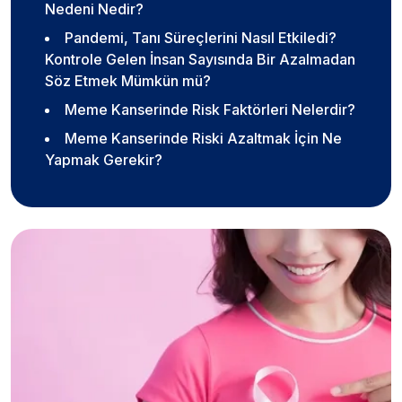
Nedeni Nedir?
Pandemi, Tanı Süreçlerini Nasıl Etkiledi?
Kontrole Gelen İnsan Sayısında Bir Azalmadan
Söz Etmek Mümkün mü?
Meme Kanserinde Risk Faktörleri Nelerdir?
Meme Kanserinde Riski Azaltmak İçin Ne
Yapmak Gerekir?