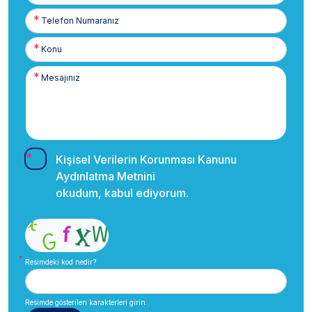
Telefon
Numaranız
Kişisel Verilerin Korunması Kanunu
Aydınlatma Metnini
okudum, kabul ediyorum.
Resimdeki kod nedir?
Resimde gösterilen karakterleri girin.