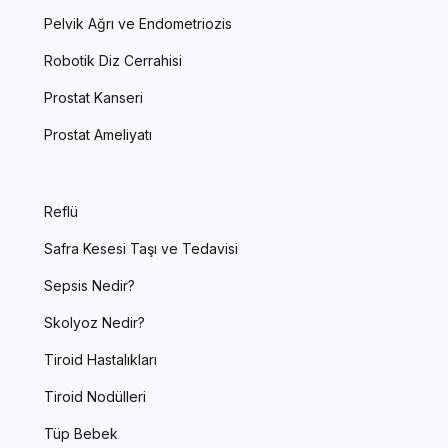
Pelvik Ağrı ve Endometriozis
Robotik Diz Cerrahisi
Prostat Kanseri
Prostat Ameliyatı
Reflü
Safra Kesesi Taşı ve Tedavisi
Sepsis Nedir?
Skolyoz Nedir?
Tiroid Hastalıkları
Tiroid Nodülleri
Tüp Bebek