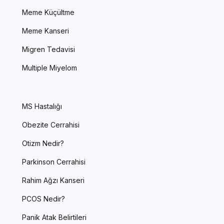
Meme Küçültme
Meme Kanseri
Migren Tedavisi
Multiple Miyelom
MS Hastalığı
Obezite Cerrahisi
Otizm Nedir?
Parkinson Cerrahisi
Rahim Ağzı Kanseri
PCOS Nedir?
Panik Atak Belirtileri