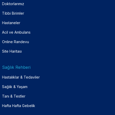
Doktorlarımız
Tıbbi Birimler
Hastaneler
Acil ve Ambulans
Online Randevu
Site Haritası
Sağlık Rehberi
Hastalıklar & Tedaviler
Sağlık & Yaşam
Tanı & Testler
Hafta Hafta Gebelik