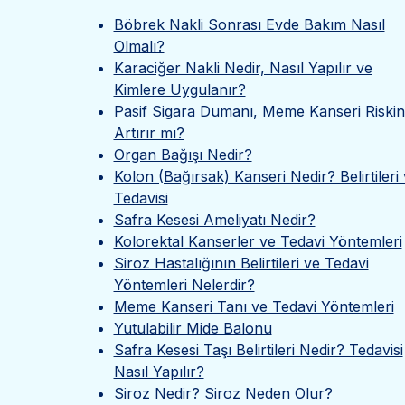
Böbrek Nakli Sonrası Evde Bakım Nasıl
Olmalı?
Karaciğer Nakli Nedir, Nasıl Yapılır ve
Kimlere Uygulanır?
Pasif Sigara Dumanı, Meme Kanseri Riskin
Artırır mı?
Organ Bağışı Nedir?
Kolon (Bağırsak) Kanseri Nedir? Belirtileri
Tedavisi
Safra Kesesi Ameliyatı Nedir?
Kolorektal Kanserler ve Tedavi Yöntemleri
Siroz Hastalığının Belirtileri ve Tedavi
Yöntemleri Nelerdir?
Meme Kanseri Tanı ve Tedavi Yöntemleri
Yutulabilir Mide Balonu
Safra Kesesi Taşı Belirtileri Nedir? Tedavisi
Nasıl Yapılır?
Siroz Nedir? Siroz Neden Olur?