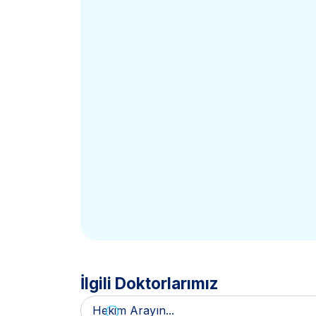
İlgili Doktorlarımız