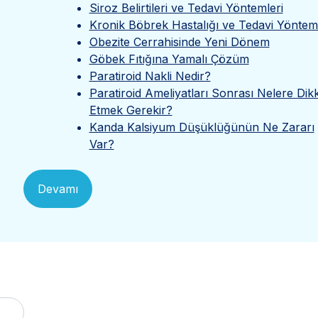
Siroz Belirtileri ve Tedavi Yöntemleri
Kronik Böbrek Hastalığı ve Tedavi Yönteml
Obezite Cerrahisinde Yeni Dönem
Göbek Fıtığına Yamalı Çözüm
Paratiroid Nakli Nedir?
Paratiroid Ameliyatları Sonrası Nelere Dik
Etmek Gerekir?
Kanda Kalsiyum Düşüklüğünün Ne Zararı
Var?
Devamı