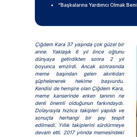
“Başkalarına Yardımcı Olmak Beni 
Çiğdem Kara 37 yaşında çok güzel bir
anne. Yaklaşık 6 yıl önce oğlunu
dünyaya getirdikten sonra 2 yıl
boyunca emzirdi. Ancak sonrasında
meme başından gelen akıntıdan
şüphelenerek hekime başvurdu.
Kendisi de hemşire olan Çiğdem Kara,
meme kanserinde erken tanının ne
denli önemli olduğunun farkındaydı.
Dolayısıyla hızlıca takipleri yapıldı ve
sonuçta herhangi bir şey tespit
edilmedi. Yıllık takiplerini sürdürmeye
devam etti. 2017 yılında memesindeki