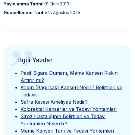
Yayınlanma Tarihi:
01 Ekim 2019
Güncellenme Tarihi:
15 Ağustos 2025
”
İlgili Yazılar
Pasif Sigara Dumanı, Meme Kanseri Riskini
Artırır mı?
Kolon (Bağırsak) Kanseri Nedir? Belirtileri ve
Tedavisi
Safra Kesesi Ameliyatı Nedir?
Kolorektal Kanserler ve Tedavi Yöntemleri
Siroz Hastalığının Belirtileri ve Tedavi
Yöntemleri Nelerdir?
Meme Kanseri Tanı ve Tedavi Yöntemleri