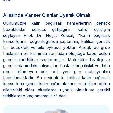
Ailesinde Kanser Olanlar Uyanık Olmalı
Günümüzde kalın bağırsak kanserlerinin genetik
bozukluklar sonucu geliştiğinin kabul edildiğini
söyleyen Prof. Dr. Neşet Köksal, "Kalın bağırsak
kanserlerinin çoğunluğunda saptanmış kalıtsal genetik
bir bozukluk ve aile öyküsü yoktur. Ancak bu grup
hastaların bir kısmında sonradan oluştuğu kabul edilen
genetik farklılıklar saptanmıştır. Moleküler biyoloji ve
genetik alanındaki çalışmalar, hastalıklarla ilişkili ve daha
önce bilinmeyen pek çok yeni gen mutasyonları
tanımlamaktadır. Bu nedenlerle kalıtsal kalın bağırsak
kanserleri dışında, kalın bağırsak kanseri görülen bütün
ailelerdeki diğer bireylerde uyanık olmalı ve gerekli
tetkiklerden kaçınmamalıdır" dedi.