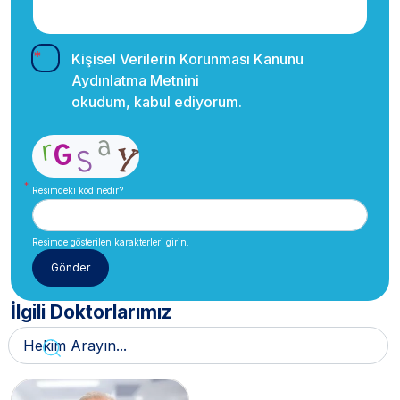
Kişisel Verilerin Korunması Kanunu
Aydınlatma Metnini
okudum, kabul ediyorum.
Resimdeki kod nedir?
Resimde gösterilen karakterleri girin.
İlgili Doktorlarımız