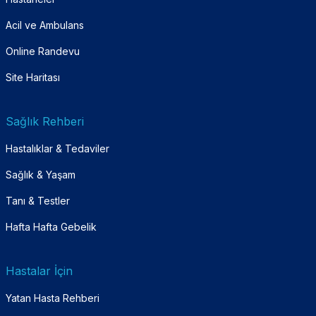
Acil ve Ambulans
Online Randevu
Site Haritası
Sağlık Rehberi
Hastalıklar & Tedaviler
Sağlık & Yaşam
Tanı & Testler
Hafta Hafta Gebelik
Hastalar İçin
Yatan Hasta Rehberi