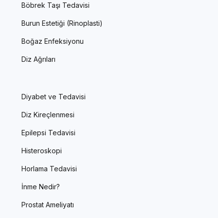
Böbrek Taşı Tedavisi
Burun Estetiği (Rinoplasti)
Boğaz Enfeksiyonu
Diz Ağrıları
Diyabet ve Tedavisi
Diz Kireçlenmesi
Epilepsi Tedavisi
Histeroskopi
Horlama Tedavisi
İnme Nedir?
Prostat Ameliyatı