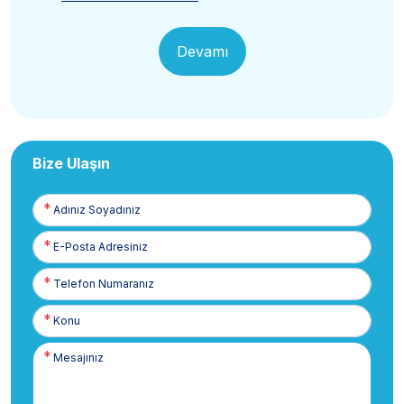
Devamı
Bize Ulaşın
Adınız
Soyadınız
E-
Posta
Telefon
Numaranız