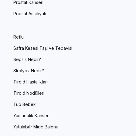
Prostat Kanseri
Prostat Ameliyatı
Reflü
Safra Kesesi Taşı ve Tedavisi
Sepsis Nedir?
Skolyoz Nedir?
Tiroid Hastalıkları
Tiroid Nodülleri
Tüp Bebek
Yumurtalık Kanseri
Yutulabilir Mide Balonu