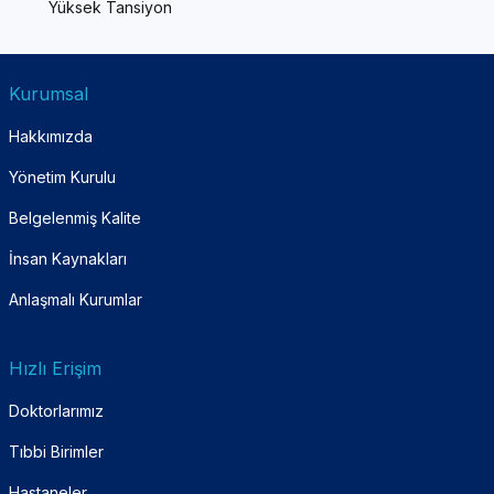
Yüksek Tansiyon
Kurumsal
Hakkımızda
Yönetim Kurulu
Belgelenmiş Kalite
İnsan Kaynakları
Anlaşmalı Kurumlar
Hızlı Erişim
Doktorlarımız
Tıbbi Birimler
Hastaneler