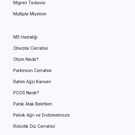
Migren Tedavisi
Multiple Miyelom
MS Hastalığı
Obezite Cerrahisi
Otizm Nedir?
Parkinson Cerrahisi
Rahim Ağzı Kanseri
PCOS Nedir?
Panik Atak Belirtileri
Pelvik Ağrı ve Endometriozis
Robotik Diz Cerrahisi