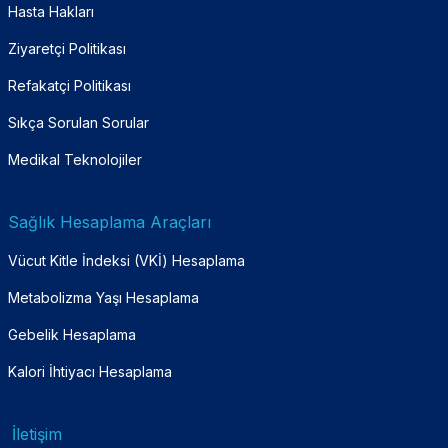
Hasta Hakları
Ziyaretçi Politikası
Refakatçi Politikası
Sıkça Sorulan Sorular
Medikal Teknolojiler
Sağlık Hesaplama Araçları
Vücut Kitle İndeksi (VKİ) Hesaplama
Metabolizma Yaşı Hesaplama
Gebelik Hesaplama
Kalori İhtiyacı Hesaplama
İletişim