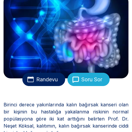
Randevu
Soru Sor
Birinci derece yakınlarında kalın bağırsak kanseri olan
bir kişinin bu hastalığa yakalanma riskinin normal
popülasyona göre iki kat arttığını belirten Prof. Dr.
Neşet Köksal, kalıtımın, kalın bağırsak kanserinde ciddi