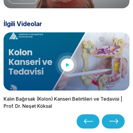
İlgili Videolar
Kalın Bağırsak (Kolon) Kanseri Belirtileri ve Tedavisi |
Prof. Dr. Neşet Köksal