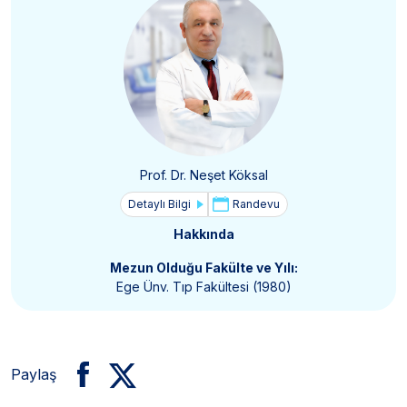
Prof. Dr. Neşet Köksal
Detaylı Bilgi
Randevu
Hakkında
Mezun Olduğu Fakülte ve Yılı:
Ege Ünv. Tıp Fakültesi (1980)
Paylaş